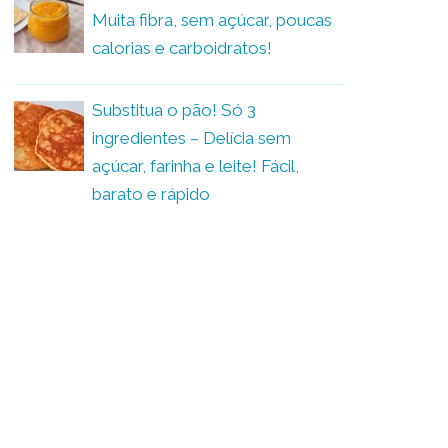
Muita fibra, sem açúcar, poucas
calorias e carboidratos!
Substitua o pão! Só 3
ingredientes – Delícia sem
açúcar, farinha e leite! Fácil,
barato e rápido