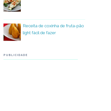
Receita de coxinha de fruta-pão
light fácil de fazer
PUBLICIDADE