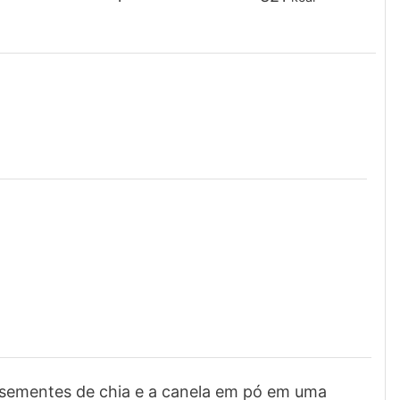
 sementes de chia e a canela em pó em uma