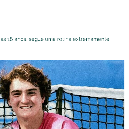
as 18 anos, segue uma rotina extremamente