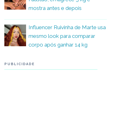
mostra antes e depois
Influencer Ruivinha de Marte usa
mesmo look para comparar
corpo após ganhar 14 kg
PUBLICIDADE