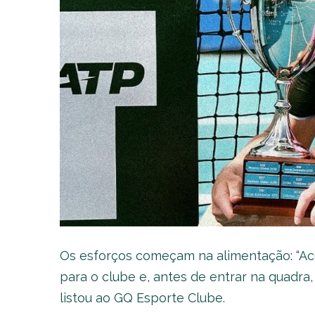
Os esforços começam na alimentação: “Ac
para o clube e, antes de entrar na quadr
listou ao GQ Esporte Clube.