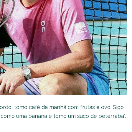
ordo, tomo café da manhã com frutas e ovo. Sigo
a, como uma banana e tomo um suco de beterraba”,