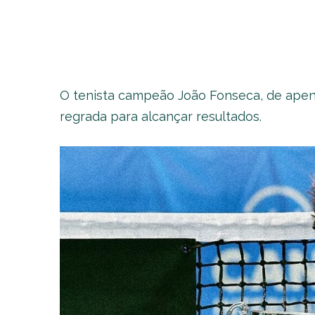
O tenista campeão João Fonseca, de apen
regrada para alcançar resultados.