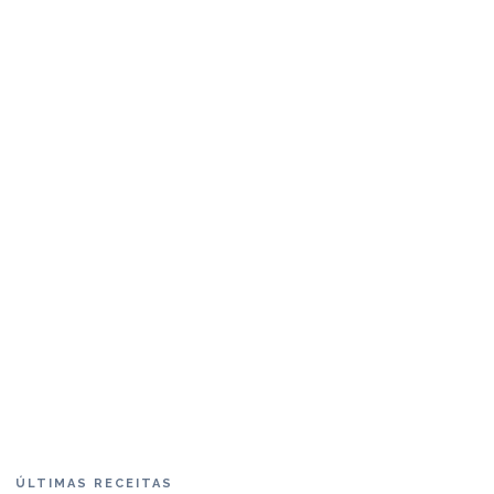
ÚLTIMAS RECEITAS