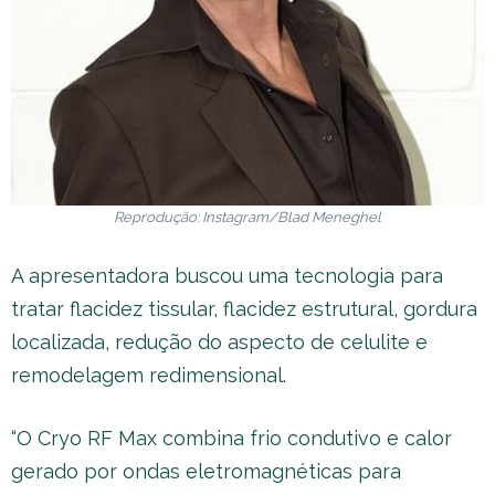
Reprodução: Instagram/Blad Meneghel
A apresentadora buscou uma tecnologia para
tratar flacidez tissular, flacidez estrutural, gordura
localizada, redução do aspecto de celulite e
remodelagem redimensional.
“O Cryo RF Max combina frio condutivo e calor
gerado por ondas eletromagnéticas para