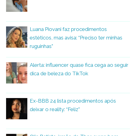
Luana Piovani faz procedimentos
estéticos, mas avisa: “Preciso ter minhas
ruguinhas”
Alerta: influencer quase fica cega ao seguir
dica de beleza do TikTok
Ex-BBB 24 lista procedimentos após
deixar o reality: “Feliz”