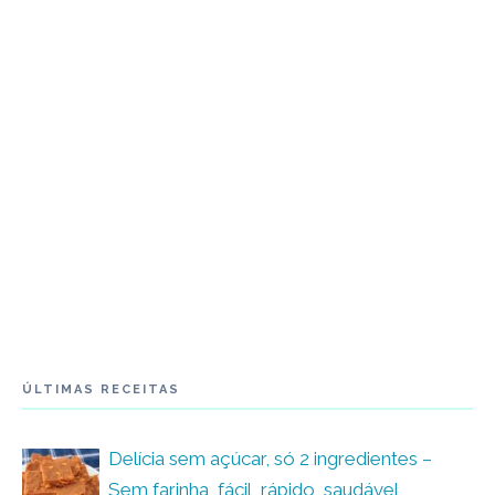
ÚLTIMAS RECEITAS
Delícia sem açúcar, só 2 ingredientes –
Sem farinha, fácil, rápido, saudável