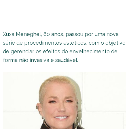
Xuxa Meneghel, 60 anos, passou por uma nova
série de procedimentos estéticos, com o objetivo
de gerenciar os efeitos do envelhecimento de
forma não invasiva e saudável.