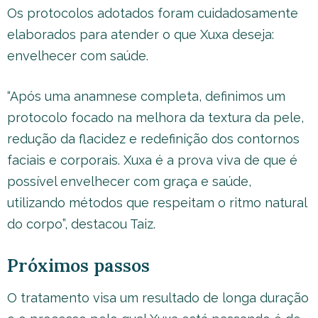
Os protocolos adotados foram cuidadosamente
elaborados para atender o que Xuxa deseja:
envelhecer com saúde.
“Após uma anamnese completa, definimos um
protocolo focado na melhora da textura da pele,
redução da flacidez e redefinição dos contornos
faciais e corporais. Xuxa é a prova viva de que é
possível envelhecer com graça e saúde,
utilizando métodos que respeitam o ritmo natural
do corpo”, destacou Taiz.
Próximos passos
O tratamento visa um resultado de longa duração