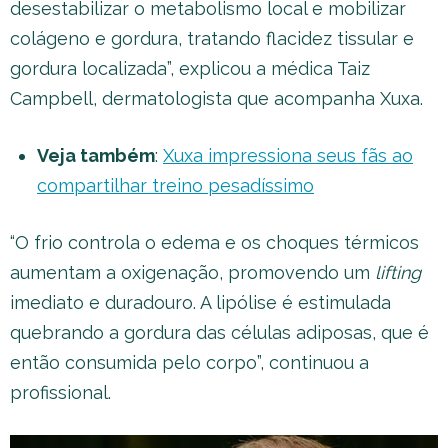
desestabilizar o metabolismo local e mobilizar
colágeno e gordura, tratando flacidez tissular e
gordura localizada”, explicou a médica Taiz
Campbell, dermatologista que acompanha Xuxa.
Veja também
:
Xuxa impressiona seus fãs ao
compartilhar treino pesadíssimo
“O frio controla o edema e os choques térmicos
aumentam a oxigenação, promovendo um
lifting
imediato e duradouro. A lipólise é estimulada
quebrando a gordura das células adiposas, que é
então consumida pelo corpo”, continuou a
profissional.