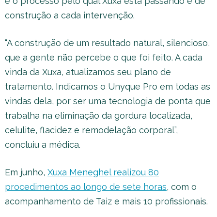
e o processo pelo qual Xuxa está passando é de
construção a cada intervenção.
“A construção de um resultado natural, silencioso,
que a gente não percebe o que foi feito. A cada
vinda da Xuxa, atualizamos seu plano de
tratamento. Indicamos o Unyque Pro em todas as
vindas dela, por ser uma tecnologia de ponta que
trabalha na eliminação da gordura localizada,
celulite, flacidez e remodelação corporal”,
concluiu a médica.
Em junho,
Xuxa Meneghel realizou 80
procedimentos ao longo de sete horas
, com o
acompanhamento de Taiz e mais 10 profissionais.