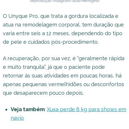
Reprodução: Instagram/Blad Meneghel
O Unyque Pro, que trata a gordura localizada e
atua na remodelagem corporal, tem duração que
varia entre seis a 12 meses, dependendo do tipo
de pele e cuidados pós-procedimento.
A recuperação, por sua vez, é “geralmente rápida
e muito tranquila”, já que o paciente pode
retornar às suas atividades em poucas horas, há
apenas pequenas vermelhidões ou desconfortos
que desaparecem pouco depois.
Veja também
:
Xuxa perde 8 kg para shows em
navio