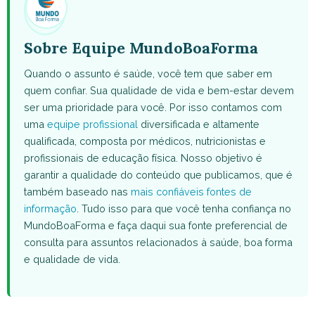
Sobre Equipe MundoBoaForma
Quando o assunto é saúde, você tem que saber em
quem confiar. Sua qualidade de vida e bem-estar devem
ser uma prioridade para você. Por isso contamos com
uma
equipe profissional
diversificada e altamente
qualificada, composta por médicos, nutricionistas e
profissionais de educação física. Nosso objetivo é
garantir a qualidade do conteúdo que publicamos, que é
também baseado nas
mais confiáveis fontes de
informação
. Tudo isso para que você tenha confiança no
MundoBoaForma e faça daqui sua fonte preferencial de
consulta para assuntos relacionados à saúde, boa forma
e qualidade de vida.