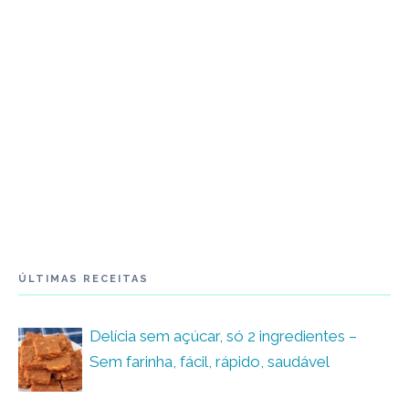
ÚLTIMAS RECEITAS
Delícia sem açúcar, só 2 ingredientes –
Sem farinha, fácil, rápido, saudável