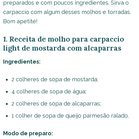
preparados e com poucos ingredientes. Sirva o
carpaccio com algum desses molhos e torradas.
Bom apetite!
1. Receita de molho para carpaccio
light de mostarda com alcaparras
Ingredientes:
2 colheres de sopa de mostarda;
4 colheres de sopa de água;
2 colheres de sopa de alcaparras;
1 colher de sopa de queijo parmesão ralado.
Modo de preparo: