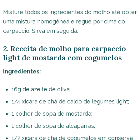
Misture todos os ingredientes do molho até obter
uma mistura homogênea e regue por cima do
carpaccio. Sirva em seguida.
2. Receita de molho para carpaccio
light de mostarda com cogumelos
Ingredientes:
16g de azeite de oliva;
1/4 xícara de chá de caldo de legumes light;
1 colher de sopa de mostarda;
1 colher de sopa de alcaparras;
1/2 xícara de chá de cogumelos em conserva