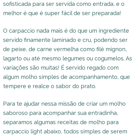
sofisticada para ser servida como entrada, e o
melhor é que é super fácil de ser preparada!
O carpaccio nada mais é do que um ingrediente
servido finamente laminado e cru, podendo ser
de peixe, de carne vermelha como filé mignon,
lagarto ou até mesmo legumes ou cogumelos. As
variações são muitas! É servido regado com
algum molho simples de acompanhamento, que
tempere e realce o sabor do prato.
Para te ajudar nessa missão de criar um molho
saboroso para acompanhar sua entradinha,
separamos algumas receitas de molho para
carpaccio light abaixo, todos simples de serem