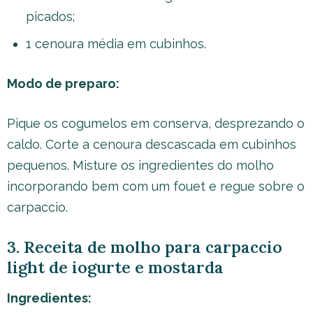
picados;
1 cenoura média em cubinhos.
Modo de preparo:
Pique os cogumelos em conserva, desprezando o
caldo. Corte a cenoura descascada em cubinhos
pequenos. Misture os ingredientes do molho
incorporando bem com um fouet e regue sobre o
carpaccio.
3. Receita de molho para carpaccio
light de iogurte e mostarda
Ingredientes: