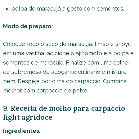
polpa de maracujá a gosto com sementes.
Modo de preparo:
Coloque todo o suco de maracujá, limão e shoyu
em uma vasilha, adicione o ajinomoto e a polpa e
sementes de maracujá. Finalize com uma colher
de sobremesa de adoçante culinário e misture
bem. Despeje por cima do carpaccio. Combina
melhor com carpaccio de peixe.
9. Receita de molho para carpaccio
light agridoce
Ingredientes: