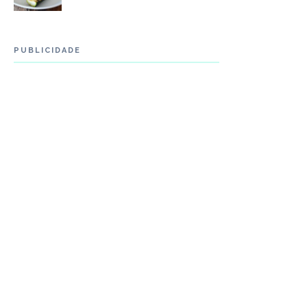
PUBLICIDADE