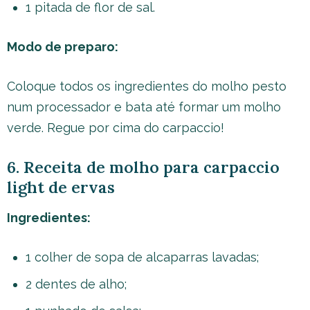
1 pitada de flor de sal.
Modo de preparo:
Coloque todos os ingredientes do molho pesto
num processador e bata até formar um molho
verde. Regue por cima do carpaccio!
6. Receita de molho para carpaccio
light de ervas
Ingredientes:
1 colher de sopa de alcaparras lavadas;
2 dentes de alho;