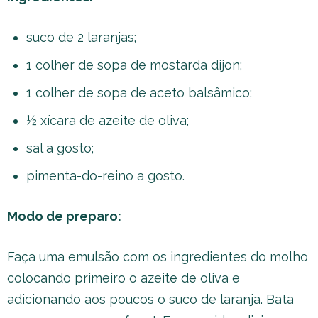
suco de 2 laranjas;
1 colher de sopa de mostarda dijon;
1 colher de sopa de aceto balsâmico;
½ xícara de azeite de oliva;
sal a gosto;
pimenta-do-reino a gosto.
Modo de preparo:
Faça uma emulsão com os ingredientes do molho
colocando primeiro o azeite de oliva e
adicionando aos poucos o suco de laranja. Bata