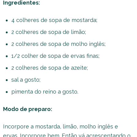
Ingredientes:
4 colheres de sopa de mostarda;
2 colheres de sopa de limão;
2 colheres de sopa de molho inglês;
1/2 colher de sopa de ervas finas;
2 colheres de sopa de azeite;
sal a gosto;
pimenta do reino a gosto.
Modo de preparo:
Incorpore a mostarda, limão, molho inglês e
ervas. Incorpore bem. Então vá acrescentando o