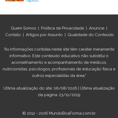
rápido
Quem Somos
|
Política de Privacidade
|
Anuncie
|
Contato
|
Artigos por Assunto
|
Qualidade do Conteúdo
"As informações contidas neste site têm caráter meramente
informativo. Este conteúdo educativo não substitui o
aconselhamento e acompanhamento de médicos,
nutricionistas, psicólogos, profissionais de educação física e
outros especialistas da área."
Última atualização do site: 06/08/2026 | Última atualização
da página: 23/12/2019
© 2012 - 2026 MundoBoaForma.com.br