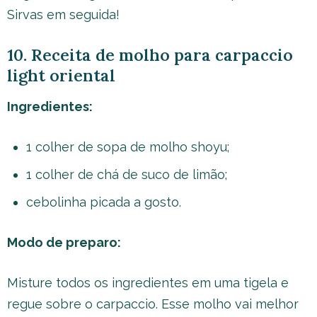
Sirvas em seguida!
10. Receita de molho para carpaccio
light oriental
Ingredientes:
1 colher de sopa de molho shoyu;
1 colher de chá de suco de limão;
cebolinha picada a gosto.
Modo de preparo:
Misture todos os ingredientes em uma tigela e
regue sobre o carpaccio. Esse molho vai melhor