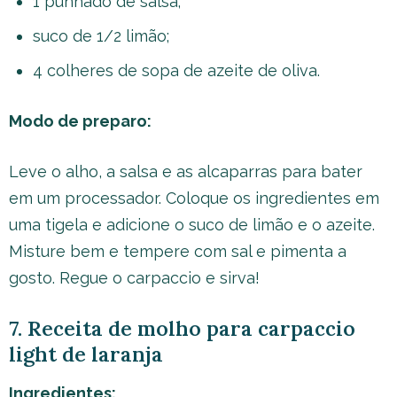
1 punhado de salsa;
suco de 1/2 limão;
4 colheres de sopa de azeite de oliva.
Modo de preparo:
Leve o alho, a salsa e as alcaparras para bater
em um processador. Coloque os ingredientes em
uma tigela e adicione o suco de limão e o azeite.
Misture bem e tempere com sal e pimenta a
gosto. Regue o carpaccio e sirva!
7. Receita de molho para carpaccio
light de laranja
Ingredientes: