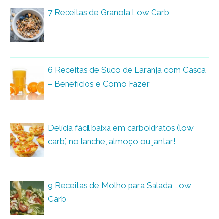
7 Receitas de Granola Low Carb
6 Receitas de Suco de Laranja com Casca
– Benefícios e Como Fazer
Delícia fácil baixa em carboidratos (low
carb) no lanche, almoço ou jantar!
9 Receitas de Molho para Salada Low
Carb