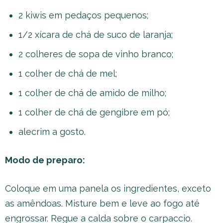
2 kiwis em pedaços pequenos;
1/2 xícara de chá de suco de laranja;
2 colheres de sopa de vinho branco;
1 colher de chá de mel;
1 colher de chá de amido de milho;
1 colher de chá de gengibre em pó;
alecrim a gosto.
Modo de preparo:
Coloque em uma panela os ingredientes, exceto
as amêndoas. Misture bem e leve ao fogo até
engrossar. Regue a calda sobre o carpaccio.