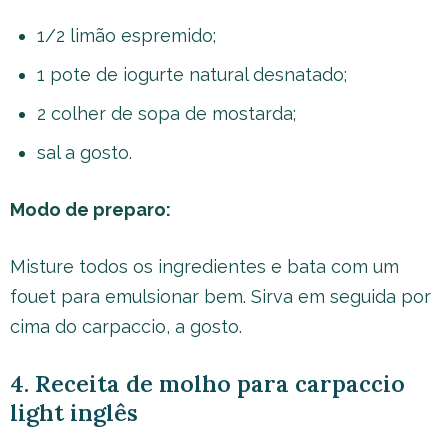
1/2 limão espremido;
1 pote de iogurte natural desnatado;
2 colher de sopa de mostarda;
sal a gosto.
Modo de preparo:
Misture todos os ingredientes e bata com um
fouet para emulsionar bem. Sirva em seguida por
cima do carpaccio, a gosto.
4. Receita de molho para carpaccio
light inglês