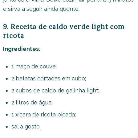
e sirva a seguir ainda quente.
9. Receita de caldo verde light com
ricota
Ingredientes:
1 maço de couve;
2 batatas cortadas em cubo;
2 cubos de caldo de galinha light;
2 litros de água;
1 xícara de ricota picada;
sal a gosto.