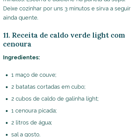
Deixe cozinhar por uns 3 minutos e sirva a seguir
ainda quente.
11. Receita de caldo verde light com
cenoura
Ingredientes:
1 maço de couve;
2 batatas cortadas em cubo;
2 cubos de caldo de galinha light;
1 cenoura picada;
2 litros de água;
sal a gosto.