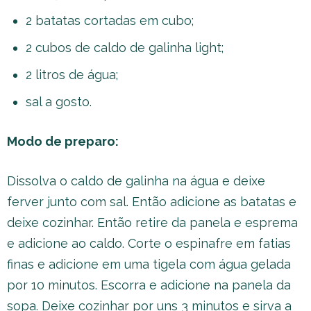
2 batatas cortadas em cubo;
2 cubos de caldo de galinha light;
2 litros de água;
sal a gosto.
Modo de preparo:
Dissolva o caldo de galinha na água e deixe
ferver junto com sal. Então adicione as batatas e
deixe cozinhar. Então retire da panela e esprema
e adicione ao caldo. Corte o espinafre em fatias
finas e adicione em uma tigela com água gelada
por 10 minutos. Escorra e adicione na panela da
sopa. Deixe cozinhar por uns 3 minutos e sirva a