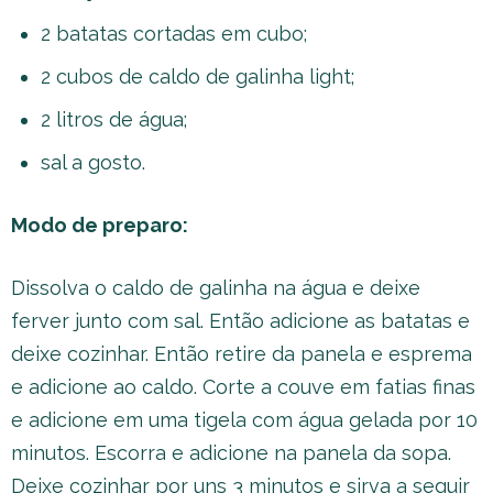
2 batatas cortadas em cubo;
2 cubos de caldo de galinha light;
2 litros de água;
sal a gosto.
Modo de preparo:
Dissolva o caldo de galinha na água e deixe
ferver junto com sal. Então adicione as batatas e
deixe cozinhar. Então retire da panela e esprema
e adicione ao caldo. Corte a couve em fatias finas
e adicione em uma tigela com água gelada por 10
minutos. Escorra e adicione na panela da sopa.
Deixe cozinhar por uns 3 minutos e sirva a seguir