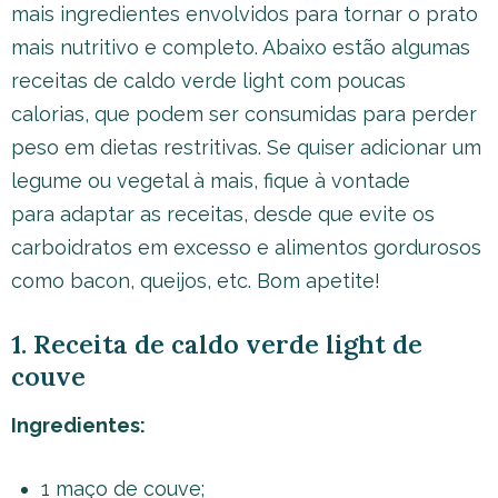
mais ingredientes envolvidos para tornar o prato
mais nutritivo e completo. Abaixo estão algumas
receitas de caldo verde light com poucas
calorias, que podem ser consumidas para perder
peso em dietas restritivas. Se quiser adicionar um
legume ou vegetal à mais, fique à vontade
para adaptar as receitas, desde que evite os
carboidratos em excesso e alimentos gordurosos
como bacon, queijos, etc. Bom apetite!
1. Receita de caldo verde light de
couve
Ingredientes:
1 maço de couve;