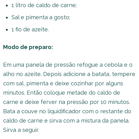
1 litro de caldo de carne;
Sal e pimenta a gosto;
1 fio de azeite.
Modo de preparo:
Em uma panela de pressão refogue a cebola e o
alho no azeite. Depois adicione a batata, tempere
com sal, pimenta e deixe cozinhar por alguns
minutos. Então coloque metade do caldo de
carne e deixe ferver na pressão por 10 minutos.
Bata a couve no liquidificador com o restante do
caldo de carne e sirva com a mistura da panela.
Sirva a seguir.