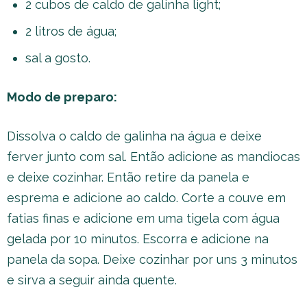
2 cubos de caldo de galinha light;
2 litros de água;
sal a gosto.
Modo de preparo:
Dissolva o caldo de galinha na água e deixe
ferver junto com sal. Então adicione as mandiocas
e deixe cozinhar. Então retire da panela e
esprema e adicione ao caldo. Corte a couve em
fatias finas e adicione em uma tigela com água
gelada por 10 minutos. Escorra e adicione na
panela da sopa. Deixe cozinhar por uns 3 minutos
e sirva a seguir ainda quente.