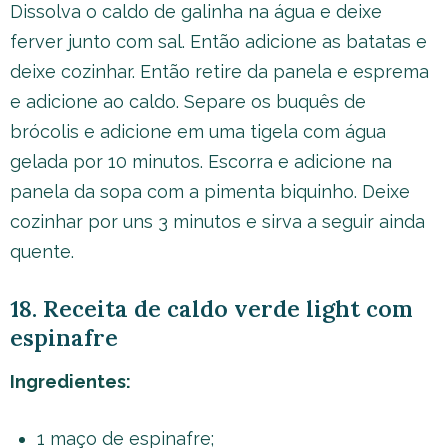
Dissolva o caldo de galinha na água e deixe
ferver junto com sal. Então adicione as batatas e
deixe cozinhar. Então retire da panela e esprema
e adicione ao caldo. Separe os buquês de
brócolis e adicione em uma tigela com água
gelada por 10 minutos. Escorra e adicione na
panela da sopa com a pimenta biquinho. Deixe
cozinhar por uns 3 minutos e sirva a seguir ainda
quente.
18. Receita de caldo verde light com
espinafre
Ingredientes:
1 maço de espinafre;