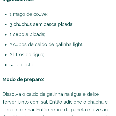
1 maço de couve;
3 chuchus sem casca picada;
1 cebola picada;
2 cubos de caldo de galinha light;
2 litros de água;
sal a gosto.
Modo de preparo:
Dissolva o caldo de galinha na água e deixe
ferver junto com sal. Então adicione o chuchu e
deixe cozinhar. Então retire da panela e leve ao