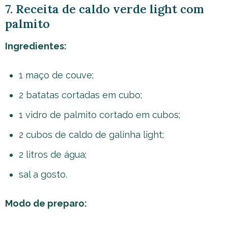
7. Receita de caldo verde light com
palmito
Ingredientes:
1 maço de couve;
2 batatas cortadas em cubo;
1 vidro de palmito cortado em cubos;
2 cubos de caldo de galinha light;
2 litros de água;
sal a gosto.
Modo de preparo: