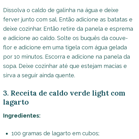
Dissolva o caldo de galinha na água e deixe
ferver junto com sal. Então adicione as batatas e
deixe cozinhar. Então retire da panela e esprema
e adicione ao caldo. Solte os buquês da couve-
flor e adicione em uma tigela com água gelada
por 10 minutos. Escorra e adicione na panela da
sopa. Deixe cozinhar até que estejam macias e
sirva a seguir ainda quente.
3. Receita de caldo verde light com
lagarto
Ingredientes:
100 gramas de lagarto em cubos;