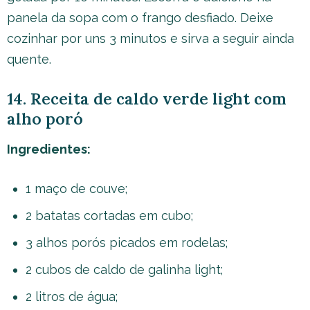
panela da sopa com o frango desfiado. Deixe
cozinhar por uns 3 minutos e sirva a seguir ainda
quente.
14. Receita de caldo verde light com
alho poró
Ingredientes:
1 maço de couve;
2 batatas cortadas em cubo;
3 alhos porós picados em rodelas;
2 cubos de caldo de galinha light;
2 litros de água;