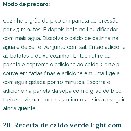
Modo de preparo:
Cozinhe o grão de pico em panela de pressão
por 45 minutos. E depois bata no liquidificador
com mais água. Dissolva o caldo de galinha na
água e deixe ferver junto com sal. Então adicione
as batatas e deixe cozinhar. Então retire da
panela e esprema e adicione ao caldo. Corte a
couve em fatias finas e adicione em uma tigela
com água gelada por 10 minutos. Escorra e
adicione na panela da sopa com o grão de bico.
Deixe cozinhar por uns 3 minutos e sirva a seguir
ainda quente.
20. Receita de caldo verde light com