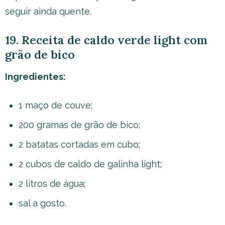
seguir ainda quente.
19. Receita de caldo verde light com
grão de bico
Ingredientes:
1 maço de couve;
200 gramas de grão de bico;
2 batatas cortadas em cubo;
2 cubos de caldo de galinha light;
2 litros de água;
sal a gosto.