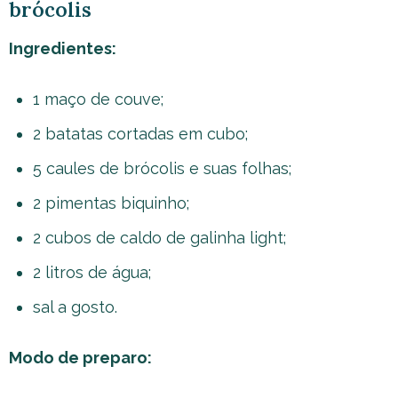
brócolis
Ingredientes:
1 maço de couve;
2 batatas cortadas em cubo;
5 caules de brócolis e suas folhas;
2 pimentas biquinho;
2 cubos de caldo de galinha light;
2 litros de água;
sal a gosto.
Modo de preparo: