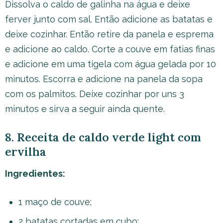
Dissolva o caldo de galinha na água e deixe
ferver junto com sal. Então adicione as batatas e
deixe cozinhar. Então retire da panela e esprema
e adicione ao caldo. Corte a couve em fatias finas
e adicione em uma tigela com água gelada por 10
minutos. Escorra e adicione na panela da sopa
com os palmitos. Deixe cozinhar por uns 3
minutos e sirva a seguir ainda quente.
8. Receita de caldo verde light com
ervilha
Ingredientes:
1 maço de couve;
2 batatas cortadas em cubo;