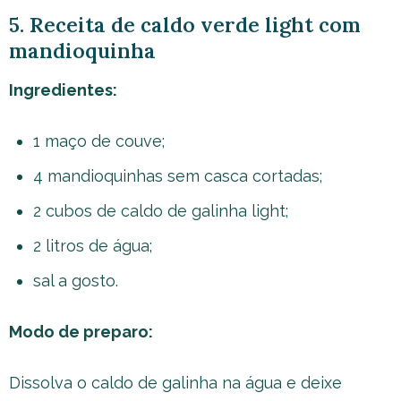
5. Receita de caldo verde light com
mandioquinha
Ingredientes:
1 maço de couve;
4 mandioquinhas sem casca cortadas;
2 cubos de caldo de galinha light;
2 litros de água;
sal a gosto.
Modo de preparo:
Dissolva o caldo de galinha na água e deixe