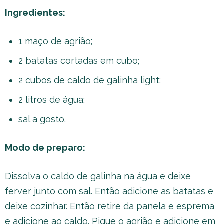
Ingredientes:
1 maço de agrião;
2 batatas cortadas em cubo;
2 cubos de caldo de galinha light;
2 litros de água;
sal a gosto.
Modo de preparo:
Dissolva o caldo de galinha na água e deixe
ferver junto com sal. Então adicione as batatas e
deixe cozinhar. Então retire da panela e esprema
e adicione ao caldo. Pique o agrião e adicione em