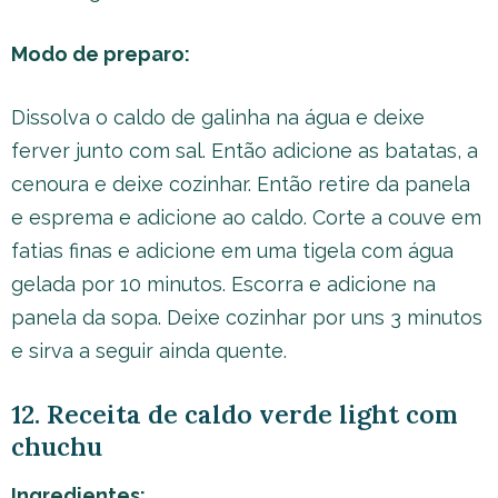
Modo de preparo:
Dissolva o caldo de galinha na água e deixe
ferver junto com sal. Então adicione as batatas, a
cenoura e deixe cozinhar. Então retire da panela
e esprema e adicione ao caldo. Corte a couve em
fatias finas e adicione em uma tigela com água
gelada por 10 minutos. Escorra e adicione na
panela da sopa. Deixe cozinhar por uns 3 minutos
e sirva a seguir ainda quente.
12. Receita de caldo verde light com
chuchu
Ingredientes: