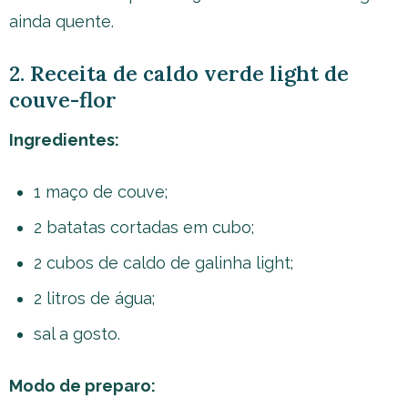
ainda quente.
2. Receita de caldo verde light de
couve-flor
Ingredientes:
1 maço de couve;
2 batatas cortadas em cubo;
2 cubos de caldo de galinha light;
2 litros de água;
sal a gosto.
Modo de preparo: