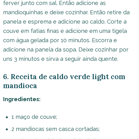
ferver junto com sal. Então adicione as
mandioquinhas e deixe cozinhar. Então retire da
panela e esprema e adicione ao caldo. Corte a
couve em fatias finas e adicione em uma tigela
com água gelada por 10 minutos. Escorra e
adicione na panela da sopa. Deixe cozinhar por
uns 3 minutos e sirva a seguir ainda quente.
6. Receita de caldo verde light com
mandioca
Ingredientes:
1 maço de couve;
2 mandiocas sem casca cortadas;