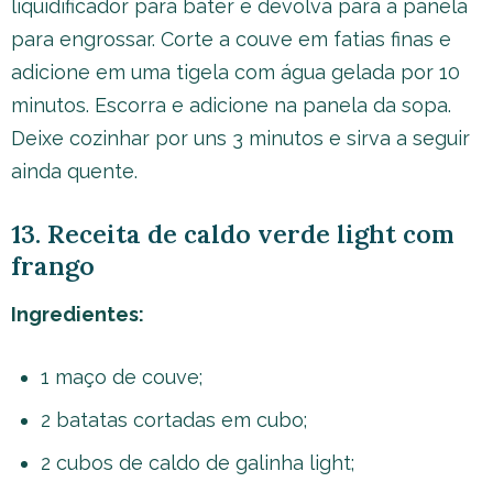
liquidificador para bater e devolva para a panela
para engrossar. Corte a couve em fatias finas e
adicione em uma tigela com água gelada por 10
minutos. Escorra e adicione na panela da sopa.
Deixe cozinhar por uns 3 minutos e sirva a seguir
ainda quente.
13. Receita de caldo verde light com
frango
Ingredientes:
1 maço de couve;
2 batatas cortadas em cubo;
2 cubos de caldo de galinha light;