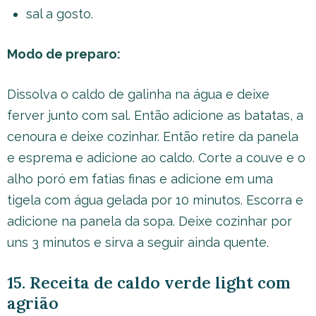
sal a gosto.
Modo de preparo:
Dissolva o caldo de galinha na água e deixe
ferver junto com sal. Então adicione as batatas, a
cenoura e deixe cozinhar. Então retire da panela
e esprema e adicione ao caldo. Corte a couve e o
alho poró em fatias finas e adicione em uma
tigela com água gelada por 10 minutos. Escorra e
adicione na panela da sopa. Deixe cozinhar por
uns 3 minutos e sirva a seguir ainda quente.
15. Receita de caldo verde light com
agrião