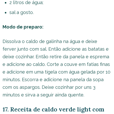
2 litros de água;
sal a gosto.
Modo de preparo:
Dissolva o caldo de galinha na água e deixe
ferver junto com sal. Então adicione as batatas e
deixe cozinhar. Então retire da panela e esprema
e adicione ao caldo. Corte a couve em fatias finas
e adicione em uma tigela com água gelada por 10
minutos. Escorra e adicione na panela da sopa
com os aspargos. Deixe cozinhar por uns 3
minutos e sirva a seguir ainda quente.
17. Receita de caldo verde light com