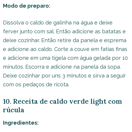
Modo de preparo:
Dissolva o caldo de galinha na água e deixe
ferver junto com sal. Então adicione as batatas e
deixe cozinhar. Então retire da panela e esprema
e adicione ao caldo. Corte a couve em fatias finas
e adicione em uma tigela com água gelada por 10
minutos. Escorra e adicione na panela da sopa.
Deixe cozinhar por uns 3 minutos e sirva a seguir
com os pedaços de ricota.
10. Receita de caldo verde light com
rúcula
Ingredientes: