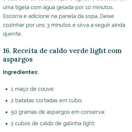
uma tigela com água gelada por 10 minutos.
Escorra e adicione na panela da sopa. Deixe
cozinhar por uns 3 minutos e sirva a seguir ainda
quente.
16. Receita de caldo verde light com
aspargos
Ingredientes:
1 maço de couve;
2 batatas cortadas em cubo;
50 gramas de aspargos em conserva;
2 cubos de caldo de galinha light;