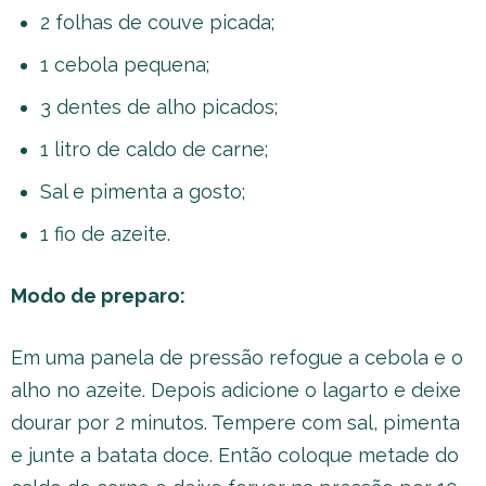
2 folhas de couve picada;
1 cebola pequena;
3 dentes de alho picados;
1 litro de caldo de carne;
Sal e pimenta a gosto;
1 fio de azeite.
Modo de preparo:
Em uma panela de pressão refogue a cebola e o
alho no azeite. Depois adicione o lagarto e deixe
dourar por 2 minutos. Tempere com sal, pimenta
e junte a batata doce. Então coloque metade do