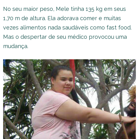
No seu maior peso, Mele tinha 135 kg em seus
1,70 m de altura. Ela adorava comer e muitas
vezes alimentos nada saudáveis como fast food.
Mas o despertar de seu médico provocou uma
mudança.