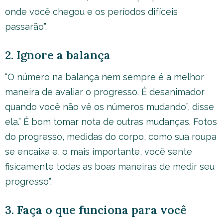
onde você chegou e os períodos difíceis
passarão”.
2. Ignore a balança
“O número na balança nem sempre é a melhor
maneira de avaliar o progresso. É desanimador
quando você não vê os números mudando”, disse
ela.” É bom tomar nota de outras mudanças. Fotos
do progresso, medidas do corpo, como sua roupa
se encaixa e, o mais importante, você sente
fisicamente todas as boas maneiras de medir seu
progresso”.
3. Faça o que funciona para você