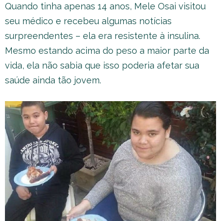
Quando tinha apenas 14 anos, Mele Osai visitou
seu médico e recebeu algumas notícias
surpreendentes – ela era resistente à insulina.
Mesmo estando acima do peso a maior parte da
vida, ela não sabia que isso poderia afetar sua
saúde ainda tão jovem.