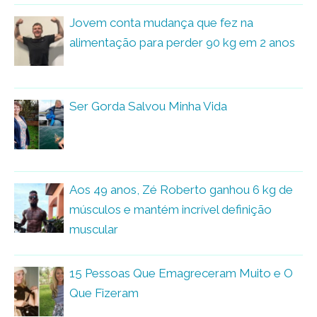
Jovem conta mudança que fez na
alimentação para perder 90 kg em 2 anos
Ser Gorda Salvou Minha Vida
Aos 49 anos, Zé Roberto ganhou 6 kg de
músculos e mantém incrível definição
muscular
15 Pessoas Que Emagreceram Muito e O
Que Fizeram