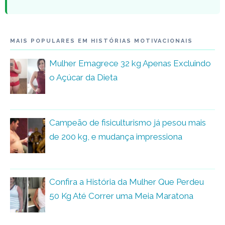
MAIS POPULARES EM HISTÓRIAS MOTIVACIONAIS
Mulher Emagrece 32 kg Apenas Excluindo
o Açúcar da Dieta
Campeão de fisiculturismo já pesou mais
de 200 kg, e mudança impressiona
Confira a História da Mulher Que Perdeu
50 Kg Até Correr uma Meia Maratona