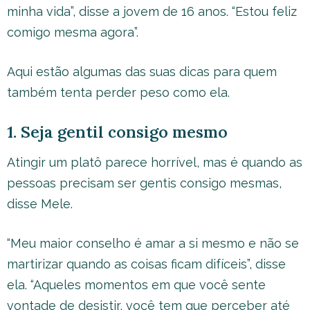
minha vida”, disse a jovem de 16 anos. “Estou feliz
comigo mesma agora”.
Aqui estão algumas das suas dicas para quem
também tenta perder peso como ela.
1. Seja gentil consigo mesmo
Atingir um platô parece horrível, mas é quando as
pessoas precisam ser gentis consigo mesmas,
disse Mele.
“Meu maior conselho é amar a si mesmo e não se
martirizar quando as coisas ficam difíceis”, disse
ela. “Aqueles momentos em que você sente
vontade de desistir, você tem que perceber até