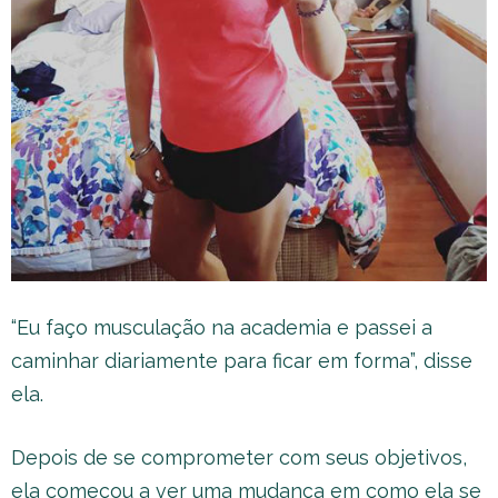
“Eu faço musculação na academia e passei a
caminhar diariamente para ficar em forma”, disse
ela.
Depois de se comprometer com seus objetivos,
ela começou a ver uma mudança em como ela se