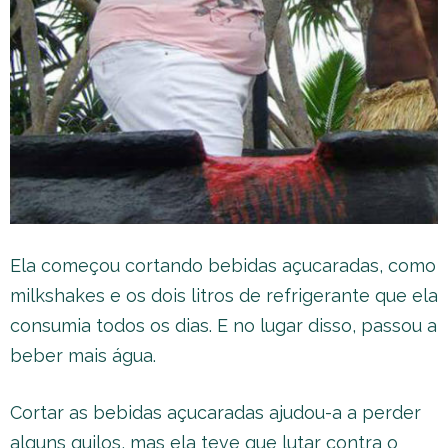
Ela começou cortando bebidas açucaradas, como
milkshakes e os dois litros de refrigerante que ela
consumia todos os dias. E no lugar disso, passou a
beber mais água.
Cortar as bebidas açucaradas ajudou-a a perder
alguns quilos, mas ela teve que lutar contra o