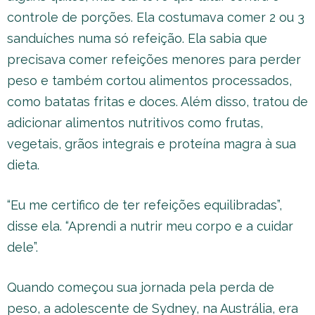
controle de porções. Ela costumava comer 2 ou 3
sanduíches numa só refeição. Ela sabia que
precisava comer refeições menores para perder
peso e também cortou alimentos processados,
como batatas fritas e doces. Além disso, tratou de
adicionar alimentos nutritivos como frutas,
vegetais, grãos integrais e proteína magra à sua
dieta.
“Eu me certifico de ter refeições equilibradas”,
disse ela. “Aprendi a nutrir meu corpo e a cuidar
dele”.
Quando começou sua jornada pela perda de
peso, a adolescente de Sydney, na Austrália, era