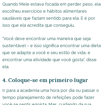
Quando Mele estava focada em perder peso, ela
escolheu exercícios e hábitos alimentares
saudáveis que faziam sentido para ela. E é por
isso que ela acredita que conseguiu.
“Você deve encontrar uma maneira que seja
sustentável – e isso significa encontrar uma dieta
que se adapte a você e seu estilo de vida, e
encontrar uma atividade que você gosta”, disse
ela.
4. Coloque-se em primeiro lugar
Ir para a academia uma hora por dia ou passar o
tempo planejamento de refeições pode fazer
você se sentir egoísta. Mas, cuidando da sua