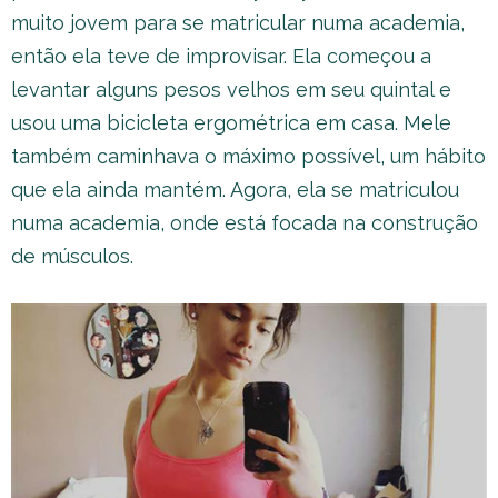
muito jovem para se matricular numa academia,
então ela teve de improvisar. Ela começou a
levantar alguns pesos velhos em seu quintal e
usou uma bicicleta ergométrica em casa. Mele
também caminhava o máximo possível, um hábito
que ela ainda mantém. Agora, ela se matriculou
numa academia, onde está focada na construção
de músculos.