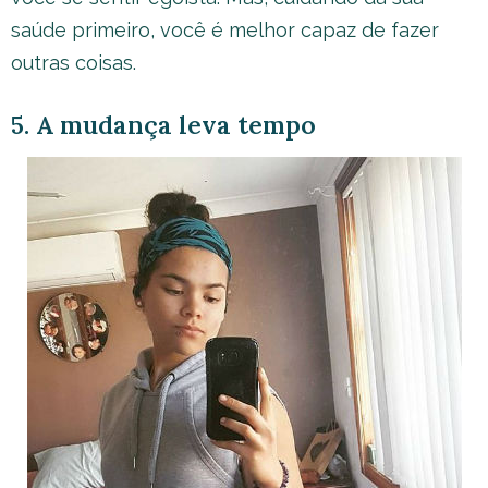
saúde primeiro, você é melhor capaz de fazer
outras coisas.
5. A mudança leva tempo