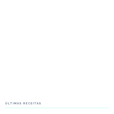
ÚLTIMAS RECEITAS