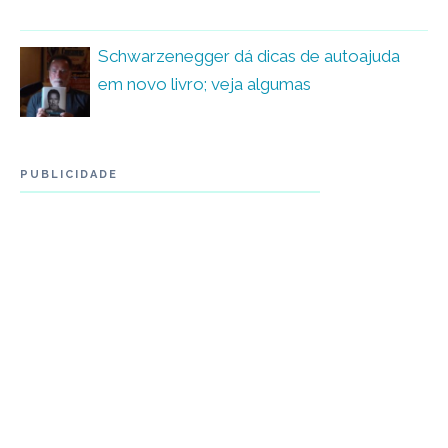
Schwarzenegger dá dicas de autoajuda
em novo livro; veja algumas
PUBLICIDADE