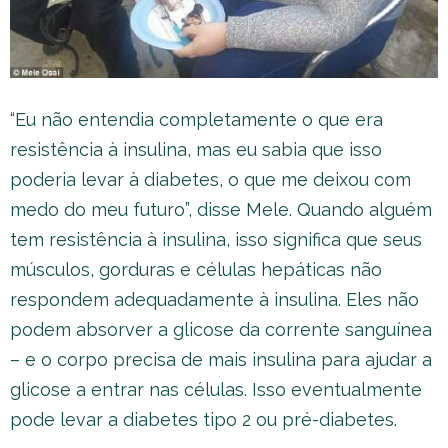
“Eu não entendia completamente o que era
resistência à insulina, mas eu sabia que isso
poderia levar à diabetes, o que me deixou com
medo do meu futuro”, disse Mele. Quando alguém
tem resistência à insulina, isso significa que seus
músculos, gorduras e células hepáticas não
respondem adequadamente à insulina. Eles não
podem absorver a glicose da corrente sanguínea
– e o corpo precisa de mais insulina para ajudar a
glicose a entrar nas células. Isso eventualmente
pode levar a diabetes tipo 2 ou pré-diabetes.