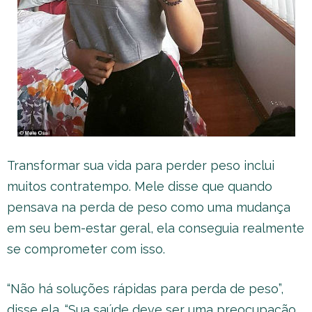
Transformar sua vida para perder peso inclui
muitos contratempo. Mele disse que quando
pensava na perda de peso como uma mudança
em seu bem-estar geral, ela conseguia realmente
se comprometer com isso.
“Não há soluções rápidas para perda de peso”,
disse ela. “Sua saúde deve ser uma preocupação