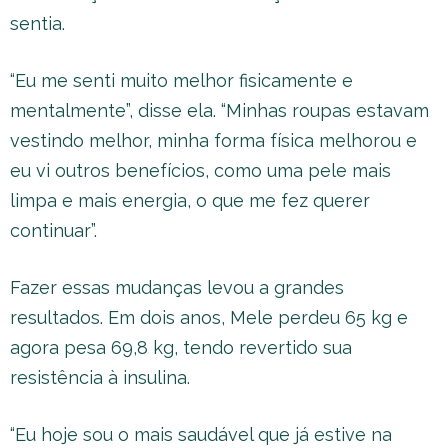
sentia.
“Eu me senti muito melhor fisicamente e
mentalmente”, disse ela. “Minhas roupas estavam
vestindo melhor, minha forma física melhorou e
eu vi outros benefícios, como uma pele mais
limpa e mais energia, o que me fez querer
continuar”.
Fazer essas mudanças levou a grandes
resultados. Em dois anos, Mele perdeu 65 kg e
agora pesa 69,8 kg, tendo revertido sua
resistência à insulina.
“Eu hoje sou o mais saudável que já estive na