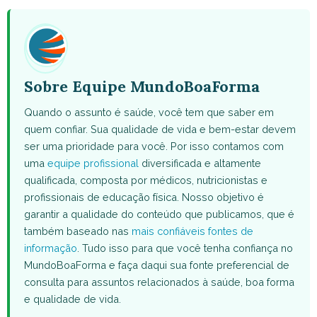
(Twitter)
Sobre Equipe MundoBoaForma
Quando o assunto é saúde, você tem que saber em
quem confiar. Sua qualidade de vida e bem-estar devem
ser uma prioridade para você. Por isso contamos com
uma
equipe profissional
diversificada e altamente
qualificada, composta por médicos, nutricionistas e
profissionais de educação física. Nosso objetivo é
garantir a qualidade do conteúdo que publicamos, que é
também baseado nas
mais confiáveis fontes de
informação
. Tudo isso para que você tenha confiança no
MundoBoaForma e faça daqui sua fonte preferencial de
consulta para assuntos relacionados à saúde, boa forma
e qualidade de vida.