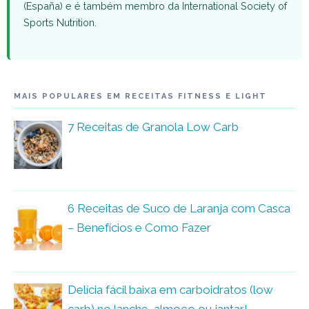
(España) e é também membro da International Society of
Sports Nutrition.
MAIS POPULARES EM RECEITAS FITNESS E LIGHT
7 Receitas de Granola Low Carb
6 Receitas de Suco de Laranja com Casca
– Benefícios e Como Fazer
Delícia fácil baixa em carboidratos (low