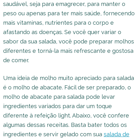
saudável, seja para emagrecer, para manter o
peso ou apenas para ter mais saúde, fornecendo
mais vitaminas, nutrientes para o corpo e
afastando as doenças. Se você quer variar o
sabor da sua salada, você pode preparar molhos
diferentes e torná-la mais refrescante e gostosa
de comer.
Uma ideia de molho muito apreciado para salada
é o molho de abacate. Fácil de ser preparado, o
molho de abacate para salada pode levar
ingredientes variados para dar um toque
diferente à refeição light. Abaixo, você confere
algumas dessas receitas. Basta bater todos os
ingredientes e servir gelado com sua
salada de