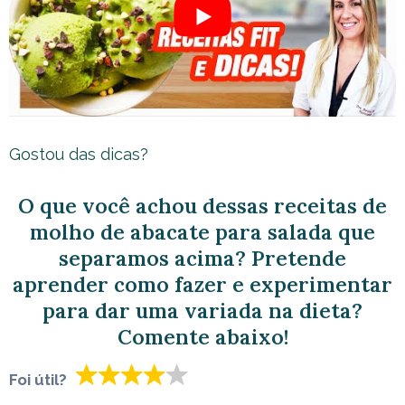
Gostou das dicas?
O que você achou dessas receitas de
molho de abacate para salada que
separamos acima? Pretende
aprender como fazer e experimentar
para dar uma variada na dieta?
Comente abaixo!
Foi útil?