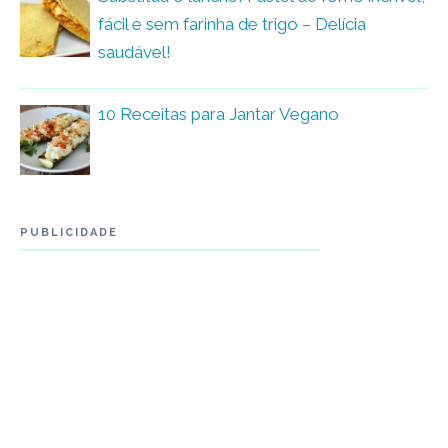
fácil e sem farinha de trigo – Delícia
saudável!
10 Receitas para Jantar Vegano
PUBLICIDADE