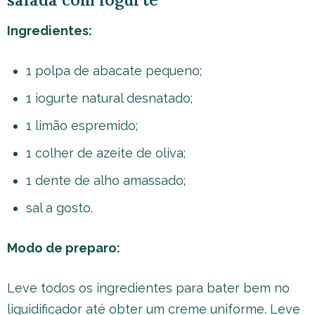
Ingredientes:
1 polpa de abacate pequeno;
1 iogurte natural desnatado;
1 limão espremido;
1 colher de azeite de oliva;
1 dente de alho amassado;
sal a gosto.
Modo de preparo:
Leve todos os ingredientes para bater bem no
liquidificador até obter um creme uniforme. Leve