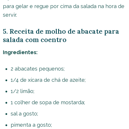
para gelar e regue por cima da salada na hora de
servir.
5. Receita de molho de abacate para
salada com coentro
Ingredientes:
2 abacates pequenos;
1/4 de xícara de chá de azeite;
1/2 limão;
1 colher de sopa de mostarda;
sal a gosto;
pimenta a gosto;