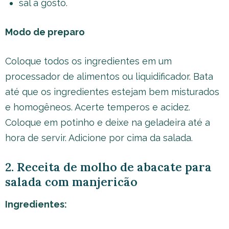
sal a gosto.
Modo de preparo
Coloque todos os ingredientes em um
processador de alimentos ou liquidificador. Bata
até que os ingredientes estejam bem misturados
e homogêneos. Acerte temperos e acidez.
Coloque em potinho e deixe na geladeira até a
hora de servir. Adicione por cima da salada.
2. Receita de molho de abacate para
salada com manjericão
Ingredientes: