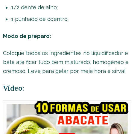
1/2 dente de alho;
1 punhado de coentro.
Modo de preparo:
Coloque todos os ingredientes no liquidificador e
bata até ficar tudo bem misturado, homogêneo e
cremoso. Leve para gelar por meia hora e sirva!
Vídeo: