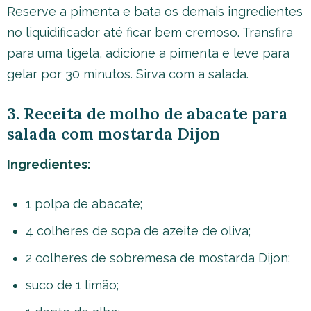
Reserve a pimenta e bata os demais ingredientes
no liquidificador até ficar bem cremoso. Transfira
para uma tigela, adicione a pimenta e leve para
gelar por 30 minutos. Sirva com a salada.
3. Receita de molho de abacate para
salada com mostarda Dijon
Ingredientes:
1 polpa de abacate;
4 colheres de sopa de azeite de oliva;
2 colheres de sobremesa de mostarda Dijon;
suco de 1 limão;