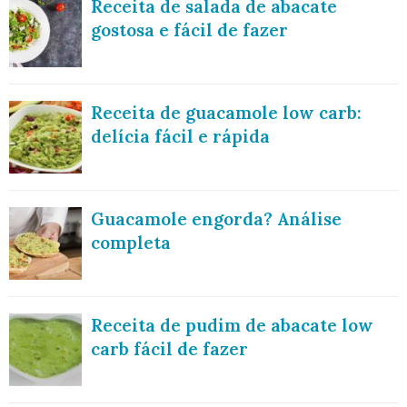
Receita de salada de abacate
gostosa e fácil de fazer
Receita de guacamole low carb:
delícia fácil e rápida
Guacamole engorda? Análise
completa
Receita de pudim de abacate low
carb fácil de fazer