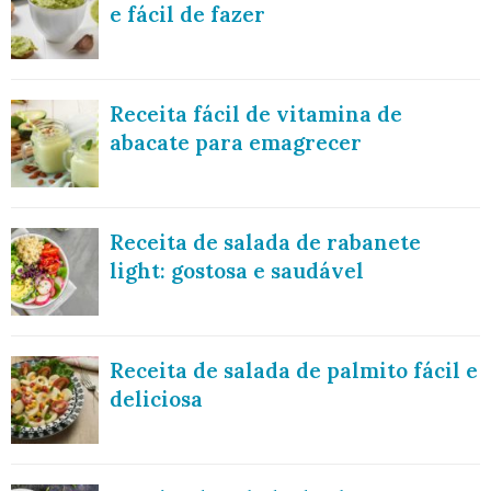
e fácil de fazer
Receita fácil de vitamina de
abacate para emagrecer
Receita de salada de rabanete
light: gostosa e saudável
Receita de salada de palmito fácil e
deliciosa