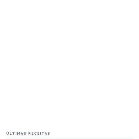
ÚLTIMAS RECEITAS