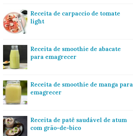
Receita de carpaccio de tomate
light
Receita de smoothie de abacate
para emagrecer
Receita de smoothie de manga para
emagrecer
Receita de patê saudável de atum
com grão-de-bico