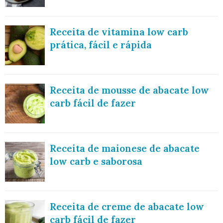
Receita de vitamina low carb
prática, fácil e rápida
Receita de mousse de abacate low
carb fácil de fazer
Receita de maionese de abacate
low carb e saborosa
Receita de creme de abacate low
carb fácil de fazer