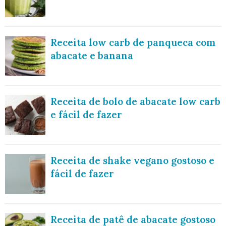
Receita low carb de panqueca com
abacate e banana
Receita de bolo de abacate low carb
e fácil de fazer
Receita de shake vegano gostoso e
fácil de fazer
Receita de patê de abacate gostoso