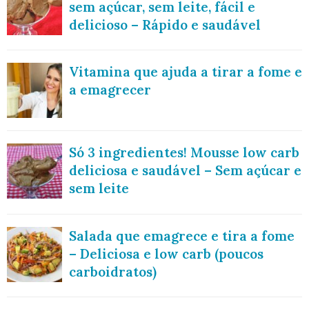
sem açúcar, sem leite, fácil e
delicioso – Rápido e saudável
Vitamina que ajuda a tirar a fome e
a emagrecer
Só 3 ingredientes! Mousse low carb
deliciosa e saudável – Sem açúcar e
sem leite
Salada que emagrece e tira a fome
– Deliciosa e low carb (poucos
carboidratos)