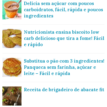
Delícia sem açúcar com poucos
carboidratos, fácil, rápida e poucos
ingredientes
Nutricionista ensina biscoito low
carb delicioso que tira a fome! Fácil
e rápido
Substitua o pão com 3 ingredientes!
Panqueca sem farinha, açúcar e
leite – Fácil e rápida
Receita de brigadeiro de abacate fit