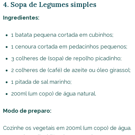
4. Sopa de Legumes simples
Ingredientes:
1 batata pequena cortada em cubinhos;
1 cenoura cortada em pedacinhos pequenos;
3 colheres de (sopa) de repolho picadinho;
2 colheres de (café) de azeite ou óleo girassol;
1 pitada de sal marinho;
200ml (um copo) de água natural.
Modo de preparo:
Cozinhe os vegetais em 200ml (um copo) de água.