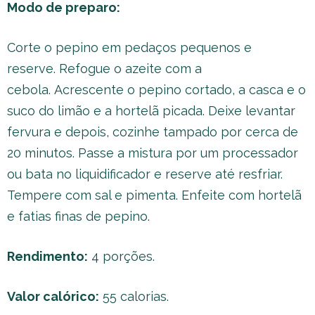
Modo de preparo:
Corte o pepino em pedaços pequenos e
reserve. Refogue o azeite com a
cebola. Acrescente o pepino cortado, a casca e o
suco do limão e a hortelã picada. Deixe levantar
fervura e depois, cozinhe tampado por cerca de
20 minutos. Passe a mistura por um processador
ou bata no liquidificador e reserve até resfriar.
Tempere com sal e pimenta. Enfeite com hortelã
e fatias finas de pepino.
Rendimento:
4 porções.
Valor calórico:
55 calorias.