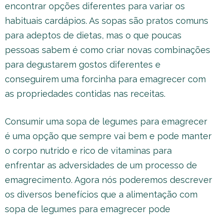
encontrar opções diferentes para variar os
habituais cardápios. As sopas são pratos comuns
para adeptos de dietas, mas o que poucas
pessoas sabem é como criar novas combinações
para degustarem gostos diferentes e
conseguirem uma forcinha para emagrecer com
as propriedades contidas nas receitas.
Consumir uma sopa de legumes para emagrecer
é uma opção que sempre vai bem e pode manter
o corpo nutrido e rico de vitaminas para
enfrentar as adversidades de um processo de
emagrecimento. Agora nós poderemos descrever
os diversos benefícios que a alimentação com
sopa de legumes para emagrecer pode