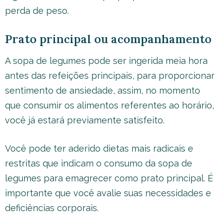
perda de peso.
Prato principal ou acompanhamento
A sopa de legumes pode ser ingerida meia hora
antes das refeições principais, para proporcionar
sentimento de ansiedade, assim, no momento
que consumir os alimentos referentes ao horário,
você já estará previamente satisfeito.
Você pode ter aderido dietas mais radicais e
restritas que indicam o consumo da sopa de
legumes para emagrecer como prato principal. É
importante que você avalie suas necessidades e
deficiências corporais.