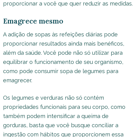
proporcionar a você que quer reduzir as medidas.
Emagrece mesmo
A adição de sopas às refeições diárias pode
proporcionar resultados ainda mais benéficos,
além da saúde. Você pode não só utilizar para
equilibrar o funcionamento de seu organismo,
como pode consumir sopa de legumes para
emagrecer.
Os legumes e verduras não só contém
propriedades funcionais para seu corpo, como
também podem intensificar a queima de
gorduras, basta que você busque conciliar a
ingestão com hábitos que proporcionem essa