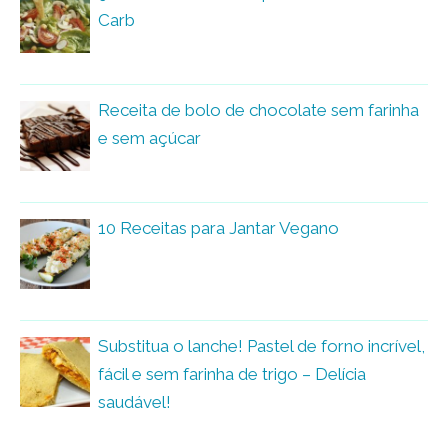
Carb
Receita de bolo de chocolate sem farinha
e sem açúcar
10 Receitas para Jantar Vegano
Substitua o lanche! Pastel de forno incrível,
fácil e sem farinha de trigo – Delícia
saudável!