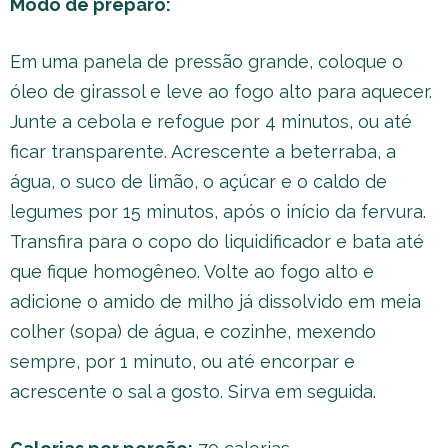
Modo de preparo:
Em uma panela de pressão grande, coloque o
óleo de girassol e leve ao fogo alto para aquecer.
Junte a cebola e refogue por 4 minutos, ou até
ficar transparente. Acrescente a beterraba, a
água, o suco de limão, o açúcar e o caldo de
legumes por 15 minutos, após o início da fervura.
Transfira para o copo do liquidificador e bata até
que fique homogêneo. Volte ao fogo alto e
adicione o amido de milho já dissolvido em meia
colher (sopa) de água, e cozinhe, mexendo
sempre, por 1 minuto, ou até encorpar e
acrescente o sal a gosto. Sirva em seguida.