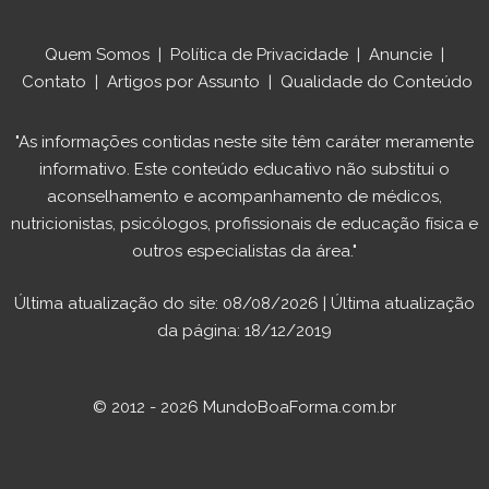
Quem Somos
|
Política de Privacidade
|
Anuncie
|
Contato
|
Artigos por Assunto
|
Qualidade do Conteúdo
"As informações contidas neste site têm caráter meramente
informativo. Este conteúdo educativo não substitui o
aconselhamento e acompanhamento de médicos,
nutricionistas, psicólogos, profissionais de educação física e
outros especialistas da área."
Última atualização do site: 08/08/2026 | Última atualização
da página: 18/12/2019
© 2012 - 2026 MundoBoaForma.com.br