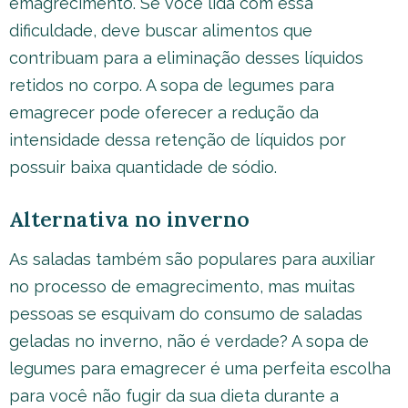
emagrecimento. Se você lida com essa
dificuldade, deve buscar alimentos que
contribuam para a eliminação desses líquidos
retidos no corpo. A sopa de legumes para
emagrecer pode oferecer a redução da
intensidade dessa retenção de líquidos por
possuir baixa quantidade de sódio.
Alternativa no inverno
As saladas também são populares para auxiliar
no processo de emagrecimento, mas muitas
pessoas se esquivam do consumo de saladas
geladas no inverno, não é verdade? A sopa de
legumes para emagrecer é uma perfeita escolha
para você não fugir da sua dieta durante a