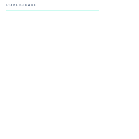
PUBLICIDADE