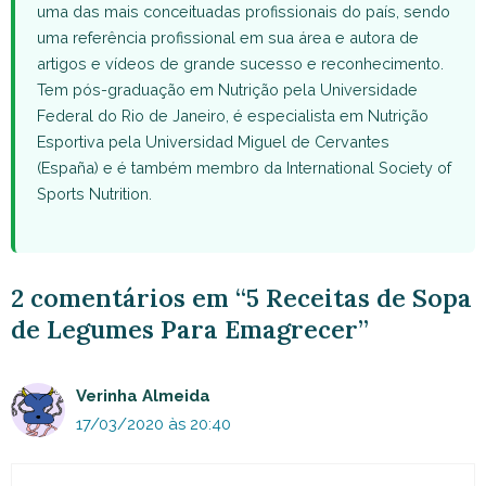
uma das mais conceituadas profissionais do país, sendo
uma referência profissional em sua área e autora de
artigos e vídeos de grande sucesso e reconhecimento.
Tem pós-graduação em Nutrição pela Universidade
Federal do Rio de Janeiro, é especialista em Nutrição
Esportiva pela Universidad Miguel de Cervantes
(España) e é também membro da International Society of
Sports Nutrition.
2 comentários em “5 Receitas de Sopa
de Legumes Para Emagrecer”
Verinha Almeida
17/03/2020 às 20:40