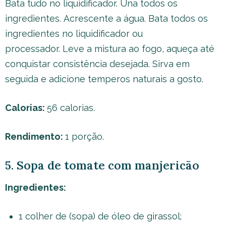
Bata tudo no liquidificador. Una todos os
ingredientes. Acrescente a água. Bata todos os
ingredientes no liquidificador ou
processador. Leve a mistura ao fogo, aqueça até
conquistar consistência desejada. Sirva em
seguida e adicione temperos naturais a gosto.
Calorias:
56 calorias.
Rendimento:
1 porção.
5. Sopa de tomate com manjericão
Ingredientes:
1 colher de (sopa) de óleo de girassol;