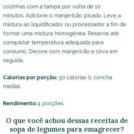
cozinhas com a tampa por volta de 10
minutos. Adicione o manjericão picado. Leve a
mistura ao liquidificador ou processador a fim de
formar uma mistura homogênea. Reserve até
conquistar temperatura adequada para
consumo. Decore com manjericão e sirva em
seguida.
Calorias por porção:
50 calorias (1 concha
média).
Rendimento:
4 porções.
O que você achou dessas receitas de
sopa de legumes para emagrecer?