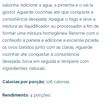
salsinha. Adicione a agua, a pimenta e o sal (a
gosto). Aguarde cozinhas até que conquiste a
consistência desejada. Apague o fogo e leve a
mistura ao liquidificador ou processador a fim de
formar uma mistura homogênea. Retorne com o
conteúdo à panela e adicione a escarola picada,
os ovos batidos junto com as claras. Aguarde
cozinhar até conquistar a consistência
desejada. Sirva em seguida e tempere com
ingredientes naturais.
Calorias por porção:
126 calorias.
Rendimento
: 4 porções.