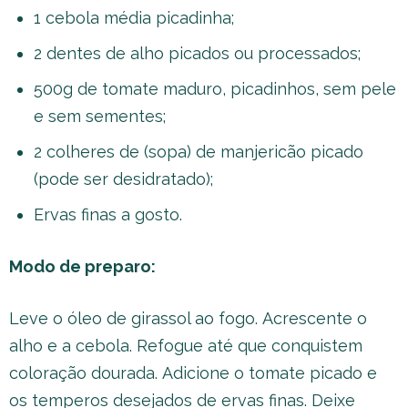
1 cebola média picadinha;
2 dentes de alho picados ou processados;
500g de tomate maduro, picadinhos, sem pele
e sem sementes;
2 colheres de (sopa) de manjericão picado
(pode ser desidratado);
Ervas finas a gosto.
Modo de preparo:
Leve o óleo de girassol ao fogo. Acrescente o
alho e a cebola. Refogue até que conquistem
coloração dourada. Adicione o tomate picado e
os temperos desejados de ervas finas. Deixe