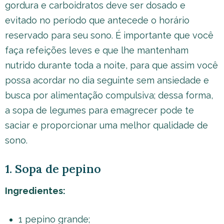
gordura e carboidratos deve ser dosado e
evitado no período que antecede o horário
reservado para seu sono. É importante que você
faça refeições leves e que lhe mantenham
nutrido durante toda a noite, para que assim você
possa acordar no dia seguinte sem ansiedade e
busca por alimentação compulsiva; dessa forma,
a sopa de legumes para emagrecer pode te
saciar e proporcionar uma melhor qualidade de
sono.
1. Sopa de pepino
Ingredientes:
1 pepino grande;