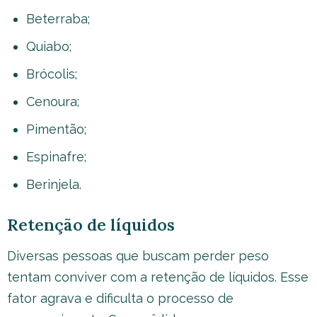
Beterraba;
Quiabo;
Brócolis;
Cenoura;
Pimentão;
Espinafre;
Berinjela.
Retenção de líquidos
Diversas pessoas que buscam perder peso
tentam conviver com a retenção de líquidos. Esse
fator agrava e dificulta o processo de