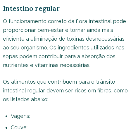
Intestino regular
O funcionamento correto da flora intestinal pode
proporcionar bem-estar e tornar ainda mais
eficiente a eliminação de toxinas desnecessárias
ao seu organismo. Os ingredientes utilizados nas
sopas podem contribuir para a absorção dos
nutrientes e vitaminas necessárias.
Os alimentos que contribuem para o trânsito
intestinal regular devem ser ricos em fibras, como
os listados abaixo:
Vagens;
Couve;