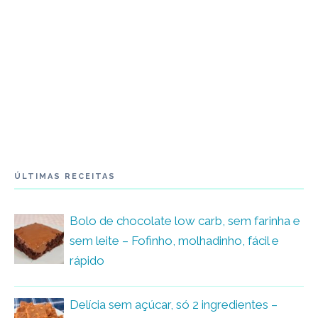
ÚLTIMAS RECEITAS
Bolo de chocolate low carb, sem farinha e
sem leite – Fofinho, molhadinho, fácil e
rápido
Delícia sem açúcar, só 2 ingredientes –