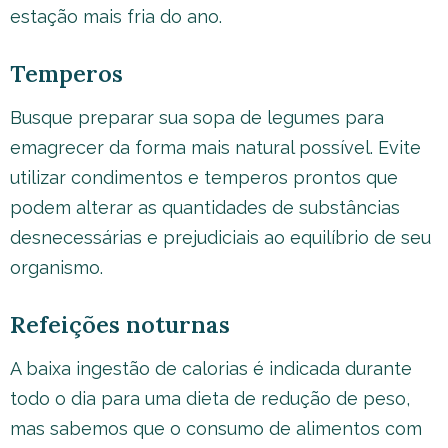
estação mais fria do ano.
Temperos
Busque preparar sua sopa de legumes para
emagrecer da forma mais natural possível. Evite
utilizar condimentos e temperos prontos que
podem alterar as quantidades de substâncias
desnecessárias e prejudiciais ao equilíbrio de seu
organismo.
Refeições noturnas
A baixa ingestão de calorias é indicada durante
todo o dia para uma dieta de redução de peso,
mas sabemos que o consumo de alimentos com