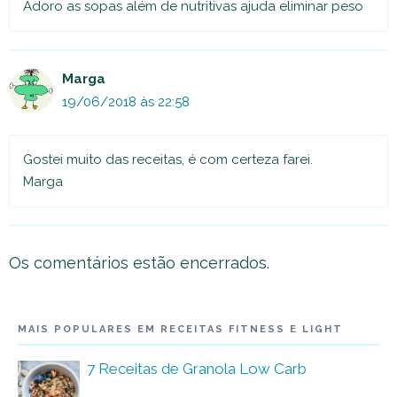
Adoro as sopas além de nutritivas ajuda eliminar peso
Marga
19/06/2018 às 22:58
Gostei muito das receitas, é com certeza farei.
Marga
Os comentários estão encerrados.
MAIS POPULARES EM RECEITAS FITNESS E LIGHT
7 Receitas de Granola Low Carb