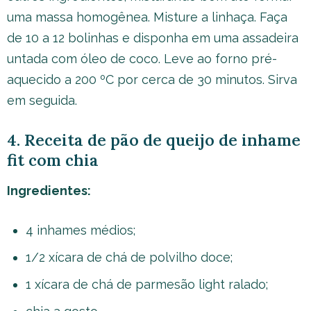
uma massa homogênea. Misture a linhaça. Faça
de 10 a 12 bolinhas e disponha em uma assadeira
untada com óleo de coco. Leve ao forno pré-
aquecido a 200 ºC por cerca de 30 minutos. Sirva
em seguida.
4. Receita de pão de queijo de inhame
fit com chia
Ingredientes:
4 inhames médios;
1/2 xícara de chá de polvilho doce;
1 xícara de chá de parmesão light ralado;