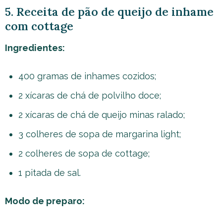
5. Receita de pão de queijo de inhame
com cottage
Ingredientes:
400 gramas de inhames cozidos;
2 xícaras de chá de polvilho doce;
2 xícaras de chá de queijo minas ralado;
3 colheres de sopa de margarina light;
2 colheres de sopa de cottage;
1 pitada de sal.
Modo de preparo: