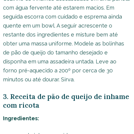
com água fervente até estarem macios. Em
seguida escorra com cuidado e esprema ainda
quente em um bowl. A seguir acrescente o
restante dos ingredientes e misture bem até
obter uma massa uniforme. Modele as bolinhas
de pão de queijo do tamanho desejado e
disponha em uma assadeira untada. Leve ao
forno pré-aquecido a 200º por cerca de 30
minutos ou até dourar. Sirva.
3. Receita de pão de queijo de inhame
com ricota
Ingredientes: