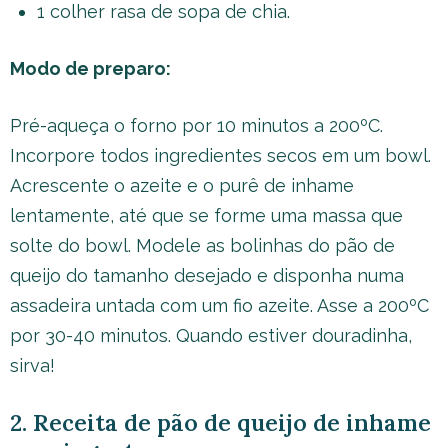
1 colher rasa de sopa de chia.
Modo de preparo:
Pré-aqueça o forno por 10 minutos a 200ºC.
Incorpore todos ingredientes secos em um bowl.
Acrescente o azeite e o purê de inhame
lentamente, até que se forme uma massa que
solte do bowl. Modele as bolinhas do pão de
queijo do tamanho desejado e disponha numa
assadeira untada com um fio azeite. Asse a 200ºC
por 30-40 minutos. Quando estiver douradinha,
sirva!
2. Receita de pão de queijo de inhame