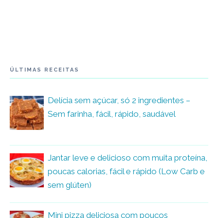
ÚLTIMAS RECEITAS
Delícia sem açúcar, só 2 ingredientes –
Sem farinha, fácil, rápido, saudável
Jantar leve e delicioso com muita proteína,
poucas calorias, fácil e rápido (Low Carb e
sem glúten)
Mini pizza deliciosa com poucos