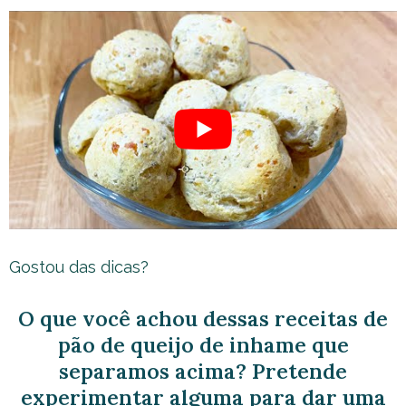
Gostou das dicas?
O que você achou dessas receitas de
pão de queijo de inhame que
separamos acima? Pretende
experimentar alguma para dar uma