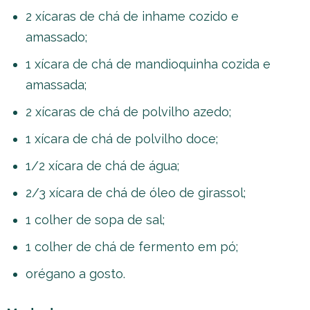
2 xícaras de chá de inhame cozido e
amassado;
1 xícara de chá de mandioquinha cozida e
amassada;
2 xícaras de chá de polvilho azedo;
1 xícara de chá de polvilho doce;
1/2 xícara de chá de água;
2/3 xícara de chá de óleo de girassol;
1 colher de sopa de sal;
1 colher de chá de fermento em pó;
orégano a gosto.