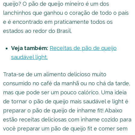
queijo? O pão de queijo mineiro é um dos
lanchinhos que ganhou o coração de todo o país
e é encontrado em praticamente todos os
estados ao redor do Brasil.
Veja também:
Receitas de pão de queijo
saudável light.
Trata-se de um alimento delicioso muito
consumido no café da manhã ou no chá da tarde,
mas que pode ser um pouco calórico. Uma ideia
de tornar o pão de queijo mais saudável e light é
preparar o pão de queijo de inhame fit! Abaixo
estão receitas deliciosas com inhame cozido para
você preparar um pão de queijo fit e comer sem