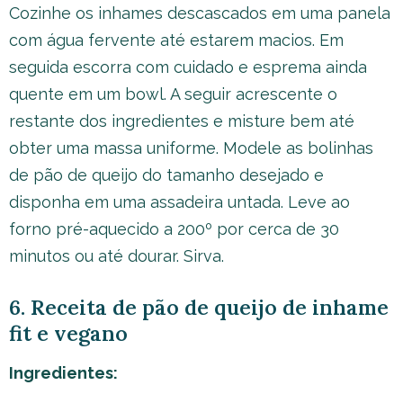
Cozinhe os inhames descascados em uma panela
com água fervente até estarem macios. Em
seguida escorra com cuidado e esprema ainda
quente em um bowl. A seguir acrescente o
restante dos ingredientes e misture bem até
obter uma massa uniforme. Modele as bolinhas
de pão de queijo do tamanho desejado e
disponha em uma assadeira untada. Leve ao
forno pré-aquecido a 200º por cerca de 30
minutos ou até dourar. Sirva.
6. Receita de pão de queijo de inhame
fit e vegano
Ingredientes: