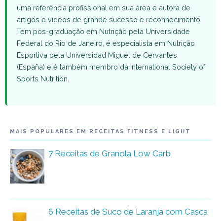
uma referência profissional em sua área e autora de
artigos e vídeos de grande sucesso e reconhecimento.
Tem pós-graduação em Nutrição pela Universidade
Federal do Rio de Janeiro, é especialista em Nutrição
Esportiva pela Universidad Miguel de Cervantes
(España) e é também membro da International Society of
Sports Nutrition.
MAIS POPULARES EM RECEITAS FITNESS E LIGHT
7 Receitas de Granola Low Carb
6 Receitas de Suco de Laranja com Casca