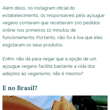
Além disso, no Instagram oficial do
estabelecimento, os responsáveis pelo açougue
vegano contaram que receberam 100 pedidos
online nos primeiros 10 minutos de
funcionamento. Portanto, não foi à toa que eles
esgotaram os seus produtos.
Enfim, não dá para negar que a opção de um
açougue vegano facilita bastante a vida dos
adeptos ao veganismo, não é mesmo?
E no Brasil?