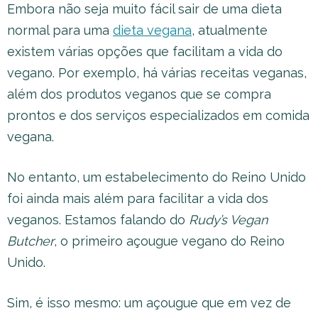
Embora não seja muito fácil sair de uma dieta
normal para uma
dieta vegana
, atualmente
existem várias opções que facilitam a vida do
vegano. Por exemplo, há várias receitas veganas,
além dos produtos veganos que se compra
prontos e dos serviços especializados em comida
vegana.
No entanto, um estabelecimento do Reino Unido
foi ainda mais além para facilitar a vida dos
veganos. Estamos falando do
Rudy’s Vegan
Butcher
, o primeiro açougue vegano do Reino
Unido.
Sim, é isso mesmo: um açougue que em vez de