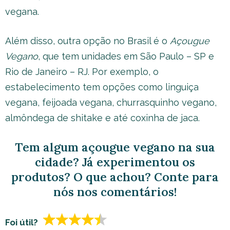
vegana.
Além disso, outra opção no Brasil é o
Açougue
Vegano
, que tem unidades em São Paulo – SP e
Rio de Janeiro – RJ. Por exemplo, o
estabelecimento tem opções como linguiça
vegana, feijoada vegana, churrasquinho vegano,
almôndega de shitake e até coxinha de jaca.
Tem algum açougue vegano na sua
cidade? Já experimentou os
produtos? O que achou? Conte para
nós nos comentários!
Foi útil?