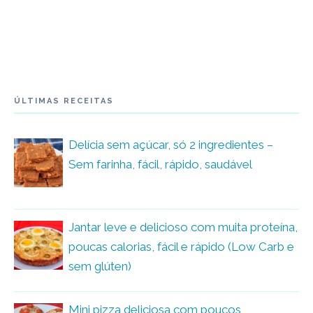
ÚLTIMAS RECEITAS
Delícia sem açúcar, só 2 ingredientes –
Sem farinha, fácil, rápido, saudável
Jantar leve e delicioso com muita proteína,
poucas calorias, fácil e rápido (Low Carb e
sem glúten)
Mini pizza deliciosa com poucos