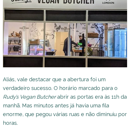
Aliás, vale destacar que a abertura foi um
verdadeiro sucesso. O horário marcado para o
Rudy’s Vegan Butcher
abrir as portas era às 11h da
manhã. Mas minutos antes já havia uma fila
enorme, que pegou várias ruas e não diminuiu por
horas.