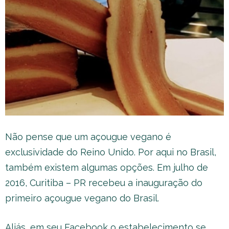
Não pense que um açougue vegano é
exclusividade do Reino Unido. Por aqui no Brasil,
também existem algumas opções. Em julho de
2016, Curitiba – PR recebeu a inauguração do
primeiro açougue vegano do Brasil.
Aliás, em seu Facebook o estabelecimento se