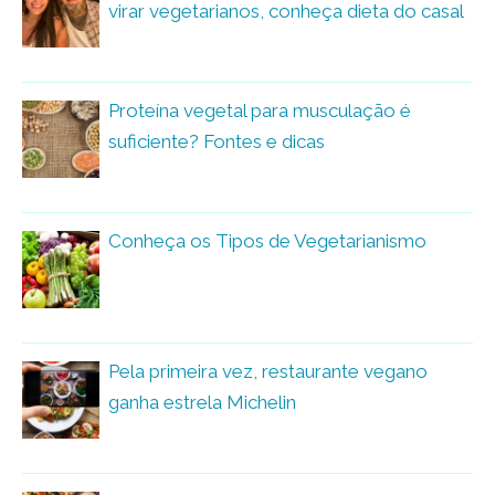
virar vegetarianos, conheça dieta do casal
Proteína vegetal para musculação é
suficiente? Fontes e dicas
Conheça os Tipos de Vegetarianismo
Pela primeira vez, restaurante vegano
ganha estrela Michelin