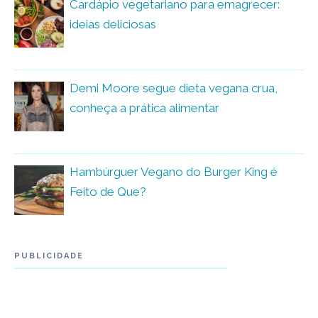
Cardápio vegetariano para emagrecer:
ideias deliciosas
Demi Moore segue dieta vegana crua,
conheça a prática alimentar
Hambúrguer Vegano do Burger King é
Feito de Que?
PUBLICIDADE