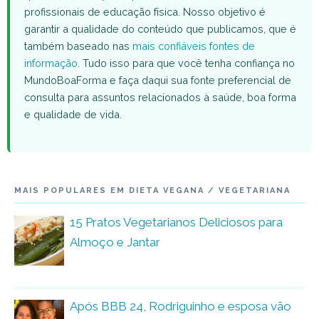
profissionais de educação física. Nosso objetivo é
garantir a qualidade do conteúdo que publicamos, que é
também baseado nas
mais confiáveis fontes de
informação
. Tudo isso para que você tenha confiança no
MundoBoaForma e faça daqui sua fonte preferencial de
consulta para assuntos relacionados à saúde, boa forma
e qualidade de vida.
MAIS POPULARES EM DIETA VEGANA / VEGETARIANA
15 Pratos Vegetarianos Deliciosos para
Almoço e Jantar
Após BBB 24, Rodriguinho e esposa vão