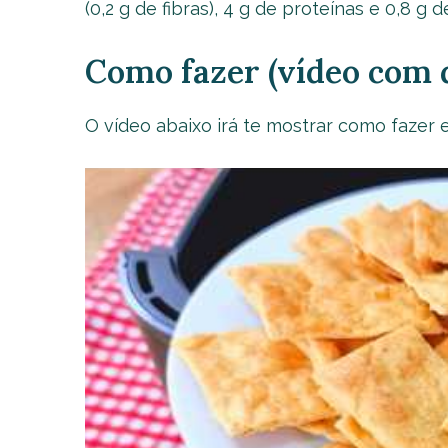
(0,2 g de fibras), 4 g de proteínas e 0,8 
Como fazer (vídeo com d
O vídeo abaixo irá te mostrar como fazer 