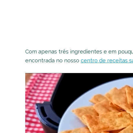
Com apenas três ingredientes e em pouqu
encontrada no nosso
centro de receitas s