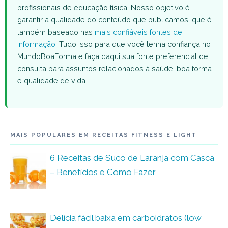
profissionais de educação física. Nosso objetivo é
garantir a qualidade do conteúdo que publicamos, que é
também baseado nas
mais confiáveis fontes de
informação
. Tudo isso para que você tenha confiança no
MundoBoaForma e faça daqui sua fonte preferencial de
consulta para assuntos relacionados à saúde, boa forma
e qualidade de vida.
MAIS POPULARES EM RECEITAS FITNESS E LIGHT
6 Receitas de Suco de Laranja com Casca
– Benefícios e Como Fazer
Delícia fácil baixa em carboidratos (low