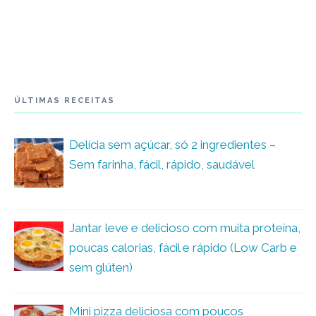
ÚLTIMAS RECEITAS
Delícia sem açúcar, só 2 ingredientes –
Sem farinha, fácil, rápido, saudável
Jantar leve e delicioso com muita proteína,
poucas calorias, fácil e rápido (Low Carb e
sem glúten)
Mini pizza deliciosa com poucos