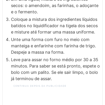
secos: o amendoim, as farinhas, o adoçante
e o fermento.
Coloque a mistura dos ingredientes líquidos
batidos no liquidificador na tigela dos secos
e misture até formar uma massa uniforme.
Unte uma forma com furo no meio com
manteiga e enfarinhe com farinha de trigo.
Despeje a massa na forma.
Leve para assar no forno médio por 30 a 35
minutos. Para saber se está pronto, espete o
bolo com um palito. Se ele sair limpo, o bolo
já terminou de assar.
CONTINUA DEPOIS DA PUBLICIDADE