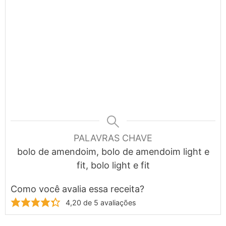
PALAVRAS CHAVE
bolo de amendoim, bolo de amendoim light e
fit, bolo light e fit
Como você avalia essa receita?
4,20
de
5
avaliações