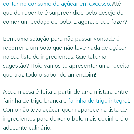
cortar no consumo de açúcar em excesso.
Até
que de repente é surpreendido pelo desejo de
comer um pedaço de bolo. E agora, o que fazer?
Bem, uma solução para não passar vontade é
recorrer a um bolo que não leve nada de açúcar
na sua lista de ingredientes. Que tal uma
sugestão? Hoje vamos te apresentar uma receita
que traz todo o sabor do amendoim!
A sua massa é feita a partir de uma mistura entre
farinha de trigo branca e
farinha de trigo integral
.
Como não leva açúcar, quem aparece na lista de
ingredientes para deixar o bolo mais docinho é o
adoçante culinário.