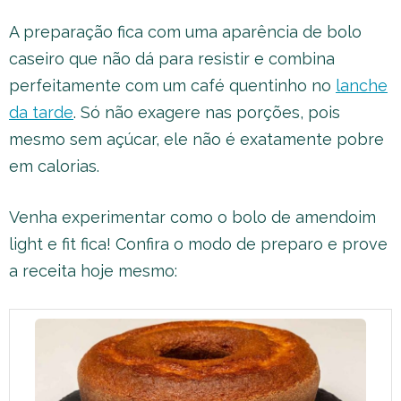
A preparação fica com uma aparência de bolo
caseiro que não dá para resistir e combina
perfeitamente com um café quentinho no
lanche
da tarde
. Só não exagere nas porções, pois
mesmo sem açúcar, ele não é exatamente pobre
em calorias.
Venha experimentar como o bolo de amendoim
light e fit fica! Confira o modo de preparo e prove
a receita hoje mesmo: