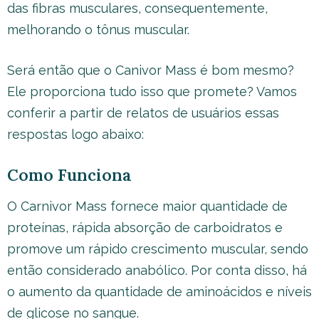
das fibras musculares, consequentemente,
melhorando o tônus muscular.
Será então que o Canivor Mass é bom mesmo?
Ele proporciona tudo isso que promete? Vamos
conferir a partir de relatos de usuários essas
respostas logo abaixo:
Como Funciona
O Carnivor Mass fornece maior quantidade de
proteínas, rápida absorção de carboidratos e
promove um rápido crescimento muscular, sendo
então considerado anabólico. Por conta disso, há
o aumento da quantidade de aminoácidos e níveis
de glicose no sangue.