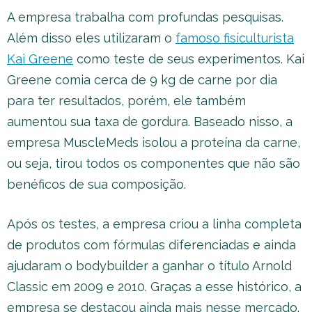
A empresa trabalha com profundas pesquisas.
Além disso eles utilizaram o
famoso fisiculturista
Kai Greene
como teste de seus experimentos. Kai
Greene comia cerca de 9 kg de carne por dia
para ter resultados, porém, ele também
aumentou sua taxa de gordura. Baseado nisso, a
empresa MuscleMeds isolou a proteína da carne,
ou seja, tirou todos os componentes que não são
benéficos de sua composição.
Após os testes, a empresa criou a linha completa
de produtos com fórmulas diferenciadas e ainda
ajudaram o bodybuilder a ganhar o título Arnold
Classic em 2009 e 2010. Graças a esse histórico, a
empresa se destacou ainda mais nesse mercado.