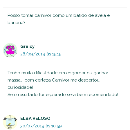
Posso tomar carnivor como um batido de aveia e
banana?
Greicy
28/09/2019 às 15:15
Tenho muita dificuldade em engordar ou ganhar
massa…. com certeza Carnivor me despertou
curiosidade!
Se o resultado for esperado sera bem recomendado!
ELBA VELOSO
30/07/2019 às 10:59