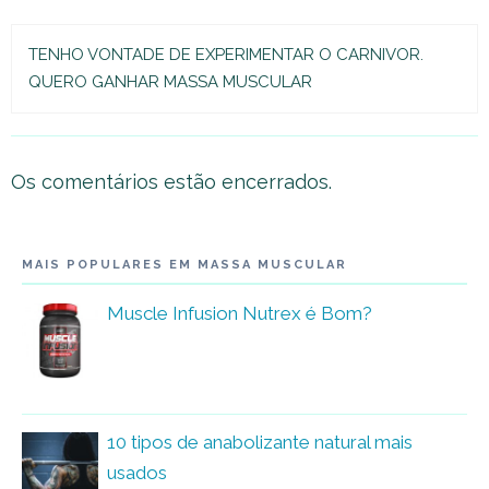
TENHO VONTADE DE EXPERIMENTAR O CARNIVOR.
QUERO GANHAR MASSA MUSCULAR
Os comentários estão encerrados.
MAIS POPULARES EM MASSA MUSCULAR
Muscle Infusion Nutrex é Bom?
10 tipos de anabolizante natural mais
usados