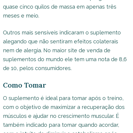
quase cinco quilos de massa em apenas três
meses e meio.
Outros mais sensíveis indicaram o suplemento
alegando que não sentiram efeitos colaterais
nem de alergia. No maior site de venda de
suplementos do mundo ele tem uma nota de 8,6
de 10, pelos consumidores.
Como Tomar
O suplemento é ideal para tomar após o treino,
com o objetivo de maximizar a recuperação dos
músculos e ajudar no crescimento muscular. É
também indicado para tomar quando acordar,