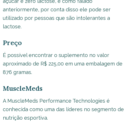
açúcar e zero lactose, e como falado
anteriormente, por conta disso ele pode ser
utilizado por pessoas que são intolerantes a
lactose.
Preço
É possível encontrar o suplemento no valor
aproximado de R$ 225,00 em uma embalagem de
876 gramas.
MuscleMeds
A MuscleMeds Performance Technologies é
conhecida como uma das líderes no segmento de
nutrição esportiva.