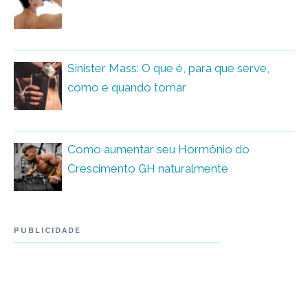
Sinister Mass: O que é, para que serve,
como e quando tomar
Como aumentar seu Hormônio do
Crescimento GH naturalmente
PUBLICIDADE