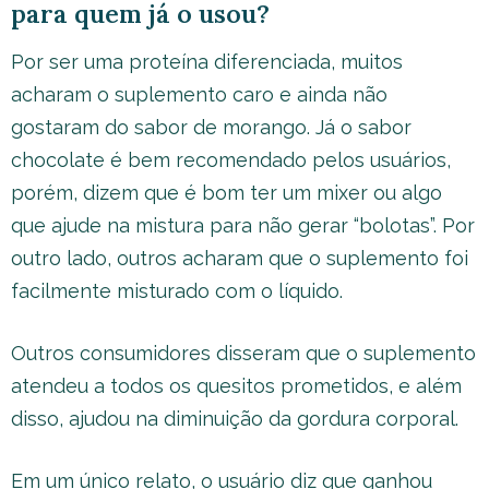
para quem já o usou?
Por ser uma proteína diferenciada, muitos
acharam o suplemento caro e ainda não
gostaram do sabor de morango. Já o sabor
chocolate é bem recomendado pelos usuários,
porém, dizem que é bom ter um mixer ou algo
que ajude na mistura para não gerar “bolotas”. Por
outro lado, outros acharam que o suplemento foi
facilmente misturado com o líquido.
Outros consumidores disseram que o suplemento
atendeu a todos os quesitos prometidos, e além
disso, ajudou na diminuição da gordura corporal.
Em um único relato, o usuário diz que ganhou