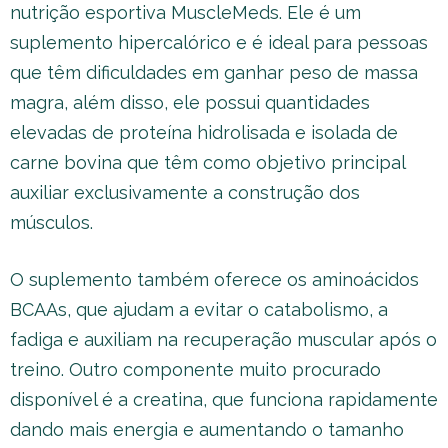
nutrição esportiva MuscleMeds. Ele é um
suplemento hipercalórico e é ideal para pessoas
que têm dificuldades em ganhar peso de massa
magra, além disso, ele possui quantidades
elevadas de proteína hidrolisada e isolada de
carne bovina que têm como objetivo principal
auxiliar exclusivamente a construção dos
músculos.
O suplemento também oferece os aminoácidos
BCAAs, que ajudam a evitar o catabolismo, a
fadiga e auxiliam na recuperação muscular após o
treino. Outro componente muito procurado
disponível é a creatina, que funciona rapidamente
dando mais energia e aumentando o tamanho