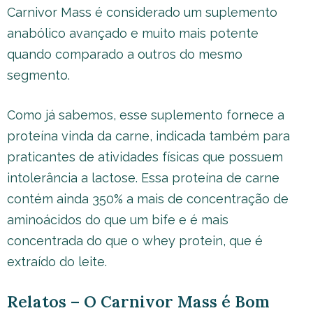
Carnivor Mass é considerado um suplemento
anabólico avançado e muito mais potente
quando comparado a outros do mesmo
segmento.
Como já sabemos, esse suplemento fornece a
proteína vinda da carne, indicada também para
praticantes de atividades físicas que possuem
intolerância a lactose. Essa proteína de carne
contém ainda 350% a mais de concentração de
aminoácidos do que um bife e é mais
concentrada do que o whey protein, que é
extraído do leite.
Relatos – O Carnivor Mass é Bom