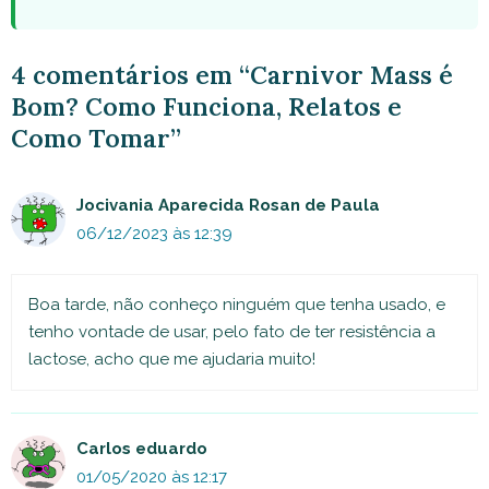
4 comentários em “Carnivor Mass é
Bom? Como Funciona, Relatos e
Como Tomar”
Jocivania Aparecida Rosan de Paula
06/12/2023 às 12:39
Boa tarde, não conheço ninguém que tenha usado, e
tenho vontade de usar, pelo fato de ter resistência a
lactose, acho que me ajudaria muito!
Carlos eduardo
01/05/2020 às 12:17