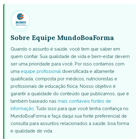
(Twitter)
Sobre Equipe MundoBoaForma
Quando o assunto é saúde, você tem que saber em
quem confiar. Sua qualidade de vida e bem-estar devem
ser uma prioridade para você. Por isso contamos com
uma
equipe profissional
diversificada e altamente
qualificada, composta por médicos, nutricionistas e
profissionais de educação física. Nosso objetivo é
garantir a qualidade do conteúdo que publicamos, que é
também baseado nas
mais confiáveis fontes de
informação
. Tudo isso para que você tenha confiança no
MundoBoaForma e faça daqui sua fonte preferencial de
consulta para assuntos relacionados à saúde, boa forma
e qualidade de vida.