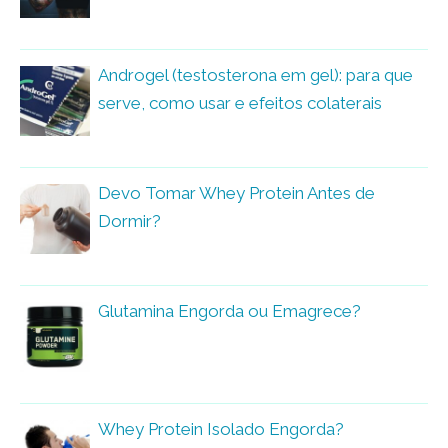
Androgel (testosterona em gel): para que
serve, como usar e efeitos colaterais
Devo Tomar Whey Protein Antes de
Dormir?
Glutamina Engorda ou Emagrece?
Whey Protein Isolado Engorda?