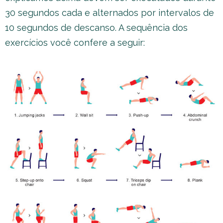
30 segundos cada e alternados por intervalos de
10 segundos de descanso. A sequência dos
exercícios você confere a seguir: