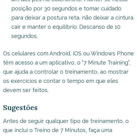
posição por 30 segundos e tomar cuidado
para deixar a postura reta, não deixar a cintura
cair e manter o equilíbrio. Descanso de 10
segundos.
Os celulares com Android, iOS ou Windows Phone
têm acesso a um aplicativo, o “7 Minute Training”,
que ajuda a controlar o treinamento, ao mostrar
os exercícios e contar o tempo em que eles
devem ser feitos.
Sugestões
Antes de seguir qualquer tipo de treinamento, o
que inclui o Treino de 7 Minutos, faça uma