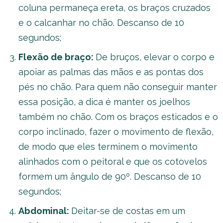
coluna permaneça ereta, os braços cruzados
e o calcanhar no chão. Descanso de 10
segundos;
Flexão de braço:
De bruços, elevar o corpo e
apoiar as palmas das mãos e as pontas dos
pés no chão. Para quem não conseguir manter
essa posição, a dica é manter os joelhos
também no chão. Com os braços esticados e o
corpo inclinado, fazer o movimento de flexão,
de modo que eles terminem o movimento
alinhados com o peitoral e que os cotovelos
formem um ângulo de 90º. Descanso de 10
segundos;
Abdominal:
Deitar-se de costas em um