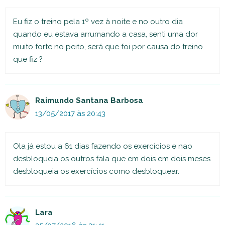
Eu fiz o treino pela 1º vez à noite e no outro dia
quando eu estava arrumando a casa, senti uma dor
muito forte no peito, será que foi por causa do treino
que fiz ?
Raimundo Santana Barbosa
13/05/2017 às 20:43
Ola já estou a 61 dias fazendo os exercícios e nao
desbloqueia os outros fala que em dois em dois meses
desbloqueia os exercícios como desbloquear.
Lara