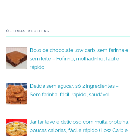
ÚLTIMAS RECEITAS
Bolo de chocolate low carb, sem farinha e
sem leite – Fofinho, molhadinho, fácil e
rápido
Delícia sem açúcar, só 2 ingredientes –
Sem farinha, fácil, rápido, saudável
Jantar leve e delicioso com muita proteína,
poucas calorias, fácil e rápido (Low Carb e