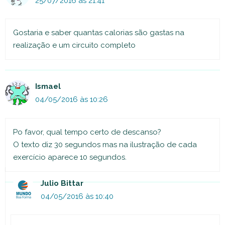
25/07/2016 às 21:41
Gostaria e saber quantas calorias são gastas na
realização e um circuito completo
Ismael
04/05/2016 às 10:26
Po favor, qual tempo certo de descanso?
O texto diz 30 segundos mas na ilustração de cada
exercício aparece 10 segundos.
Julio Bittar
04/05/2016 às 10:40