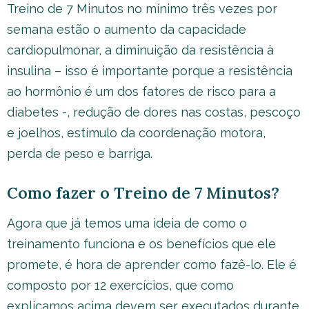
Treino de 7 Minutos no mínimo três vezes por
semana estão o aumento da capacidade
cardiopulmonar, a diminuição da resistência à
insulina – isso é importante porque a resistência
ao hormônio é um dos fatores de risco para a
diabetes -, redução de dores nas costas, pescoço
e joelhos, estímulo da coordenação motora,
perda de peso e barriga.
Como fazer o Treino de 7 Minutos?
Agora que já temos uma ideia de como o
treinamento funciona e os benefícios que ele
promete, é hora de aprender como fazê-lo. Ele é
composto por 12 exercícios, que como
explicamos acima devem ser executados durante