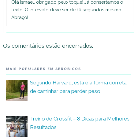
Olá Ismael, obrigado pelo toque! Já consertamos o
texto. O intervalo deve ser de 10 segundos mesmo.
Abraço!
Os comentários estão encerrados.
MAIS POPULARES EM AERÓBICOS
Segundo Harvard, esta é a forma correta
de caminhar para perder peso
Treino de Crossfit – 8 Dicas para Melhores
Resultados