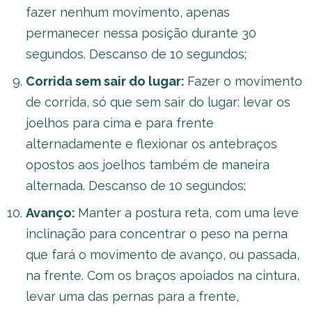
fazer nenhum movimento, apenas
permanecer nessa posição durante 30
segundos. Descanso de 10 segundos;
Corrida sem sair do lugar:
Fazer o movimento
de corrida, só que sem sair do lugar: levar os
joelhos para cima e para frente
alternadamente e flexionar os antebraços
opostos aos joelhos também de maneira
alternada. Descanso de 10 segundos;
Avanço:
Manter a postura reta, com uma leve
inclinação para concentrar o peso na perna
que fará o movimento de avanço, ou passada,
na frente. Com os braços apoiados na cintura,
levar uma das pernas para a frente,