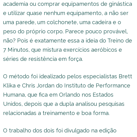
academia ou comprar equipamentos de ginástica
e utilizar quase nenhum equipamento, a não ser
uma parede, um colchonete, uma cadeira e o
peso do próprio corpo. Parece pouco provável,
não? Pois é exatamente essa a ideia do Treino de
7 Minutos, que mistura exercícios aeróbicos e
séries de resistência em força.
O método foi idealizado pelos especialistas Brett
Klika e Chris Jordan do Instituto de Performance
Humana, que fica em Orlando nos Estados
Unidos, depois que a dupla analisou pesquisas
relacionadas a treinamento e boa forma.
O trabalho dos dois foi divulgado na edição