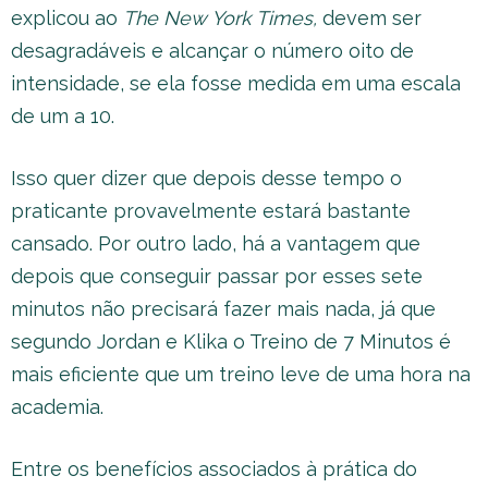
explicou ao
The New York Times,
devem ser
desagradáveis e alcançar o número oito de
intensidade, se ela fosse medida em uma escala
de um a 10.
Isso quer dizer que depois desse tempo o
praticante provavelmente estará bastante
cansado. Por outro lado, há a vantagem que
depois que conseguir passar por esses sete
minutos não precisará fazer mais nada, já que
segundo Jordan e Klika o Treino de 7 Minutos é
mais eficiente que um treino leve de uma hora na
academia.
Entre os benefícios associados à prática do