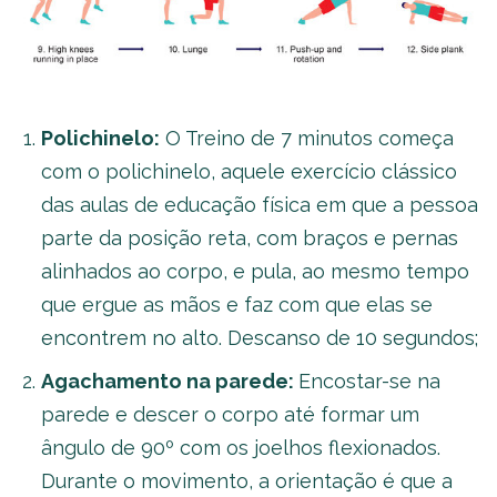
Polichinelo:
O Treino de 7 minutos começa
com o polichinelo, aquele exercício clássico
das aulas de educação física em que a pessoa
parte da posição reta, com braços e pernas
alinhados ao corpo, e pula, ao mesmo tempo
que ergue as mãos e faz com que elas se
encontrem no alto. Descanso de 10 segundos;
Agachamento na parede:
Encostar-se na
parede e descer o corpo até formar um
ângulo de 90º com os joelhos flexionados.
Durante o movimento, a orientação é que a