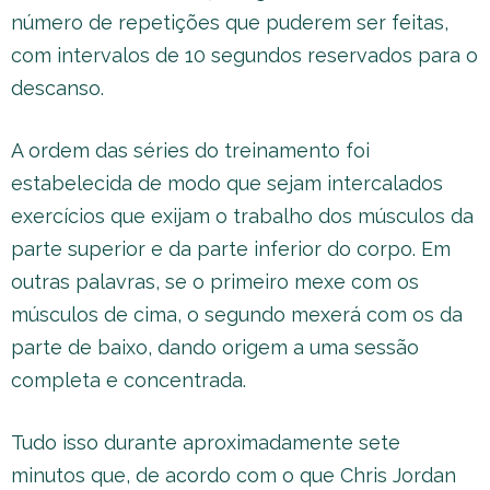
número de repetições que puderem ser feitas,
com intervalos de 10 segundos reservados para o
descanso.
A ordem das séries do treinamento foi
estabelecida de modo que sejam intercalados
exercícios que exijam o trabalho dos músculos da
parte superior e da parte inferior do corpo. Em
outras palavras, se o primeiro mexe com os
músculos de cima, o segundo mexerá com os da
parte de baixo, dando origem a uma sessão
completa e concentrada.
Tudo isso durante aproximadamente sete
minutos que, de acordo com o que Chris Jordan