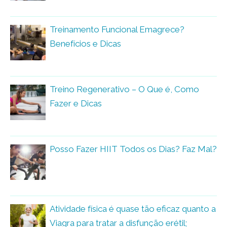
Treinamento Funcional Emagrece?
Benefícios e Dicas
Treino Regenerativo – O Que é, Como
Fazer e Dicas
Posso Fazer HIIT Todos os Dias? Faz Mal?
Atividade física é quase tão eficaz quanto a
Viagra para tratar a disfunção erétil;