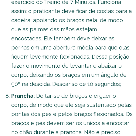
exercício do Treino de 7 Minutos. Funciona
assim: o praticante deve ficar de costas para a
cadeira, apoiando os braços nela, de modo
que as palmas das mãos estejam
encostadas. Ele também deve deixar as
pernas em uma abertura média para que elas
fiquem levemente flexionadas. Dessa posição,
fazer o movimento de levantar e abaixar o
corpo, deixando os braços em um ângulo de
90º na descida. Descanso de 10 segundos;
Prancha:
Deitar-se de bruços e erguer o
corpo, de modo que ele seja sustentado pelas
pontas dos pés e pelos braços flexionados. Os
braços e pés devem ser os únicos a encostar
no chão durante a prancha. Não é preciso