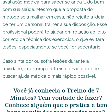
avaliação médica para saber se anda tudo bem
com sua saúde. Mesmo que a proposta do
método seja malhar em casa, não rejeite a ideia
de ter um personal trainer à sua disposição. Esse
profissional poderá te ajudar em relação ao jeito
correto da técnica dos exercícios, o que evitará
lesões, especialmente se você for sedentário.
Caso sinta dor ou sofra lesões durante a
atividade, interrompa o treino e não deixe de
buscar ajuda médica o mais rápido possível.
Você já conhecia o Treino de 7
Minutos? Tem vontade de fazer?
Conhece alguém que o pratica e tem