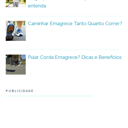
entenda
Caminhar Emagrece Tanto Quanto Correr?
Pular Corda Emagrece? Dicas e Benefícios
PUBLICIDADE