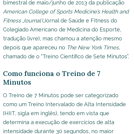
bimestral de maio/junho de 2013 da publicação
American College of Sports Medicine’s
Health and
Fitness Journal
(Jornal de Saúde e Fitness do
Colegiado Americano de Medicina do Esporte,
tradução livre), mas chamou a atenção mesmo
depois que apareceu no
The New York Times
,
chamado de o “Treino Científico de Sete Minutos”.
Como funciona o Treino de 7
Minutos
O Treino de 7 Minutos pode ser categorizado
como um Treino Intervalado de Alta Intensidade
(HIIT, sigla em inglês), tendo em vista que
determina a execução de exercícios de alta
intensidade durante 30 segundos, no maior