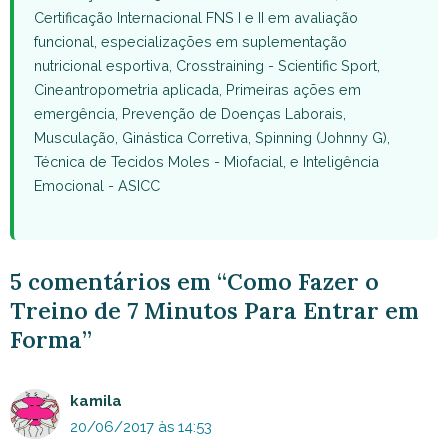
Certificação Internacional FNS I e II em avaliação
funcional, especializações em suplementação
nutricional esportiva, Crosstraining - Scientific Sport,
Cineantropometria aplicada, Primeiras ações em
emergência, Prevenção de Doenças Laborais,
Musculação, Ginástica Corretiva, Spinning (Johnny G),
Técnica de Tecidos Moles - Miofacial, e Inteligência
Emocional - ASICC
5 comentários em “Como Fazer o
Treino de 7 Minutos Para Entrar em
Forma”
kamila
20/06/2017 às 14:53