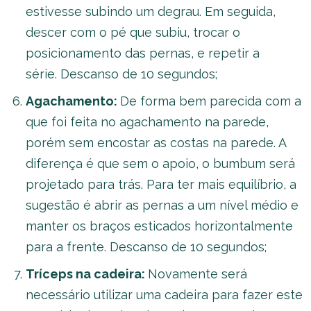
estivesse subindo um degrau. Em seguida,
descer com o pé que subiu, trocar o
posicionamento das pernas, e repetir a
série. Descanso de 10 segundos;
Agachamento:
De forma bem parecida com a
que foi feita no agachamento na parede,
porém sem encostar as costas na parede. A
diferença é que sem o apoio, o bumbum será
projetado para trás. Para ter mais equilíbrio, a
sugestão é abrir as pernas a um nível médio e
manter os braços esticados horizontalmente
para a frente. Descanso de 10 segundos;
Tríceps na cadeira:
Novamente será
necessário utilizar uma cadeira para fazer este