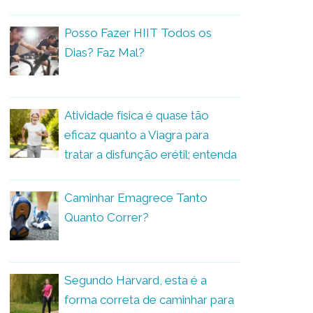
Posso Fazer HIIT Todos os
Dias? Faz Mal?
Atividade física é quase tão
eficaz quanto a Viagra para
tratar a disfunção erétil; entenda
Caminhar Emagrece Tanto
Quanto Correr?
Segundo Harvard, esta é a
forma correta de caminhar para