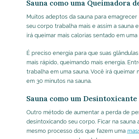
Sauna como uma Queimadora de
Muitos adeptos da sauna para emagrecer 
seu corpo trabalha mais e assim a sauna 
irá queimar mais calorias sentado em uma 
É preciso energia para que suas glândulas 
mais rápido, queimando mais energia. Entr
trabalha em uma sauna. Você irá queimar m
em 30 minutos na sauna.
Sauna como um Desintoxicante
Outro método de aumentar a perda de pes
desintoxicando seu corpo. Ficar na sauna 
mesmo processo dos que fazem uma
mas