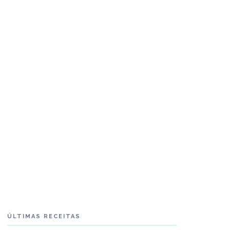
ÚLTIMAS RECEITAS