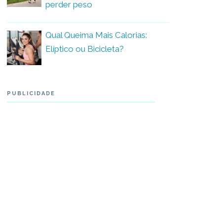
perder peso
Qual Queima Mais Calorias:
Elíptico ou Bicicleta?
PUBLICIDADE