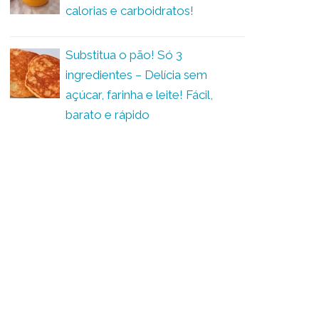
calorias e carboidratos!
Substitua o pão! Só 3
ingredientes – Delícia sem
açúcar, farinha e leite! Fácil,
barato e rápido