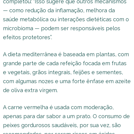
completou: “Isso sugere que outros mecanismos
— como redução da inflamação, melhora da
saúde metabólica ou interações dietéticas com o
microbioma — podem ser responsáveis pelos
efeitos protetores”.
A dieta mediterrânea é baseada em plantas, com
grande parte de cada refeição focada em frutas
e vegetais, grãos integrais, feijões e sementes,
com algumas nozes e uma forte ênfase em azeite
de oliva extra virgem.
A carne vermelha é usada com moderação,
apenas para dar sabor a um prato. O consumo de
peixes gordurosos saudáveis, por sua vez, são