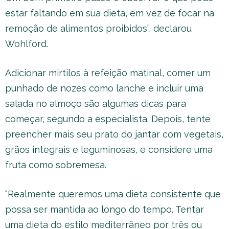
estar faltando em sua dieta, em vez de focar na
remoção de alimentos proibidos”, declarou
Wohlford.
Adicionar mirtilos à refeição matinal, comer um
punhado de nozes como lanche e incluir uma
salada no almoço são algumas dicas para
começar, segundo a especialista. Depois, tente
preencher mais seu prato do jantar com vegetais,
grãos integrais e leguminosas, e considere uma
fruta como sobremesa.
“Realmente queremos uma dieta consistente que
possa ser mantida ao longo do tempo. Tentar
uma dieta do estilo mediterrâneo por três ou