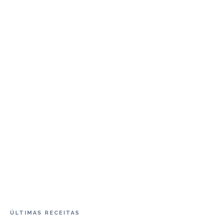
ÚLTIMAS RECEITAS