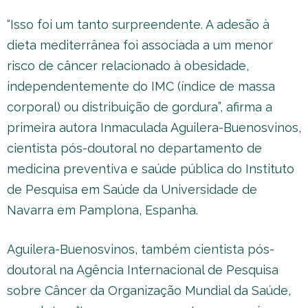
“Isso foi um tanto surpreendente. A adesão à
dieta mediterrânea foi associada a um menor
risco de câncer relacionado à obesidade,
independentemente do IMC (índice de massa
corporal) ou distribuição de gordura”, afirma a
primeira autora Inmaculada Aguilera-Buenosvinos,
cientista pós-doutoral no departamento de
medicina preventiva e saúde pública do Instituto
de Pesquisa em Saúde da Universidade de
Navarra em Pamplona, Espanha.
Aguilera-Buenosvinos, também cientista pós-
doutoral na Agência Internacional de Pesquisa
sobre Câncer da Organização Mundial da Saúde,