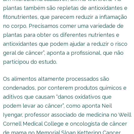
plantas também são repletas de antioxidantes e
fitonutrientes, que parecem reduzir a inflamação
no corpo. Precisamos comer uma variedade de
plantas para obter os diferentes nutrientes e
antioxidantes que podem ajudar a reduzir o risco
geral de câncer”, aponta a profissional, que não
participou do estudo.
Os alimentos altamente processados são
condenados, por conterem produtos químicos e
aditivos que causam “danos oxidativos que
podem levar ao câncer”, como aponta Neil
Iyengar, professor associado de medicina no Weill
Cornell Medical College e oncologista de câncer
de mama no Memorial Sloan Kettering Cancer