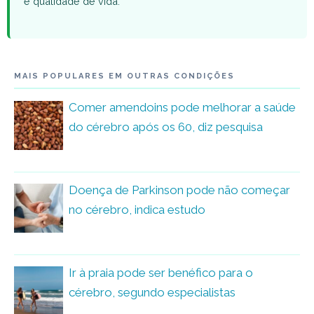
e qualidade de vida.
MAIS POPULARES EM OUTRAS CONDIÇÕES
Comer amendoins pode melhorar a saúde
do cérebro após os 60, diz pesquisa
Doença de Parkinson pode não começar
no cérebro, indica estudo
Ir à praia pode ser benéfico para o
cérebro, segundo especialistas