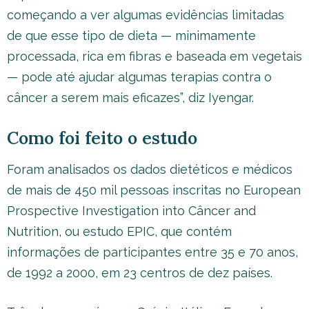
começando a ver algumas evidências limitadas
de que esse tipo de dieta — minimamente
processada, rica em fibras e baseada em vegetais
— pode até ajudar algumas terapias contra o
câncer a serem mais eficazes”, diz Iyengar.
Como foi feito o estudo
Foram analisados os dados dietéticos e médicos
de mais de 450 mil pessoas inscritas no European
Prospective Investigation into Câncer and
Nutrition, ou estudo EPIC, que contém
informações de participantes entre 35 e 70 anos,
de 1992 a 2000, em 23 centros de dez países.