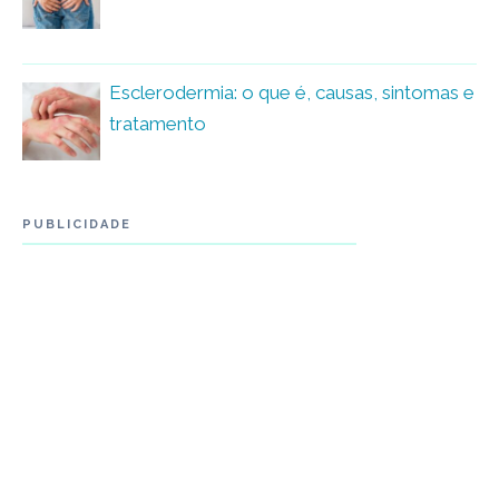
Esclerodermia: o que é, causas, sintomas e
tratamento
PUBLICIDADE