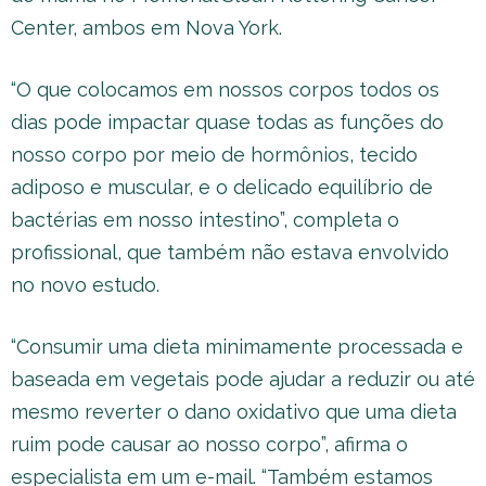
Center, ambos em Nova York.
“O que colocamos em nossos corpos todos os
dias pode impactar quase todas as funções do
nosso corpo por meio de hormônios, tecido
adiposo e muscular, e o delicado equilíbrio de
bactérias em nosso intestino”, completa o
profissional, que também não estava envolvido
no novo estudo.
“Consumir uma dieta minimamente processada e
baseada em vegetais pode ajudar a reduzir ou até
mesmo reverter o dano oxidativo que uma dieta
ruim pode causar ao nosso corpo”, afirma o
especialista em um e-mail. “Também estamos