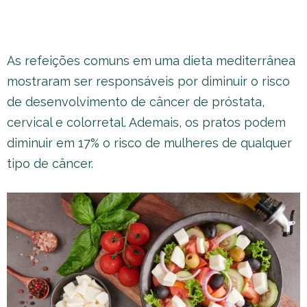
As refeições comuns em uma dieta mediterrânea
mostraram ser responsáveis por diminuir o risco
de desenvolvimento de câncer de próstata,
cervical e colorretal. Ademais, os pratos podem
diminuir em 17% o risco de mulheres de qualquer
tipo de câncer.