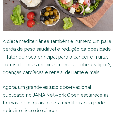
A dieta mediterrânea também é número um para
perda de peso saudável e redução da obesidade
– fator de risco principal para o câncer e muitas
outras doenças crônicas, como a diabetes tipo 2,
doenças cardíacas e renais, derrame e mais.
Agora, um grande estudo observacional
publicado no JAMA Network Open esclarece as
formas pelas quais a dieta mediterrânea pode
reduzir o risco de câncer.