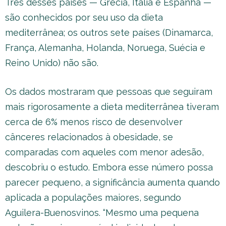
Três desses países — Grécia, Itália e Espanha —
são conhecidos por seu uso da dieta
mediterrânea; os outros sete países (Dinamarca,
França, Alemanha, Holanda, Noruega, Suécia e
Reino Unido) não são.
Os dados mostraram que pessoas que seguiram
mais rigorosamente a dieta mediterrânea tiveram
cerca de 6% menos risco de desenvolver
cânceres relacionados à obesidade, se
comparadas com aqueles com menor adesão,
descobriu o estudo. Embora esse número possa
parecer pequeno, a significância aumenta quando
aplicada a populações maiores, segundo
Aguilera-Buenosvinos. “Mesmo uma pequena