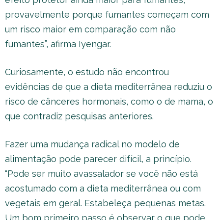
provavelmente porque fumantes começam com
um risco maior em comparação com não
fumantes”, afirma Iyengar.
Curiosamente, o estudo não encontrou
evidências de que a dieta mediterrânea reduziu o
risco de cânceres hormonais, como o de mama, o
que contradiz pesquisas anteriores.
Fazer uma mudança radical no modelo de
alimentação pode parecer difícil, a princípio.
“Pode ser muito avassalador se você não está
acostumado com a dieta mediterrânea ou com
vegetais em geral. Estabeleça pequenas metas.
Um bom primeiro passo é observar o que pode