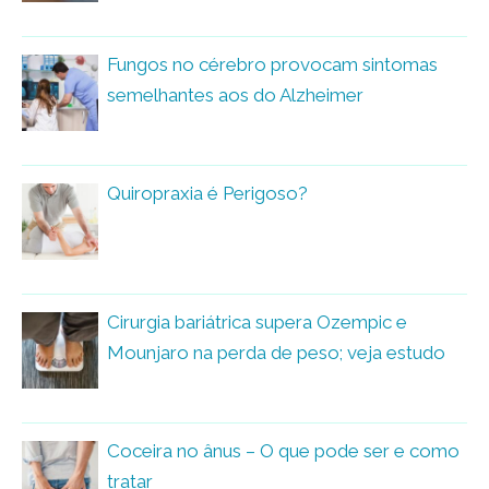
Fungos no cérebro provocam sintomas
semelhantes aos do Alzheimer
Quiropraxia é Perigoso?
Cirurgia bariátrica supera Ozempic e
Mounjaro na perda de peso; veja estudo
Coceira no ânus – O que pode ser e como
tratar