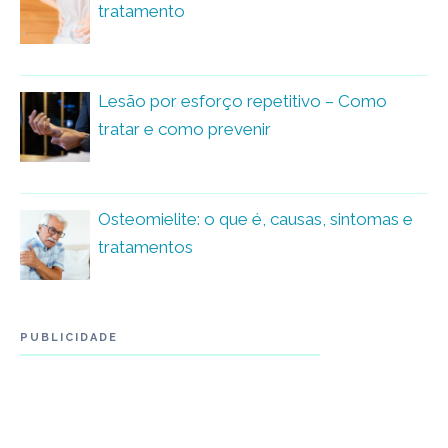
tratamento
Lesão por esforço repetitivo – Como
tratar e como prevenir
Osteomielite: o que é, causas, sintomas e
tratamentos
PUBLICIDADE