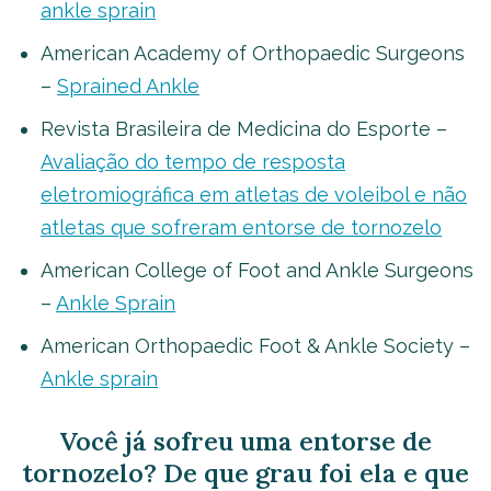
ankle sprain
American Academy of Orthopaedic Surgeons
–
Sprained Ankle
Revista Brasileira de Medicina do Esporte –
Avaliação do tempo de resposta
eletromiográfica em atletas de voleibol e não
atletas que sofreram entorse de tornozelo
American College of Foot and Ankle Surgeons
–
Ankle Sprain
American Orthopaedic Foot & Ankle Society –
Ankle sprain
Você já sofreu uma entorse de
tornozelo? De que grau foi ela e que