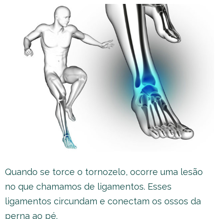
Quando se torce o tornozelo, ocorre uma lesão
no que chamamos de ligamentos. Esses
ligamentos circundam e conectam os ossos da
perna ao pé.