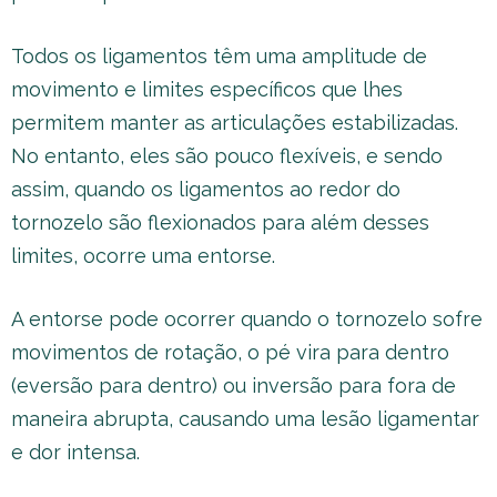
Todos os ligamentos têm uma amplitude de
movimento e limites específicos que lhes
permitem manter as articulações estabilizadas.
No entanto, eles são pouco flexíveis, e sendo
assim, quando os ligamentos ao redor do
tornozelo são flexionados para além desses
limites, ocorre uma entorse.
A entorse pode ocorrer quando o tornozelo sofre
movimentos de rotação, o pé vira para dentro
(eversão para dentro) ou inversão para fora de
maneira abrupta, causando uma lesão ligamentar
e dor intensa.