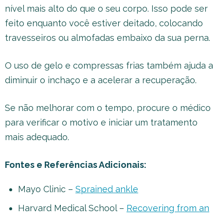
nível mais alto do que o seu corpo. Isso pode ser
feito enquanto você estiver deitado, colocando
travesseiros ou almofadas embaixo da sua perna.
O uso de gelo e compressas frias também ajuda a
diminuir o inchaço e a acelerar a recuperação.
Se não melhorar com o tempo, procure o médico
para verificar o motivo e iniciar um tratamento
mais adequado.
Fontes e Referências Adicionais:
Mayo Clinic –
Sprained ankle
Harvard Medical School –
Recovering from an