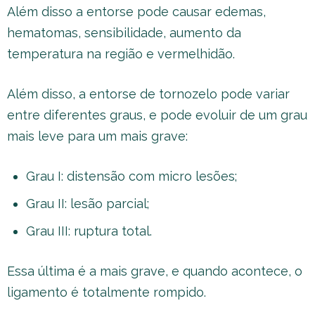
Além disso a entorse pode causar edemas,
hematomas, sensibilidade, aumento da
temperatura na região e vermelhidão.
Além disso, a entorse de tornozelo pode variar
entre diferentes graus, e pode evoluir de um grau
mais leve para um mais grave:
Grau I: distensão com micro lesões;
Grau II: lesão parcial;
Grau III: ruptura total.
Essa última é a mais grave, e quando acontece, o
ligamento é totalmente rompido.