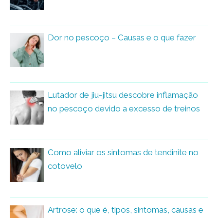
Dor no pescoço – Causas e o que fazer
Lutador de jiu-jitsu descobre inflamação
no pescoço devido a excesso de treinos
Como aliviar os sintomas de tendinite no
cotovelo
Artrose: o que é, tipos, sintomas, causas e