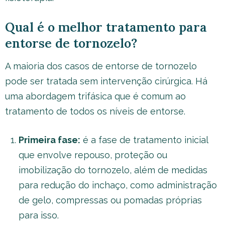
Qual é o melhor tratamento para
entorse de tornozelo?
A maioria dos casos de entorse de tornozelo
pode ser tratada sem intervenção cirúrgica. Há
uma abordagem trifásica que é comum ao
tratamento de todos os níveis de entorse.
Primeira fase:
é a fase de tratamento inicial
que envolve repouso, proteção ou
imobilização do tornozelo, além de medidas
para redução do inchaço, como administração
de gelo, compressas ou pomadas próprias
para isso.