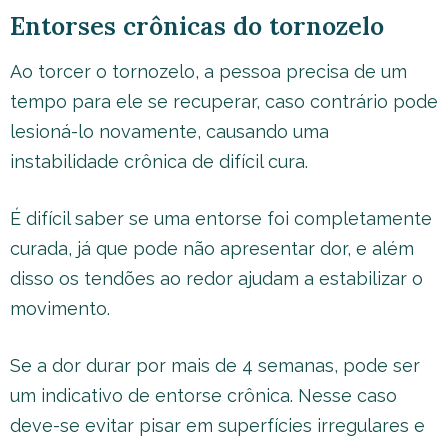
Entorses crônicas do tornozelo
Ao torcer o tornozelo, a pessoa precisa de um
tempo para ele se recuperar, caso contrário pode
lesioná-lo novamente, causando uma
instabilidade crônica de difícil cura.
É difícil saber se uma entorse foi completamente
curada, já que pode não apresentar dor, e além
disso os tendões ao redor ajudam a estabilizar o
movimento.
Se a dor durar por mais de 4 semanas, pode ser
um indicativo de entorse crônica. Nesse caso
deve-se evitar pisar em superfícies irregulares e