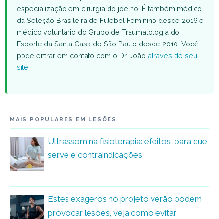
especialização em cirurgia do joelho. É também médico
da Seleção Brasileira de Futebol Feminino desde 2016 e
médico voluntário do Grupo de Traumatologia do
Esporte da Santa Casa de São Paulo desde 2010. Você
pode entrar em contato com o Dr. João
através de seu
site
.
MAIS POPULARES EM LESÕES
Ultrassom na fisioterapia: efeitos, para que
serve e contraindicações
Estes exageros no projeto verão podem
provocar lesões, veja como evitar