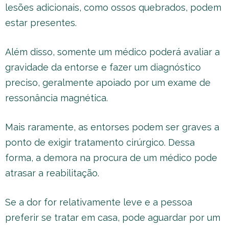
lesões adicionais, como ossos quebrados, podem
estar presentes.
Além disso, somente um médico poderá avaliar a
gravidade da entorse e fazer um diagnóstico
preciso, geralmente apoiado por um exame de
ressonância magnética.
Mais raramente, as entorses podem ser graves a
ponto de exigir tratamento cirúrgico. Dessa
forma, a demora na procura de um médico pode
atrasar a reabilitação.
Se a dor for relativamente leve e a pessoa
preferir se tratar em casa, pode aguardar por um