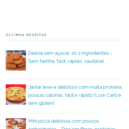
ÚLTIMAS RECEITAS
Delícia sem açúcar, só 2 ingredientes –
Sem farinha, fácil, rápido, saudável
Jantar leve e delicioso com muita proteína,
poucas calorias, fácil e rápido (Low Carb e
sem glúten)
Mini pizza deliciosa com poucos