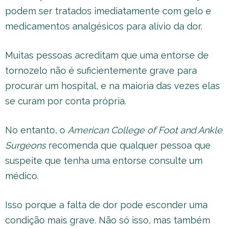
podem ser tratados imediatamente com gelo e
medicamentos analgésicos para alívio da dor.
Muitas pessoas acreditam que uma entorse de
tornozelo não é suficientemente grave para
procurar um hospital, e na maioria das vezes elas
se curam por conta própria.
No entanto, o
American College of Foot and Ankle
Surgeons
recomenda que qualquer pessoa que
suspeite que tenha uma entorse consulte um
médico.
Isso porque a falta de dor pode esconder uma
condição mais grave. Não só isso, mas também