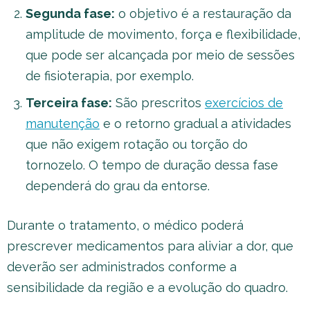
Segunda fase:
o objetivo é a restauração da
amplitude de movimento, força e flexibilidade,
que pode ser alcançada por meio de sessões
de fisioterapia, por exemplo.
Terceira fase:
São prescritos
exercícios de
manutenção
e o retorno gradual a atividades
que não exigem rotação ou torção do
tornozelo. O tempo de duração dessa fase
dependerá do grau da entorse.
Durante o tratamento, o médico poderá
prescrever medicamentos para aliviar a dor, que
deverão ser administrados conforme a
sensibilidade da região e a evolução do quadro.