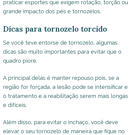
praticar esportes que exigem rotação, torção ou
grande impacto dos pés e tornozelos.
Dicas para tornozelo torcido
Se você teve entorse de tornozelo, algumas
dicas são muito importantes para evitar que o
quadro piore.
A principal delas é manter repouso pois, se a
região for forçada, a lesão pode se intensificar e
o tratamento e a reabilitação serem mais longas
e difíceis.
Além disso, para evitar o inchaço, você deve
elevar o seu tornozelo de maneira que fique no