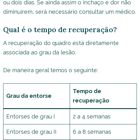
ou dois dias. Se ainda assim o inchaço e dor não
diminuírem, será necessário consultar um médico.
Qual é o tempo de recuperação?
A recuperação do quadro está diretamente
associada ao grau da lesão.
De maneira geral temos o seguinte:
Tempo de
Grau da entorse
recuperação
Entorses de grau I
2 a 4 semanas
Entorses de grau II
6 a 8 semanas