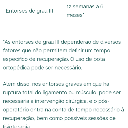
12 semanas a 6
Entorses de grau III
meses*
*As entorses de grau III dependerão de diversos
fatores que não permitem definir um tempo
específico de recuperação. O uso de bota
ortopédica pode ser necessário.
Além disso, nos entorses graves em que há
ruptura total do ligamento ou músculo, pode ser
necessária a intervenção cirúrgica, e o pós-
operatório entra na conta de tempo necessário à
recuperação, bem como possíveis sessões de
fisioterapia.