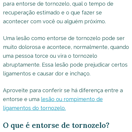
para entorse de tornozelo, qual o tempo de
recuperação estimado e o que fazer se
acontecer com você ou alguém próximo.
Uma lesão como entorse de tornozelo pode ser
muito dolorosa e acontece, normalmente, quando
uma pessoa torce ou vira o tornozelo
abruptamente. Essa lesão pode prejudicar certos
ligamentos e causar dor e inchaço.
Aproveite para conferir se há diferença entre a
entorse e uma
lesão ou rompimento de
ligamentos do tornozelo.
O que é entorse de tornozelo?