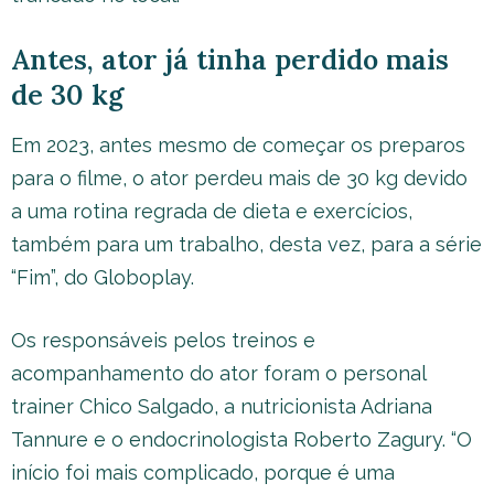
Antes, ator já tinha perdido mais
de 30 kg
Em 2023, antes mesmo de começar os preparos
para o filme, o ator perdeu mais de 30 kg devido
a uma rotina regrada de dieta e exercícios,
também para um trabalho, desta vez, para a série
“Fim”, do Globoplay.
Os responsáveis pelos treinos e
acompanhamento do ator foram o personal
trainer Chico Salgado, a nutricionista Adriana
Tannure e o endocrinologista Roberto Zagury. “O
início foi mais complicado, porque é uma