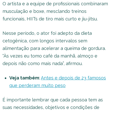
O artista e a equipe de profissionais combinaram
musculação e boxe, mesclando treinos
funcionais, HIITs de tiro mais curto e jiu-jitsu.
Nesse período, o ator foi adepto da dieta
cetogênica, com longos intervalos sem
alimentação para acelerar a queima de gordura.
“Às vezes eu tomo café da manhã, almoço e
depois não como mais nada”, afirmou.
Veja também
:
Antes e depois de 23 famosos
que perderam muito peso
É importante lembrar que cada pessoa tem as
suas necessidades, objetivos e condições de