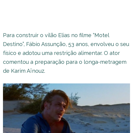
Para construir o vilão Elias no filme “Motel
Destino”, Fábio Assunção, 53 anos, envolveu o seu
físico e adotou uma restrição alimentar. O ator
comentou a preparação para o longa-metragem
de Karim Aïnouz.