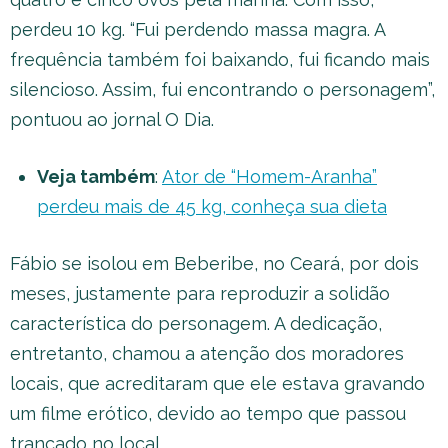
perdeu 10 kg. “Fui perdendo massa magra. A
frequência também foi baixando, fui ficando mais
silencioso. Assim, fui encontrando o personagem”,
pontuou ao jornal O Dia.
Veja também
:
Ator de “Homem-Aranha”
perdeu mais de 45 kg, conheça sua dieta
Fábio se isolou em Beberibe, no Ceará, por dois
meses, justamente para reproduzir a solidão
característica do personagem. A dedicação,
entretanto, chamou a atenção dos moradores
locais, que acreditaram que ele estava gravando
um filme erótico, devido ao tempo que passou
trancado no local.