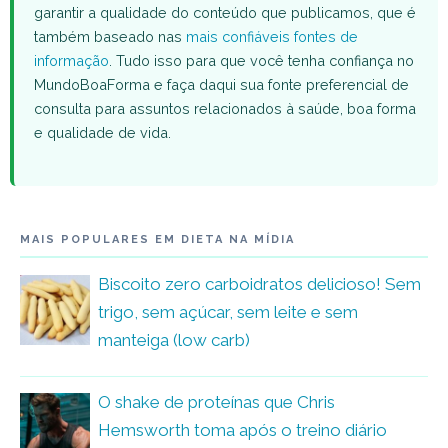
garantir a qualidade do conteúdo que publicamos, que é
também baseado nas
mais confiáveis fontes de
informação
. Tudo isso para que você tenha confiança no
MundoBoaForma e faça daqui sua fonte preferencial de
consulta para assuntos relacionados à saúde, boa forma
e qualidade de vida.
MAIS POPULARES EM DIETA NA MÍDIA
Biscoito zero carboidratos delicioso! Sem
trigo, sem açúcar, sem leite e sem
manteiga (low carb)
O shake de proteínas que Chris
Hemsworth toma após o treino diário