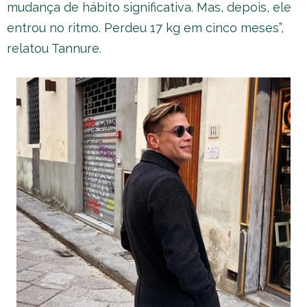
mudança de hábito significativa. Mas, depois, ele
entrou no ritmo. Perdeu 17 kg em cinco meses”,
relatou Tannure.