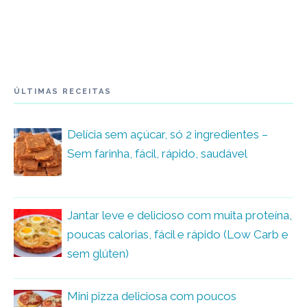
ÚLTIMAS RECEITAS
Delícia sem açúcar, só 2 ingredientes –
Sem farinha, fácil, rápido, saudável
Jantar leve e delicioso com muita proteína,
poucas calorias, fácil e rápido (Low Carb e
sem glúten)
Mini pizza deliciosa com poucos