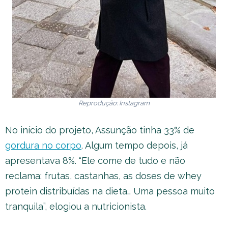
Reprodução: Instagram
No início do projeto, Assunção tinha 33% de
gordura no corpo
. Algum tempo depois, já
apresentava 8%. “Ele come de tudo e não
reclama: frutas, castanhas, as doses de whey
protein distribuídas na dieta… Uma pessoa muito
tranquila”, elogiou a nutricionista.