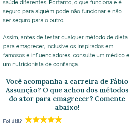
saúde diferentes. Portanto, o que funciona e é
seguro para alguém pode não funcionar e não
ser seguro para o outro.
Assim, antes de testar qualquer método de dieta
para emagrecer, inclusive os inspirados em
famosos e influenciadores, consulte um médico e
um nutricionista de confiança.
Você acompanha a carreira de Fábio
Assunção? O que achou dos métodos
do ator para emagrecer? Comente
abaixo!
Foi útil?