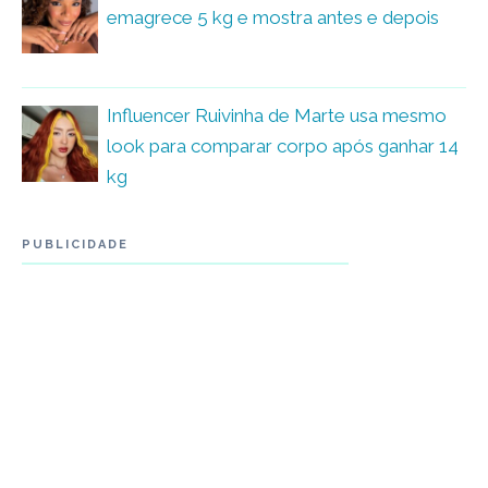
emagrece 5 kg e mostra antes e depois
Influencer Ruivinha de Marte usa mesmo
look para comparar corpo após ganhar 14
kg
PUBLICIDADE