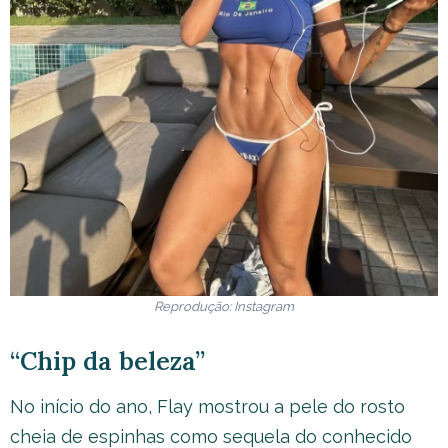
Reprodução: Instagram
“Chip da beleza”
No início do ano, Flay mostrou a pele do rosto
cheia de espinhas como sequela do conhecido