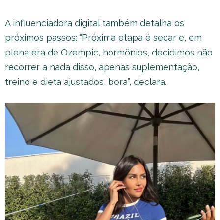
A influenciadora digital também detalha os
próximos passos: “Próxima etapa é secar e, em
plena era de Ozempic, hormônios, decidimos não
recorrer a nada disso, apenas suplementação,
treino e dieta ajustados, bora”, declara.