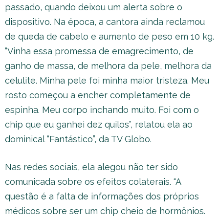
passado, quando deixou um alerta sobre o
dispositivo. Na época, a cantora ainda reclamou
de queda de cabelo e aumento de peso em 10 kg.
“Vinha essa promessa de emagrecimento, de
ganho de massa, de melhora da pele, melhora da
celulite. Minha pele foi minha maior tristeza. Meu
rosto começou a encher completamente de
espinha. Meu corpo inchando muito. Foi com o
chip que eu ganhei dez quilos”, relatou ela ao
dominical “Fantástico”, da TV Globo.
Nas redes sociais, ela alegou não ter sido
comunicada sobre os efeitos colaterais. “A
questão é a falta de informações dos próprios
médicos sobre ser um chip cheio de hormônios.