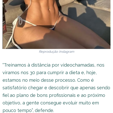
Reprodução: Instagram
“Treinamos à distância por videochamadas, nos
viramos nos 30 para cumprir a dieta e, hoje,
estamos no meio desse processo. Como é
satisfatório chegar e descobrir que apenas sendo
fiel ao plano de bons profissionais e ao próximo
objetivo, a gente consegue evoluir muito em
pouco tempo”, defende.