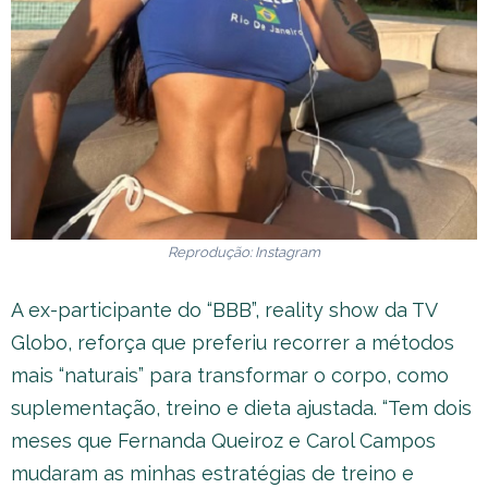
Reprodução: Instagram
A ex-participante do “BBB”, reality show da TV
Globo, reforça que preferiu recorrer a métodos
mais “naturais” para transformar o corpo, como
suplementação, treino e dieta ajustada. “Tem dois
meses que Fernanda Queiroz e Carol Campos
mudaram as minhas estratégias de treino e