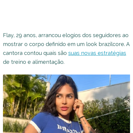
Flay, 29 anos, arrancou elogios dos seguidores ao
mostrar o corpo definido em um look brazilcore. A
cantora contou quais são
suas novas estratégias
de treino e alimentação.