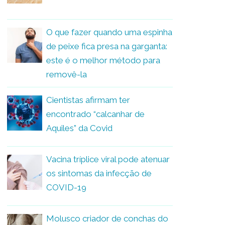
O que fazer quando uma espinha
de peixe fica presa na garganta:
este é o melhor método para
removê-la
Cientistas afirmam ter
encontrado “calcanhar de
Aquiles” da Covid
Vacina tríplice viral pode atenuar
os sintomas da infecção de
COVID-19
Molusco criador de conchas do