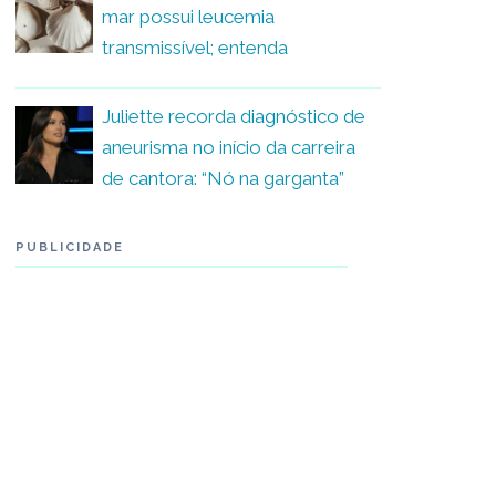
mar possui leucemia
transmissível; entenda
Juliette recorda diagnóstico de
aneurisma no início da carreira
de cantora: “Nó na garganta”
PUBLICIDADE