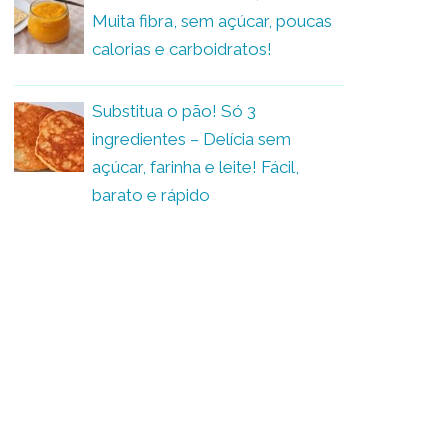
Muita fibra, sem açúcar, poucas
calorias e carboidratos!
Substitua o pão! Só 3
ingredientes – Delícia sem
açúcar, farinha e leite! Fácil,
barato e rápido