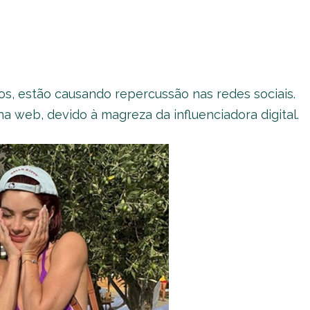
os, estão causando repercussão nas redes sociais.
web, devido à magreza da influenciadora digital.