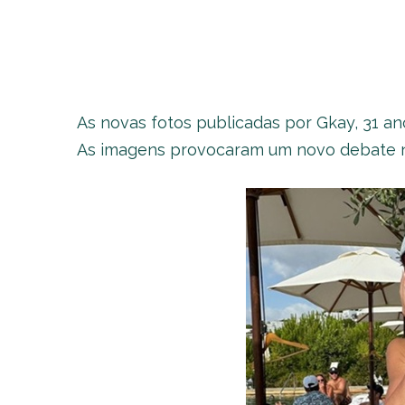
As novas fotos publicadas por Gkay, 31 an
As imagens provocaram um novo debate na 