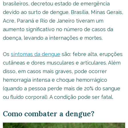
brasileiros, decretou estado de emergência
devido ao surto de dengue. Brasília, Minas Gerais,
Acre, Paraná e Rio de Janeiro tiveram um
aumento significativo no número de casos da
doença, levando a internações e mortes.
Os
sintomas da dengue
são: febre alta, erupções
cutâneas e dores musculares e articulares. Além
disso, em casos mais graves, pode ocorrer
hemorragia intensa e choque hemorrágico
(quando a pessoa perde mais de 20% do sangue
ou fluido corporal). A condição pode ser fatal.
Como combater a dengue?