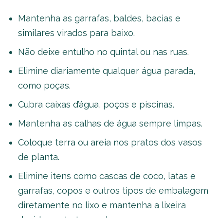
Mantenha as garrafas, baldes, bacias e
similares virados para baixo.
Não deixe entulho no quintal ou nas ruas.
Elimine diariamente qualquer água parada,
como poças.
Cubra caixas d’água, poços e piscinas.
Mantenha as calhas de água sempre limpas.
Coloque terra ou areia nos pratos dos vasos
de planta.
Elimine itens como cascas de coco, latas e
garrafas, copos e outros tipos de embalagem
diretamente no lixo e mantenha a lixeira