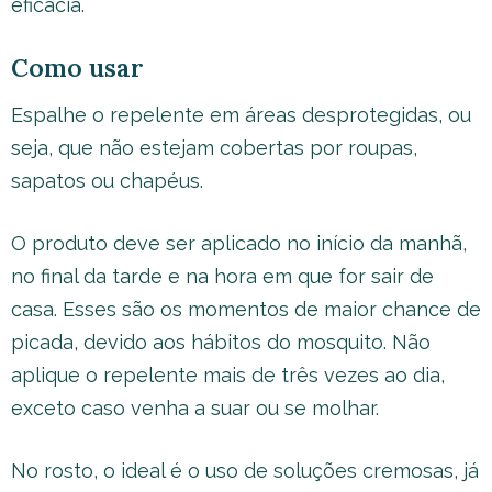
eficácia.
Como usar
Espalhe o repelente em áreas desprotegidas, ou
seja, que não estejam cobertas por roupas,
sapatos ou chapéus.
O produto deve ser aplicado no início da manhã,
no final da tarde e na hora em que for sair de
casa. Esses são os momentos de maior chance de
picada, devido aos hábitos do mosquito. Não
aplique o repelente mais de três vezes ao dia,
exceto caso venha a suar ou se molhar.
No rosto, o ideal é o uso de soluções cremosas, já