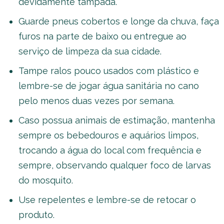
devidamente tampada.
Guarde pneus cobertos e longe da chuva, faça
furos na parte de baixo ou entregue ao
serviço de limpeza da sua cidade.
Tampe ralos pouco usados com plástico e
lembre-se de jogar água sanitária no cano
pelo menos duas vezes por semana.
Caso possua animais de estimação, mantenha
sempre os bebedouros e aquários limpos,
trocando a água do local com frequência e
sempre, observando qualquer foco de larvas
do mosquito.
Use repelentes e lembre-se de retocar o
produto.