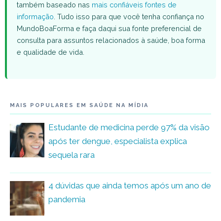
também baseado nas
mais confiáveis fontes de
informação
. Tudo isso para que você tenha confiança no
MundoBoaForma e faça daqui sua fonte preferencial de
consulta para assuntos relacionados à saúde, boa forma
e qualidade de vida.
MAIS POPULARES EM SAÚDE NA MÍDIA
Estudante de medicina perde 97% da visão
após ter dengue, especialista explica
sequela rara
4 dúvidas que ainda temos após um ano de
pandemia