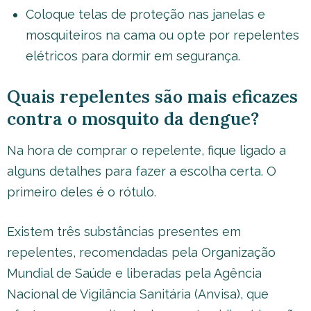
Coloque telas de proteção nas janelas e
mosquiteiros na cama ou opte por repelentes
elétricos para dormir em segurança.
Quais repelentes são mais eficazes
contra o mosquito da dengue?
Na hora de comprar o repelente, fique ligado a
alguns detalhes para fazer a escolha certa. O
primeiro deles é o rótulo.
Existem três substâncias presentes em
repelentes, recomendadas pela Organização
Mundial de Saúde e liberadas pela Agência
Nacional de Vigilância Sanitária (Anvisa), que