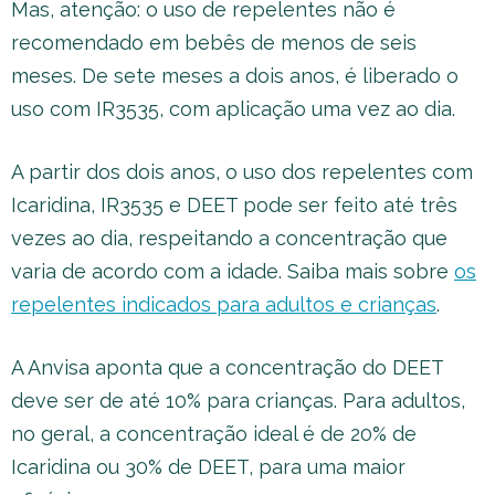
Mas, atenção: o uso de repelentes não é
recomendado em bebês de menos de seis
meses. De sete meses a dois anos, é liberado o
uso com IR3535, com aplicação uma vez ao dia.
A partir dos dois anos, o uso dos repelentes com
Icaridina, IR3535 e DEET pode ser feito até três
vezes ao dia, respeitando a concentração que
varia de acordo com a idade. Saiba mais sobre
os
repelentes indicados para adultos e crianças
.
A Anvisa aponta que a concentração do DEET
deve ser de até 10% para crianças. Para adultos,
no geral, a concentração ideal é de 20% de
Icaridina ou 30% de DEET, para uma maior