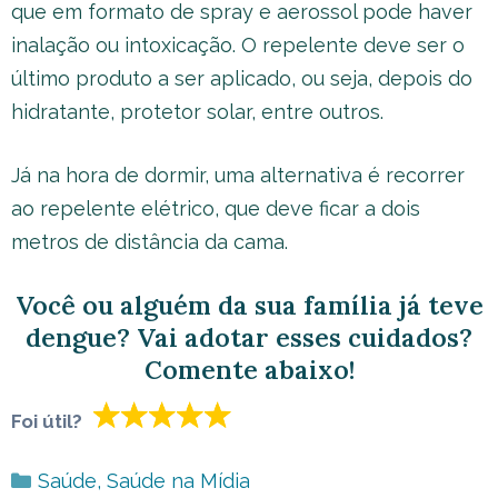
que em formato de spray e aerossol pode haver
inalação ou intoxicação. O repelente deve ser o
último produto a ser aplicado, ou seja, depois do
hidratante, protetor solar, entre outros.
Já na hora de dormir, uma alternativa é recorrer
ao repelente elétrico, que deve ficar a dois
metros de distância da cama.
Você ou alguém da sua família já teve
dengue? Vai adotar esses cuidados?
Comente abaixo!
Foi útil?
Categorias
Saúde
,
Saúde na Mídia