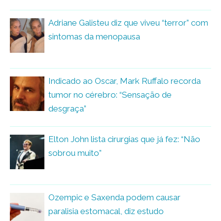
Adriane Galisteu diz que viveu “terror” com
sintomas da menopausa
Indicado ao Oscar, Mark Ruffalo recorda
tumor no cérebro: “Sensação de
desgraça”
Elton John lista cirurgias que já fez: “Não
sobrou muito”
Ozempic e Saxenda podem causar
paralisia estomacal, diz estudo