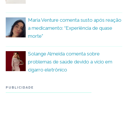
Maria Venture comenta susto após reação
a medicamento: “Experiência de quase
morte”
Solange Almeida comenta sobre
problemas de saúde devido a vício em
cigarro eletrônico
PUBLICIDADE