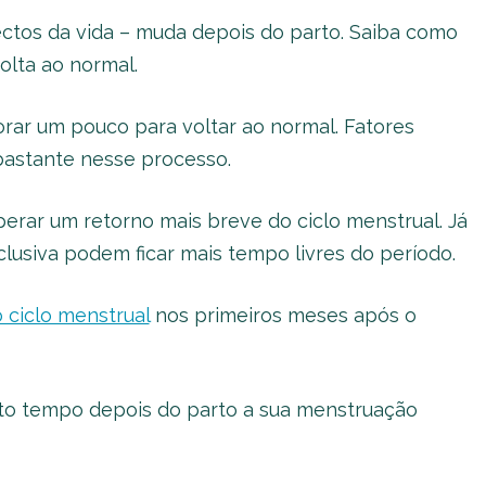
ctos da vida – muda depois do parto. Saiba como
olta ao normal.
rar um pouco para voltar ao normal. Fatores
astante nesse processo.
ar um retorno mais breve do ciclo menstrual. Já
usiva podem ficar mais tempo livres do período.
o ciclo menstrual
nos primeiros meses após o
to tempo depois do parto a sua menstruação