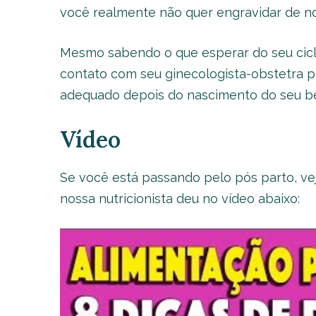
você realmente não quer engravidar de 
Mesmo sabendo o que esperar do seu ciclo
contato com seu ginecologista-obstetra p
adequado depois do nascimento do seu b
Vídeo
Se você está passando pelo pós parto, ve
nossa nutricionista deu no vídeo abaixo: