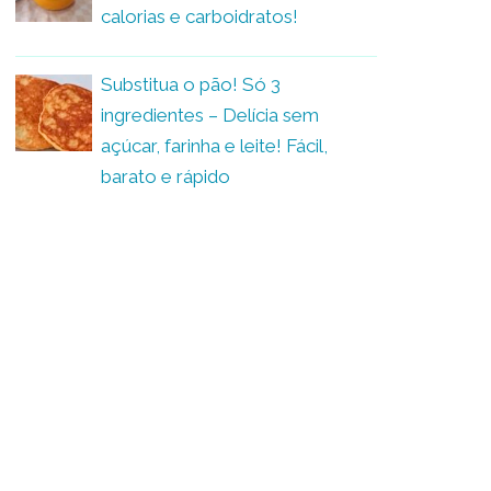
calorias e carboidratos!
Substitua o pão! Só 3
ingredientes – Delícia sem
açúcar, farinha e leite! Fácil,
barato e rápido