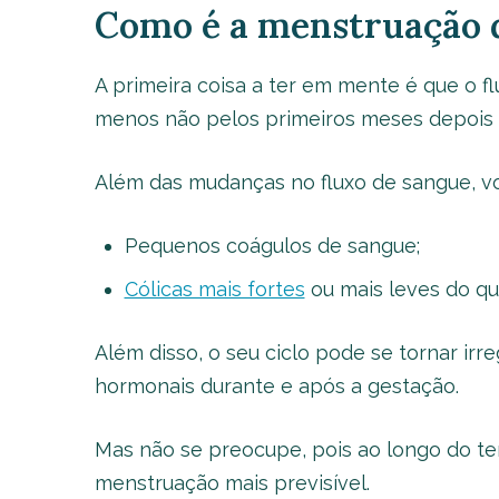
Como é a menstruação d
A primeira coisa a ter em mente é que o f
menos não pelos primeiros meses depois 
Além das mudanças no fluxo de sangue, 
Pequenos coágulos de sangue;
Cólicas mais fortes
ou mais leves do qu
Além disso, o seu ciclo pode se tornar irre
hormonais durante e após a gestação.
Mas não se preocupe, pois ao longo do te
menstruação mais previsível.