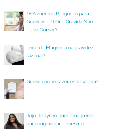
18 Alimentos Perigosos para
Grávidas – O Que Grávida Não
Pode Comer?
Leite de Magnésia na gravidez
faz mal?
Grávida pode fazer endoscopia?
Jojo Todynho quer emagrecer
para engravidar: é mesmo