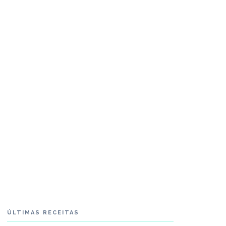
ÚLTIMAS RECEITAS