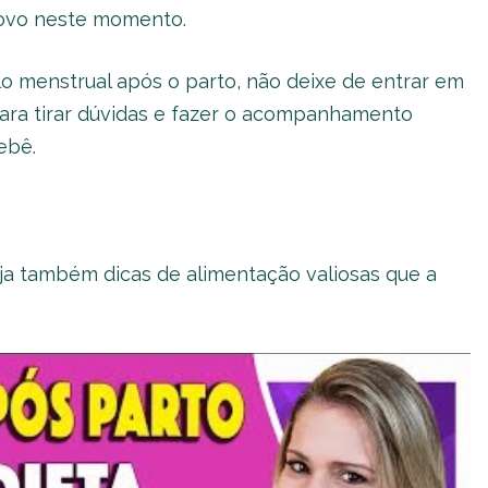
novo neste momento.
 menstrual após o parto, não deixe de entrar em
ara tirar dúvidas e fazer o acompanhamento
ebê.
ja também dicas de alimentação valiosas que a