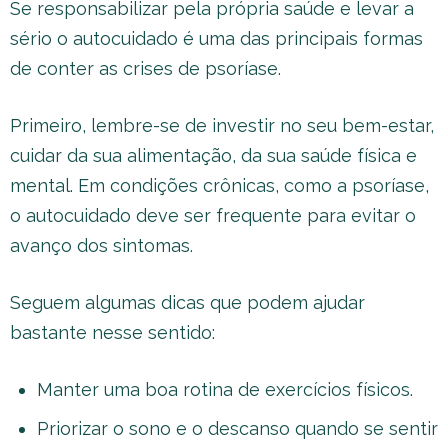
Se responsabilizar pela própria saúde e levar a
sério o autocuidado é uma das principais formas
de conter as crises de psoríase.
Primeiro, lembre-se de investir no seu bem-estar,
cuidar da sua alimentação, da sua saúde física e
mental. Em condições crônicas, como a psoríase,
o autocuidado deve ser frequente para evitar o
avanço dos sintomas.
Seguem algumas dicas que podem ajudar
bastante nesse sentido:
Manter uma boa rotina de exercícios físicos.
Priorizar o sono e o descanso quando se sentir