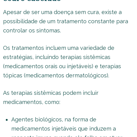
Apesar de ser uma doença sem cura, existe a
possibilidade de um tratamento constante para
controlar os sintomas.
Os tratamentos incluem uma variedade de
estratégias, incluindo terapias sistêmicas
(medicamentos orais ou injetáveis) e terapias
tópicas (medicamentos dermatológicos).
As terapias sistêmicas podem incluir
medicamentos, como:
Agentes biológicos, na forma de
medicamentos injetáveis que induzem a