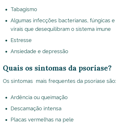
Tabagismo
Algumas infecções bacterianas, fúngicas e
virais que desequilibram o sistema imune
Estresse
Ansiedade e depressão
Quais os sintomas da psoríase?
Os sintomas mais frequentes da psoríase são:
Ardência ou queimação
Descamação intensa
Placas vermelhas na pele