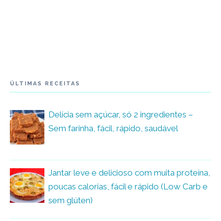
ÚLTIMAS RECEITAS
Delícia sem açúcar, só 2 ingredientes –
Sem farinha, fácil, rápido, saudável
Jantar leve e delicioso com muita proteína,
poucas calorias, fácil e rápido (Low Carb e
sem glúten)