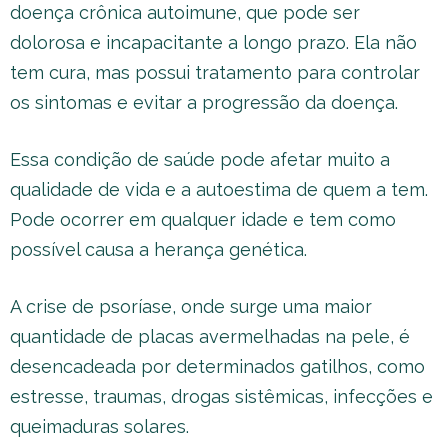
doença crônica autoimune, que pode ser
dolorosa e incapacitante a longo prazo. Ela não
tem cura, mas possui tratamento para controlar
os sintomas e evitar a progressão da doença.
Essa condição de saúde pode afetar muito a
qualidade de vida e a autoestima de quem a tem.
Pode ocorrer em qualquer idade e tem como
possível causa a herança genética.
A crise de psoríase, onde surge uma maior
quantidade de placas avermelhadas na pele, é
desencadeada por determinados gatilhos, como
estresse, traumas, drogas sistêmicas, infecções e
queimaduras solares.