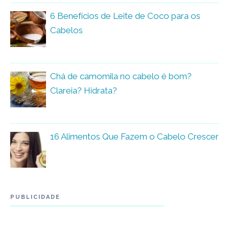
6 Benefícios de Leite de Coco para os
Cabelos
Chá de camomila no cabelo é bom?
Clareia? Hidrata?
16 Alimentos Que Fazem o Cabelo Crescer
PUBLICIDADE