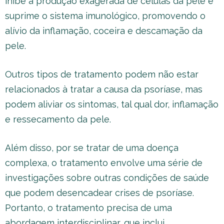
inibe a produção exagerada de células da pele e
suprime o sistema imunológico, promovendo o
alívio da inflamação, coceira e descamação da
pele.
Outros tipos de tratamento podem não estar
relacionados à tratar a causa da psoríase, mas
podem aliviar os sintomas, tal qual dor, inflamação
e ressecamento da pele.
Além disso, por se tratar de uma doença
complexa, o tratamento envolve uma série de
investigações sobre outras condições de saúde
que podem desencadear crises de psoríase.
Portanto, o tratamento precisa de uma
abordagem interdisciplinar, que inclui