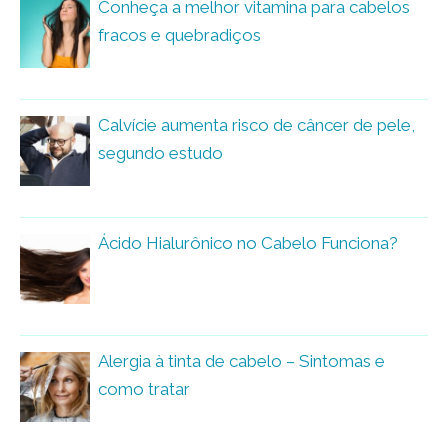
Conheça a melhor vitamina para cabelos
fracos e quebradiços
Calvície aumenta risco de câncer de pele,
segundo estudo
Ácido Hialurônico no Cabelo Funciona?
Alergia à tinta de cabelo – Sintomas e
como tratar