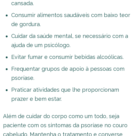
cansada.
Consumir alimentos saudáveis com baixo teor
de gordura.
Cuidar da saúde mental, se necessário com a
ajuda de um psicólogo.
Evitar fumar e consumir bebidas alcoólicas.
Frequentar grupos de apoio à pessoas com
psoríase.
Praticar atividades que lhe proporcionam
prazer e bem estar.
Além de cuidar do corpo como um todo, seja
paciente com os sintomas da psoríase no couro
cabeludo. Mantenha o tratamento e converse