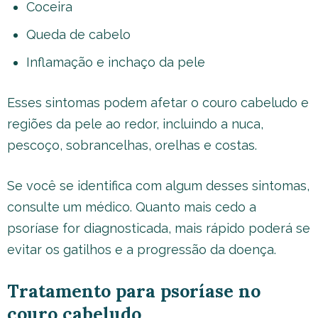
Coceira
Queda de cabelo
Inflamação e inchaço da pele
Esses sintomas podem afetar o couro cabeludo e
regiões da pele ao redor, incluindo a nuca,
pescoço, sobrancelhas, orelhas e costas.
Se você se identifica com algum desses sintomas,
consulte um médico. Quanto mais cedo a
psoríase for diagnosticada, mais rápido poderá se
evitar os gatilhos e a progressão da doença.
Tratamento para psoríase no
couro cabeludo