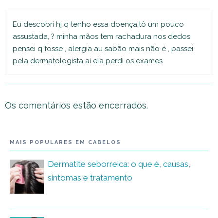
Eu descobri hj q tenho essa doença,tô um pouco
assustada, ? minha mãos tem rachadura nos dedos
pensei q fosse , alergia au sabão mais não é , passei
pela dermatologista aí ela perdi os exames
Os comentários estão encerrados.
MAIS POPULARES EM CABELOS
Dermatite seborreica: o que é, causas,
sintomas e tratamento