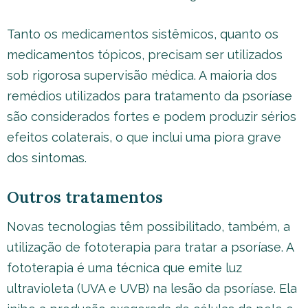
Tanto os medicamentos sistêmicos, quanto os
medicamentos tópicos, precisam ser utilizados
sob rigorosa supervisão médica. A maioria dos
remédios utilizados para tratamento da psoríase
são considerados fortes e podem produzir sérios
efeitos colaterais, o que inclui uma piora grave
dos sintomas.
Outros tratamentos
Novas tecnologias têm possibilitado, também, a
utilização de fototerapia para tratar a psoríase. A
fototerapia é uma técnica que emite luz
ultravioleta (UVA e UVB) na lesão da psoríase. Ela