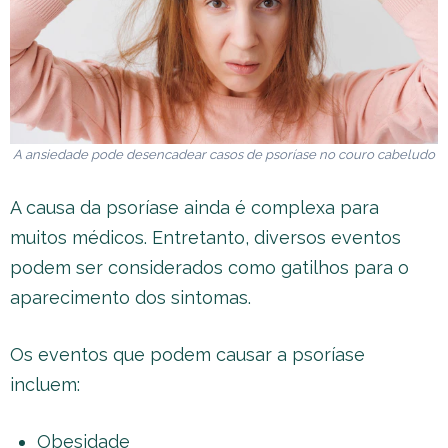
A ansiedade pode desencadear casos de psoríase no couro cabeludo
A causa da psoríase ainda é complexa para
muitos médicos. Entretanto, diversos eventos
podem ser considerados como gatilhos para o
aparecimento dos sintomas.
Os eventos que podem causar a psoríase
incluem:
Obesidade