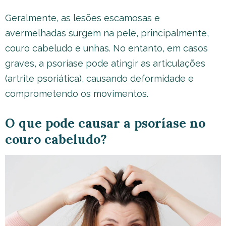
Geralmente, as lesões escamosas e
avermelhadas surgem na pele, principalmente,
couro cabeludo e unhas. No entanto, em casos
graves, a psoríase pode atingir as articulações
(artrite psoriática), causando deformidade e
comprometendo os movimentos.
O que pode causar a psoríase no
couro cabeludo?