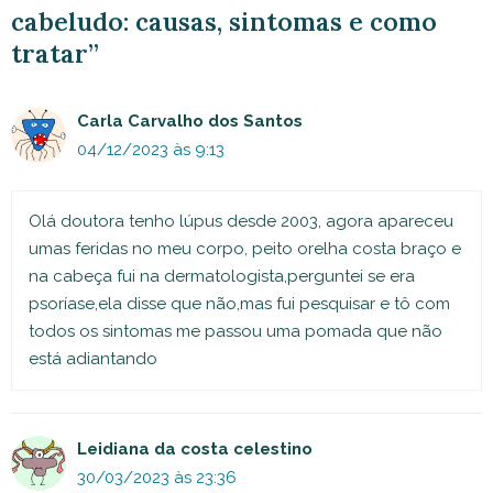
cabeludo: causas, sintomas e como
tratar”
Carla Carvalho dos Santos
04/12/2023 às 9:13
Olá doutora tenho lúpus desde 2003, agora apareceu
umas feridas no meu corpo, peito orelha costa braço e
na cabeça fui na dermatologista,perguntei se era
psoríase,ela disse que não,mas fui pesquisar e tô com
todos os sintomas me passou uma pomada que não
está adiantando
Leidiana da costa celestino
30/03/2023 às 23:36