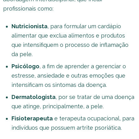
profissionais como:
Nutricionista
, para formular um cardápio
alimentar que exclua alimentos e produtos
que intensifiquem o processo de inflamação
da pele.
Psicólogo
, a fim de aprender a gerenciar o
estresse, ansiedade e outras emoções que
intensificam os sintomas da doença.
Dermatologista
, por se tratar de uma doença
que atinge, principalmente, a pele.
Fisioterapeuta
e terapeuta ocupacional, para
indivíduos que possuem artrite psoriática.