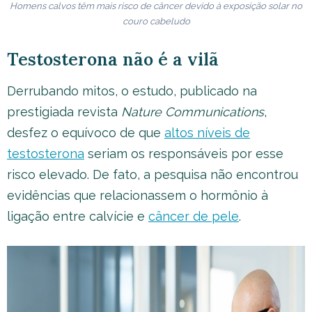
Homens calvos têm mais risco de câncer devido à exposição solar no
couro cabeludo
Testosterona não é a vilã
Derrubando mitos, o estudo, publicado na
prestigiada revista
Nature Communications
,
desfez o equívoco de que
altos níveis de
testosterona
seriam os responsáveis por esse
risco elevado. De fato, a pesquisa não encontrou
evidências que relacionassem o hormônio à
ligação entre calvície e
câncer de pele
.