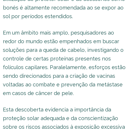
bonés é altamente recomendada ao se expor ao
sol por períodos estendidos.
Em um âmbito mais amplo, pesquisadores ao
redor do mundo estão empenhados em buscar
soluções para a queda de cabelo, investigando o
controle de certas proteínas presentes nos
folículos capilares. Paralelamente, esforços estão
sendo direcionados para a criação de vacinas
voltadas ao combate e prevenção da metástase
em casos de câncer de pele.
Esta descoberta evidencia a importância da
proteção solar adequada e da conscientização
sobre os riscos associados à exposição excessiva