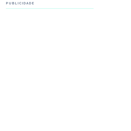
PUBLICIDADE