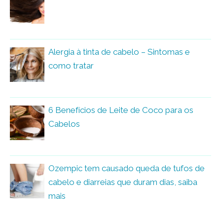
Alergia à tinta de cabelo – Sintomas e
como tratar
6 Benefícios de Leite de Coco para os
Cabelos
Ozempic tem causado queda de tufos de
cabelo e diarreias que duram dias, saiba
mais