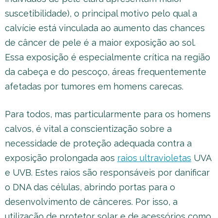
suscetibilidade), o principal motivo pelo qual a
calvície está vinculada ao aumento das chances
de câncer de pele é a maior exposição ao sol.
Essa exposição é especialmente crítica na região
da cabeça e do pescoço, áreas frequentemente
afetadas por tumores em homens carecas.
Para todos, mas particularmente para os homens
calvos, é vital a conscientização sobre a
necessidade de proteção adequada contra a
exposição prolongada aos
raios ultravioletas
UVA
e UVB. Estes raios são responsáveis por danificar
o DNA das células, abrindo portas para o
desenvolvimento de cânceres. Por isso, a
utilização de protetor solar e de acessórios como