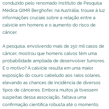
conduzido pelo renomado Instituto de Pesquisa
Médica QIMR Berghofer, na Austrália, trouxe à luz
informações cruciais sobre a relação entre a
calvície em homens e o aumento do risco de
câncer.
A pesquisa, envolvendo mais de 150 mil casos de
câncer, mostrou que homens calvos têm uma
probabilidade ampliada de desenvolver tumores.
E o motivo? A calvície resulta em uma maior
exposição do couro cabeludo aos raios solares,
elevando as chances de incidência de diversos
tipos de cânceres. Embora muitos já tivessem
suspeitas dessa associação, faltava uma
confirmação científica robusta até o momento.