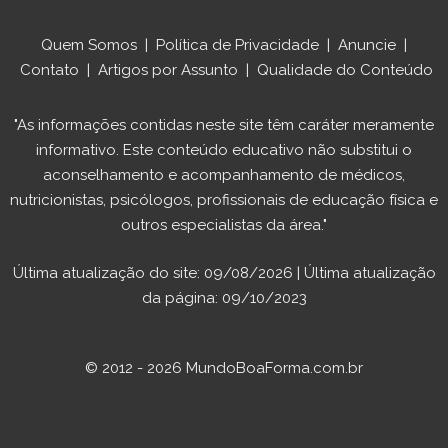
Quem Somos
|
Política de Privacidade
|
Anuncie
|
Contato
|
Artigos por Assunto
|
Qualidade do Conteúdo
"As informações contidas neste site têm caráter meramente
informativo. Este conteúdo educativo não substitui o
aconselhamento e acompanhamento de médicos,
nutricionistas, psicólogos, profissionais de educação física e
outros especialistas da área."
Última atualização do site: 09/08/2026 | Última atualização
da página: 09/10/2023
© 2012 - 2026 MundoBoaForma.com.br