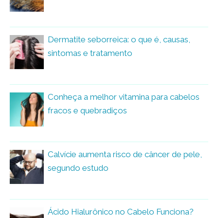
Dermatite seborreica: o que é, causas,
sintomas e tratamento
Conheça a melhor vitamina para cabelos
fracos e quebradiços
Calvície aumenta risco de câncer de pele,
segundo estudo
Ácido Hialurônico no Cabelo Funciona?