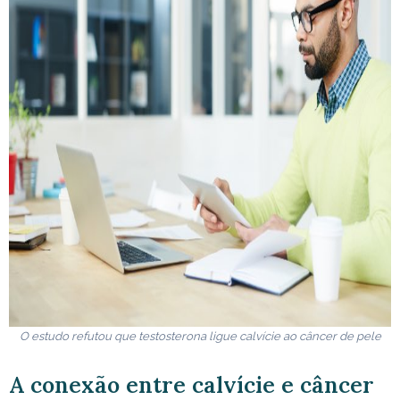
O estudo refutou que testosterona ligue calvície ao câncer de pele
A conexão entre calvície e câncer