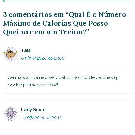
3 comentários em “Qual É o Número
Máximo de Calorias Que Posso
Queimar em um Treino?”
Tais
03/05/2020 às 17:00
Ué mais ainda não sei qual o máximo de calorias q
pode queimar por dia?!
Lacy Silva
11/07/2018 às 20:12