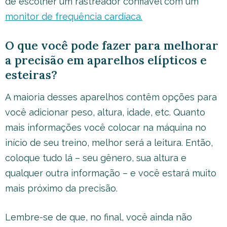
de escolher um rastreador confiável com um
monitor de frequência cardíaca.
O que você pode fazer para melhorar
a precisão em aparelhos elípticos e
esteiras?
A maioria desses aparelhos contêm opções para
você adicionar peso, altura, idade, etc. Quanto
mais informações você colocar na máquina no
início de seu treino, melhor será a leitura. Então,
coloque tudo lá – seu gênero, sua altura e
qualquer outra informação – e você estará muito
mais próximo da precisão.
Lembre-se de que, no final, você ainda não