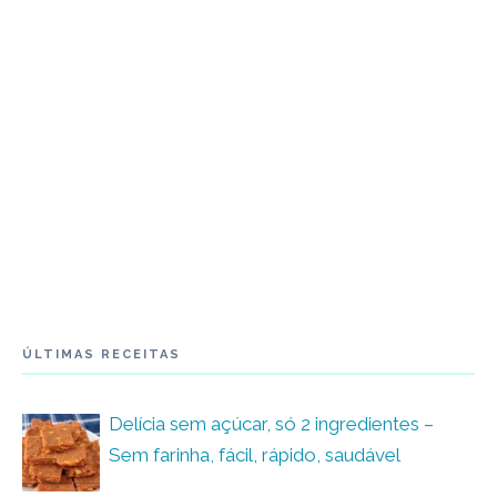
ÚLTIMAS RECEITAS
Delícia sem açúcar, só 2 ingredientes –
Sem farinha, fácil, rápido, saudável