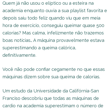
Quem já não usou o elíptico ou a esteira na
academia enquanto ouvia a sua playlist favorita e
depois saiu todo feliz quando viu que em meia
hora de exercício, conseguiu queimar quase 500
calorias? Mas calma, infelizmente não trazemos
boas notícias… A máquina provavelmente estava
superestimando a queima calórica,
definitivamente.
Você não pode confiar cegamente no que essas
máquinas dizem sobre sua queima de calorias.
Um estudo da Universidade da Califórnia-San
Franciso descobriu que todas as máquinas de
cardio na academia superestimam o número de