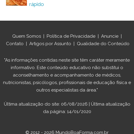
rápido
Quem Somos
|
Política de Privacidade
|
Anuncie
|
Contato
|
Artigos por Assunto
|
Qualidade do Conteúdo
"As informações contidas neste site têm caráter meramente
informativo. Este conteúdo educativo não substitui o
aconselhamento e acompanhamento de médicos,
nutricionistas, psicólogos, profissionais de educação física e
outros especialistas da área."
Última atualização do site: 06/08/2026 | Última atualização
da página: 14/01/2020
© 2012 - 2026 MundoBoaForma.com.br