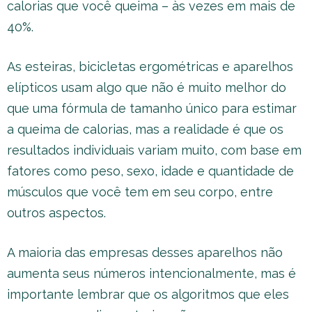
calorias que você queima – às vezes em mais de
40%.
As esteiras, bicicletas ergométricas e aparelhos
elípticos usam algo que não é muito melhor do
que uma fórmula de tamanho único para estimar
a queima de calorias, mas a realidade é que os
resultados individuais variam muito, com base em
fatores como peso, sexo, idade e quantidade de
músculos que você tem em seu corpo, entre
outros aspectos.
A maioria das empresas desses aparelhos não
aumenta seus números intencionalmente, mas é
importante lembrar que os algoritmos que eles