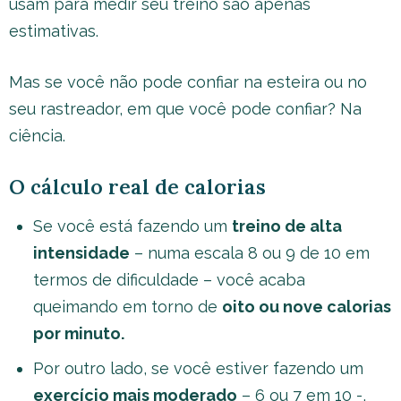
usam para medir seu treino são apenas
estimativas.
Mas se você não pode confiar na esteira ou no
seu rastreador, em que você pode confiar? Na
ciência.
O cálculo real de calorias
Se você está fazendo um
treino de alta
intensidade
– numa escala 8 ou 9 de 10 em
termos de dificuldade – você acaba
queimando em torno de
oito ou nove calorias
por minuto.
Por outro lado, se você estiver fazendo um
exercício mais moderado
– 6 ou 7 em 10 -,