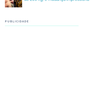
PUBLICIDADE