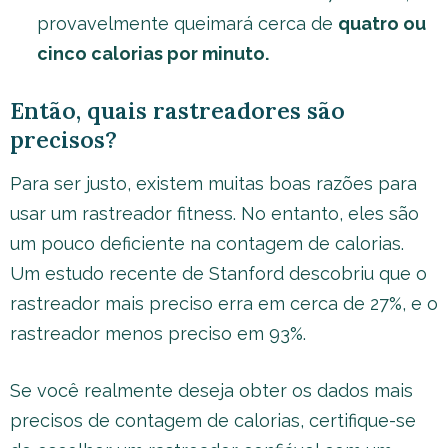
provavelmente queimará cerca de
quatro ou
cinco calorias por minuto.
Então, quais rastreadores são
precisos?
Para ser justo, existem muitas boas razões para
usar um rastreador fitness. No entanto, eles são
um pouco deficiente na contagem de calorias.
Um estudo recente de Stanford descobriu que o
rastreador mais preciso erra em cerca de 27%, e o
rastreador menos preciso em 93%.
Se você realmente deseja obter os dados mais
precisos de contagem de calorias, certifique-se