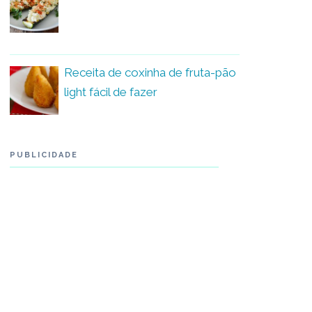
Receita de coxinha de fruta-pão
light fácil de fazer
PUBLICIDADE