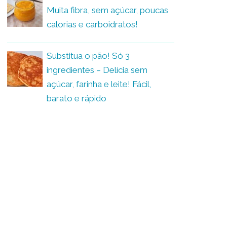
Muita fibra, sem açúcar, poucas
calorias e carboidratos!
Substitua o pão! Só 3
ingredientes – Delícia sem
açúcar, farinha e leite! Fácil,
barato e rápido