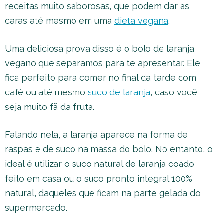
receitas muito saborosas, que podem dar as
caras até mesmo em uma
dieta vegana
.
Uma deliciosa prova disso é o bolo de laranja
vegano que separamos para te apresentar. Ele
fica perfeito para comer no final da tarde com
café ou até mesmo
suco de laranja
, caso você
seja muito fã da fruta.
Falando nela, a laranja aparece na forma de
raspas e de suco na massa do bolo. No entanto, o
ideal é utilizar o suco natural de laranja coado
feito em casa ou o suco pronto integral 100%
natural, daqueles que ficam na parte gelada do
supermercado.