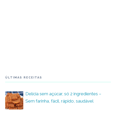
ÚLTIMAS RECEITAS
Delícia sem açúcar, só 2 ingredientes –
Sem farinha, fácil, rápido, saudável