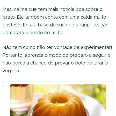
Mas, calma que tem mais notícia boa sobre o
prato. Ele também conta com uma calda muito
gostosa, feita à base de suco de laranja, açúcar
demerara e amido de milho.
Não tem como não ter vontade de experimentar!
Portanto, aprenda o modo de preparo a seguir e
não perca a chance de provar o bolo de laranja
vegano.