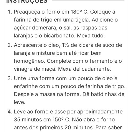
INSTRUÇÕES
Preaqueça o forno em 180º C. Coloque a
farinha de trigo em uma tigela. Adicione o
açúcar demerara, o sal, as raspas das
laranjas e o bicarbonato. Mexa tudo.
Acrescente o óleo, 1⅓ de xícara de suco de
laranja e misture bem até ficar bem
homogêneo. Complete com o fermento e o
vinagre de maçã. Mexa delicadamente.
Unte uma forma com um pouco de óleo e
enfarinhe com um pouco de farinha de trigo.
Despeje a massa na forma. Dê batidinhas de
leve.
Leve ao forno e asse por aproximadamente
35 minutos em 150º C. Não abra o forno
antes dos primeiros 20 minutos. Para saber