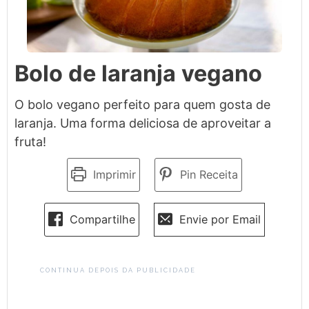
Bolo de laranja vegano
O bolo vegano perfeito para quem gosta de
laranja. Uma forma deliciosa de aproveitar a
fruta!
Imprimir
Pin Receita
Compartilhe
Envie por Email
CONTINUA DEPOIS DA PUBLICIDADE