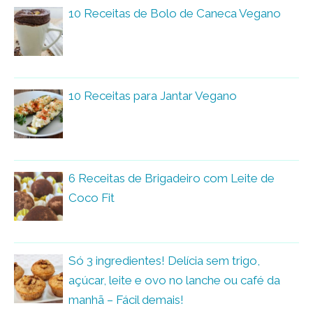
10 Receitas de Bolo de Caneca Vegano
10 Receitas para Jantar Vegano
6 Receitas de Brigadeiro com Leite de
Coco Fit
Só 3 ingredientes! Delícia sem trigo,
açúcar, leite e ovo no lanche ou café da
manhã – Fácil demais!