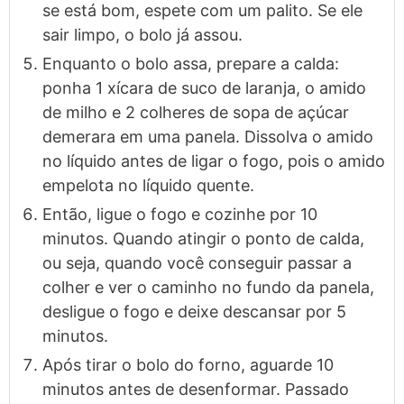
se está bom, espete com um palito. Se ele
sair limpo, o bolo já assou.
Enquanto o bolo assa, prepare a calda:
ponha 1 xícara de suco de laranja, o amido
de milho e 2 colheres de sopa de açúcar
demerara em uma panela. Dissolva o amido
no líquido antes de ligar o fogo, pois o amido
empelota no líquido quente.
Então, ligue o fogo e cozinhe por 10
minutos. Quando atingir o ponto de calda,
ou seja, quando você conseguir passar a
colher e ver o caminho no fundo da panela,
desligue o fogo e deixe descansar por 5
minutos.
Após tirar o bolo do forno, aguarde 10
minutos antes de desenformar. Passado