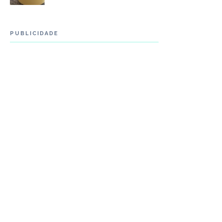
PUBLICIDADE