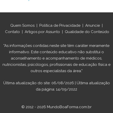
Quem Somos
|
Política de Privacidade
|
Anuncie
|
Contato
|
Artigos por Assunto
|
Qualidade do Conteúdo
"As informações contidas neste site têm caráter meramente
informativo. Este conteúdo educativo não substitui o
aconselhamento e acompanhamento de médicos,
nutricionistas, psicólogos, profissionais de educação física e
outros especialistas da área."
Última atualização do site: 06/08/2026 | Última atualização
da página: 14/09/2022
© 2012 - 2026 MundoBoaForma.com.br