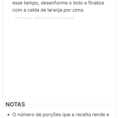
esse tempo, desenforme o bolo e finalize
com a calda de laranja por cima.
CONTINUA DEPOIS DA PUBLICIDADE
NOTAS
O número de porções que a receita rende e