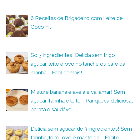
6 Receitas de Brigadeiro com Leite de
Coco Fit
Só 3 ingredientes! Delícia sem trigo,
açúcar, leite e ovo no lanche ou café da
manhã – Fácil demais!
Misture banana e aveia e vai amar! Sem
açúcar, farinha e leite – Panqueca deliciosa,
barata e saudável
Delícia sem açúcar de 3 ingredientes! Sem
farinha, leite, ovo e manteiga – Fácil e