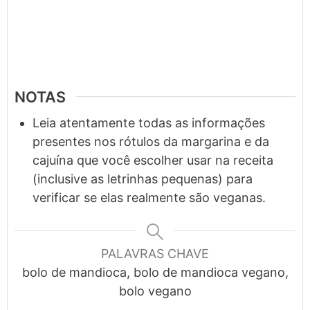
NOTAS
Leia atentamente todas as informações
presentes nos rótulos da margarina e da
cajuína que você escolher usar na receita
(inclusive as letrinhas pequenas) para
verificar se elas realmente são veganas.
PALAVRAS CHAVE
bolo de mandioca, bolo de mandioca vegano,
bolo vegano