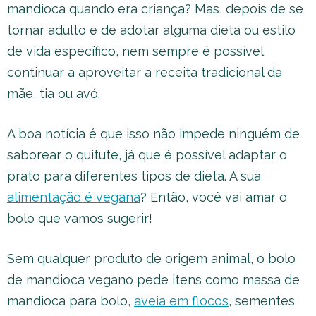
mandioca quando era criança? Mas, depois de se
tornar adulto e de adotar alguma dieta ou estilo
de vida específico, nem sempre é possível
continuar a aproveitar a receita tradicional da
mãe, tia ou avó.
A boa notícia é que isso não impede ninguém de
saborear o quitute, já que é possível adaptar o
prato para diferentes tipos de dieta. A sua
alimentação é vegana
? Então, você vai amar o
bolo que vamos sugerir!
Sem qualquer produto de origem animal, o bolo
de mandioca vegano pede itens como massa de
mandioca para bolo,
aveia em flocos
, sementes