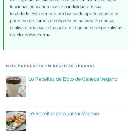
funcional, buscando avaliar o indivíduo em sua
totalidade. Está sempre em busca do aperfeiçoamento
por meio de cursos e congressos na área. É curiosa,
criativa e proativa, e faz parte da equipe de especialistas
do MundoBoaForma.
MAIS POPULARES EM RECEITAS VEGANAS
10 Receitas de Bolo de Caneca Vegano
10 Receitas para Jantar Vegano