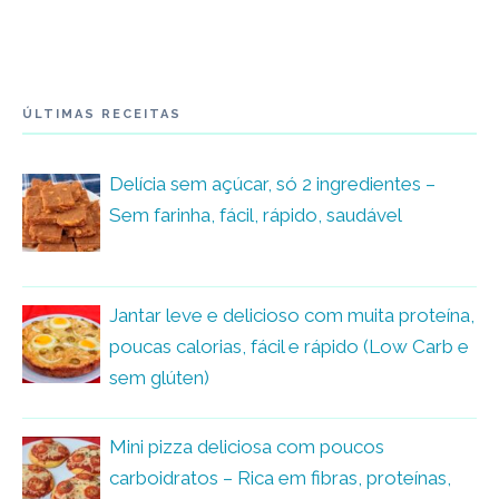
ÚLTIMAS RECEITAS
Delícia sem açúcar, só 2 ingredientes –
Sem farinha, fácil, rápido, saudável
Jantar leve e delicioso com muita proteína,
poucas calorias, fácil e rápido (Low Carb e
sem glúten)
Mini pizza deliciosa com poucos
carboidratos – Rica em fibras, proteínas,