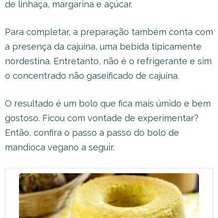
de linhaça, margarina e açúcar.
Para completar, a preparação também conta com
a presença da cajuína, uma bebida tipicamente
nordestina. Entretanto, não é o refrigerante e sim
o concentrado não gaseificado de cajuína.
O resultado é um bolo que fica mais úmido e bem
gostoso. Ficou com vontade de experimentar?
Então, confira o passo a passo do bolo de
mandioca vegano a seguir.