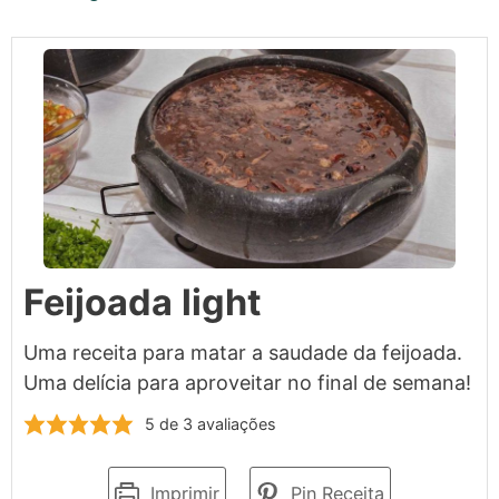
Feijoada light
Uma receita para matar a saudade da feijoada.
Uma delícia para aproveitar no final de semana!
5
de
3
avaliações
Imprimir
Pin Receita