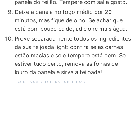
panela do feijão. Tempere com sal a gosto.
Deixe a panela no fogo médio por 20
minutos, mas fique de olho. Se achar que
está com pouco caldo, adicione mais água.
Prove separadamente todos os ingredientes
da sua feijoada light: confira se as carnes
estão macias e se o tempero está bom. Se
estiver tudo certo, remova as folhas de
louro da panela e sirva a feijoada!
CONTINUA DEPOIS DA PUBLICIDADE