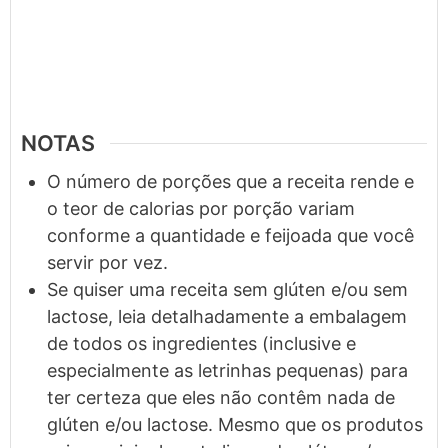
NOTAS
O número de porções que a receita rende e
o teor de calorias por porção variam
conforme a quantidade e feijoada que você
servir por vez.
Se quiser uma receita sem glúten e/ou sem
lactose, leia detalhadamente a embalagem
de todos os ingredientes (inclusive e
especialmente as letrinhas pequenas) para
ter certeza que eles não contêm nada de
glúten e/ou lactose. Mesmo que os produtos