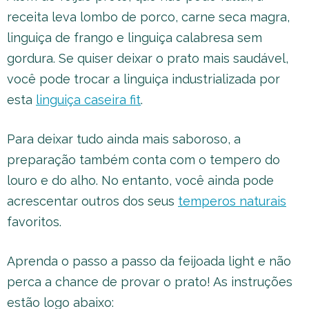
receita leva lombo de porco, carne seca magra,
linguiça de frango e linguiça calabresa sem
gordura. Se quiser deixar o prato mais saudável,
você pode trocar a linguiça industrializada por
esta
linguiça caseira fit
.
Para deixar tudo ainda mais saboroso, a
preparação também conta com o tempero do
louro e do alho. No entanto, você ainda pode
acrescentar outros dos seus
temperos naturais
favoritos.
Aprenda o passo a passo da feijoada light e não
perca a chance de provar o prato! As instruções
estão logo abaixo: