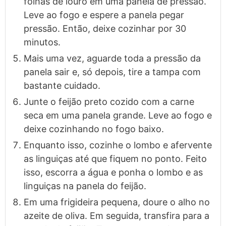
folhas de louro em uma panela de pressão.
Leve ao fogo e espere a panela pegar
pressão. Então, deixe cozinhar por 30
minutos.
Mais uma vez, aguarde toda a pressão da
panela sair e, só depois, tire a tampa com
bastante cuidado.
Junte o feijão preto cozido com a carne
seca em uma panela grande. Leve ao fogo e
deixe cozinhando no fogo baixo.
Enquanto isso, cozinhe o lombo e afervente
as linguiças até que fiquem no ponto. Feito
isso, escorra a água e ponha o lombo e as
linguiças na panela do feijão.
Em uma frigideira pequena, doure o alho no
azeite de oliva. Em seguida, transfira para a