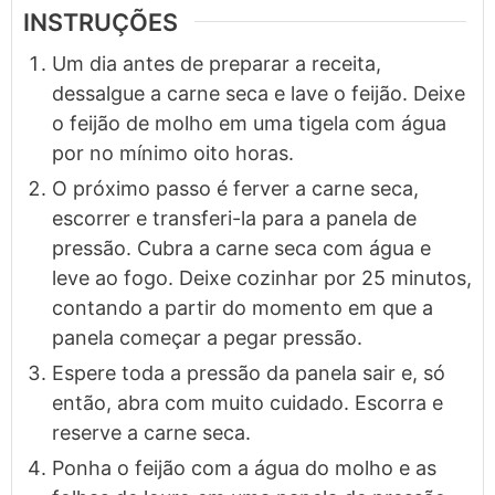
INSTRUÇÕES
Um dia antes de preparar a receita,
dessalgue a carne seca e lave o feijão. Deixe
o feijão de molho em uma tigela com água
por no mínimo oito horas.
O próximo passo é ferver a carne seca,
escorrer e transferi-la para a panela de
pressão. Cubra a carne seca com água e
leve ao fogo. Deixe cozinhar por 25 minutos,
contando a partir do momento em que a
panela começar a pegar pressão.
Espere toda a pressão da panela sair e, só
então, abra com muito cuidado. Escorra e
reserve a carne seca.
Ponha o feijão com a água do molho e as