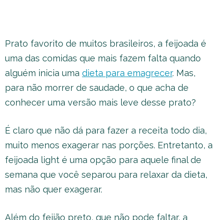
Prato favorito de muitos brasileiros, a feijoada é
uma das comidas que mais fazem falta quando
alguém inicia uma
dieta para emagrecer
. Mas,
para não morrer de saudade, o que acha de
conhecer uma versão mais leve desse prato?
É claro que não dá para fazer a receita todo dia,
muito menos exagerar nas porções. Entretanto, a
feijoada light é uma opção para aquele final de
semana que você separou para relaxar da dieta,
mas não quer exagerar.
Além do feijão preto, que não pode faltar, a