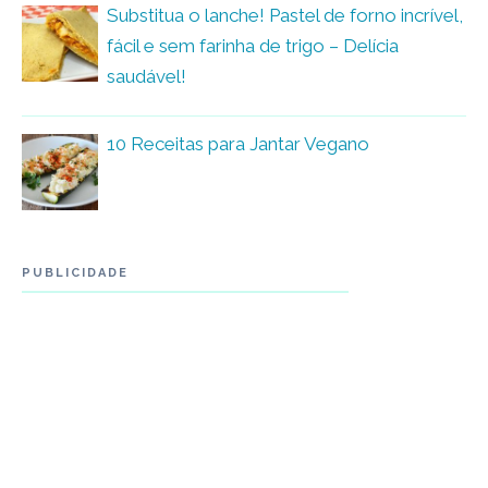
Substitua o lanche! Pastel de forno incrível,
fácil e sem farinha de trigo – Delícia
saudável!
10 Receitas para Jantar Vegano
PUBLICIDADE