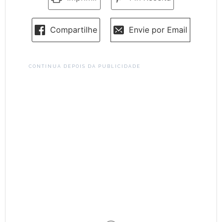
Compartilhe
Envie por Email
CONTINUA DEPOIS DA PUBLICIDADE