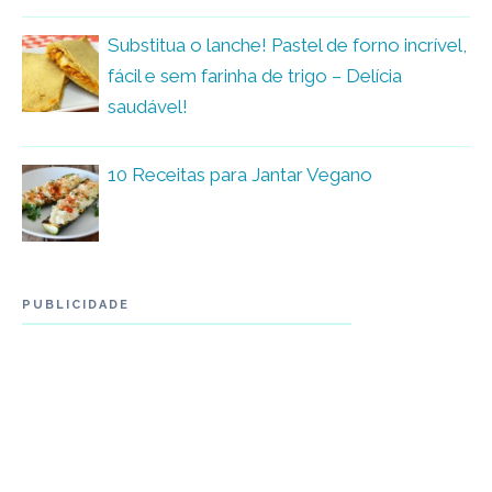
Substitua o lanche! Pastel de forno incrível,
fácil e sem farinha de trigo – Delícia
saudável!
10 Receitas para Jantar Vegano
PUBLICIDADE