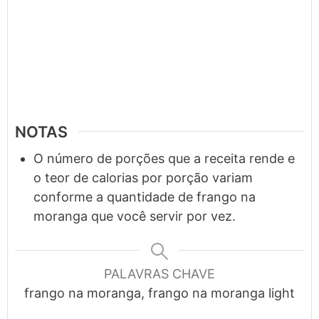
NOTAS
O número de porções que a receita rende e
o teor de calorias por porção variam
conforme a quantidade de frango na
moranga que você servir por vez.
PALAVRAS CHAVE
frango na moranga, frango na moranga light