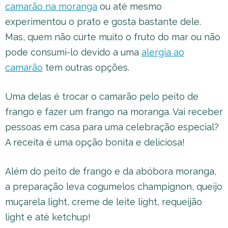
camarão na moranga
ou até mesmo
experimentou o prato e gosta bastante dele.
Mas, quem não curte muito o fruto do mar ou não
pode consumi-lo devido a uma
alergia ao
camarão
tem outras opções.
Uma delas é trocar o camarão pelo peito de
frango e fazer um frango na moranga. Vai receber
pessoas em casa para uma celebração especial?
A receita é uma opção bonita e deliciosa!
Além do peito de frango e da abóbora moranga,
a preparação leva cogumelos champignon, queijo
muçarela light, creme de leite light, requeijão
light e até ketchup!