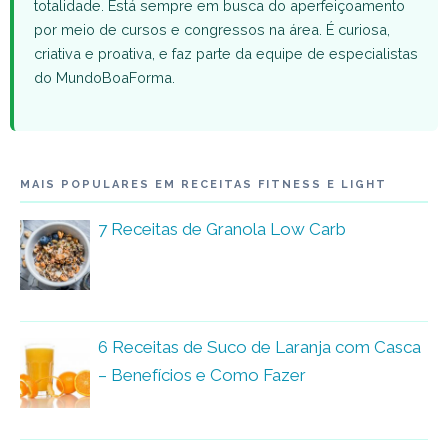
totalidade. Está sempre em busca do aperfeiçoamento
por meio de cursos e congressos na área. É curiosa,
criativa e proativa, e faz parte da equipe de especialistas
do MundoBoaForma.
MAIS POPULARES EM RECEITAS FITNESS E LIGHT
7 Receitas de Granola Low Carb
6 Receitas de Suco de Laranja com Casca
– Benefícios e Como Fazer