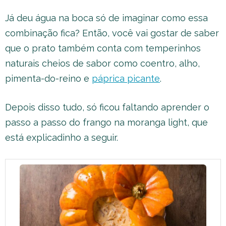
Já deu água na boca só de imaginar como essa
combinação fica? Então, você vai gostar de saber
que o prato também conta com temperinhos
naturais cheios de sabor como coentro, alho,
pimenta-do-reino e
páprica picante
.
Depois disso tudo, só ficou faltando aprender o
passo a passo do frango na moranga light, que
está explicadinho a seguir.