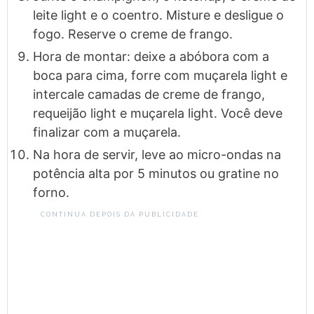
leite light e o coentro. Misture e desligue o
fogo. Reserve o creme de frango.
Hora de montar: deixe a abóbora com a
boca para cima, forre com muçarela light e
intercale camadas de creme de frango,
requeijão light e muçarela light. Você deve
finalizar com a muçarela.
Na hora de servir, leve ao micro-ondas na
potência alta por 5 minutos ou gratine no
forno.
CONTINUA DEPOIS DA PUBLICIDADE