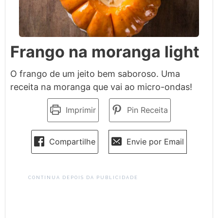
Frango na moranga light
O frango de um jeito bem saboroso. Uma
receita na moranga que vai ao micro-ondas!
Imprimir
Pin Receita
Compartilhe
Envie por Email
CONTINUA DEPOIS DA PUBLICIDADE