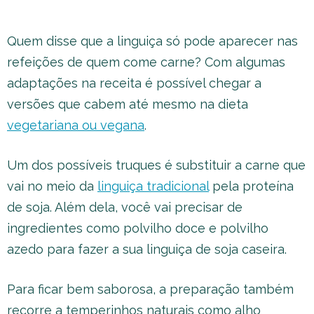
Quem disse que a linguiça só pode aparecer nas
refeições de quem come carne? Com algumas
adaptações na receita é possível chegar a
versões que cabem até mesmo na dieta
vegetariana ou vegana
.
Um dos possíveis truques é substituir a carne que
vai no meio da
linguiça tradicional
pela proteína
de soja. Além dela, você vai precisar de
ingredientes como polvilho doce e polvilho
azedo para fazer a sua linguiça de soja caseira.
Para ficar bem saborosa, a preparação também
recorre a temperinhos naturais como alho