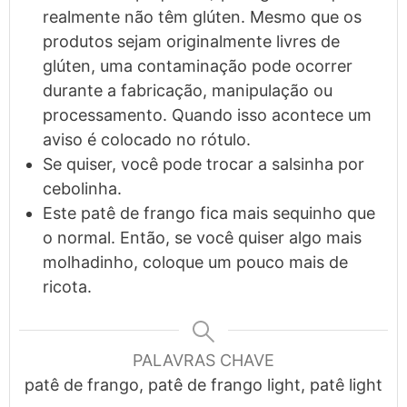
realmente não têm glúten. Mesmo que os
produtos sejam originalmente livres de
glúten, uma contaminação pode ocorrer
durante a fabricação, manipulação ou
processamento. Quando isso acontece um
aviso é colocado no rótulo.
Se quiser, você pode trocar a salsinha por
cebolinha.
Este patê de frango fica mais sequinho que
o normal. Então, se você quiser algo mais
molhadinho, coloque um pouco mais de
ricota.
PALAVRAS CHAVE
patê de frango, patê de frango light, patê light