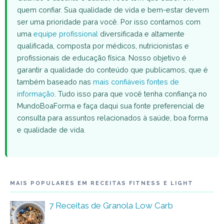
quem confiar. Sua qualidade de vida e bem-estar devem
ser uma prioridade para você. Por isso contamos com
uma
equipe profissional
diversificada e altamente
qualificada, composta por médicos, nutricionistas e
profissionais de educação física. Nosso objetivo é
garantir a qualidade do conteúdo que publicamos, que é
também baseado nas
mais confiáveis fontes de
informação
. Tudo isso para que você tenha confiança no
MundoBoaForma e faça daqui sua fonte preferencial de
consulta para assuntos relacionados à saúde, boa forma
e qualidade de vida.
MAIS POPULARES EM RECEITAS FITNESS E LIGHT
7 Receitas de Granola Low Carb