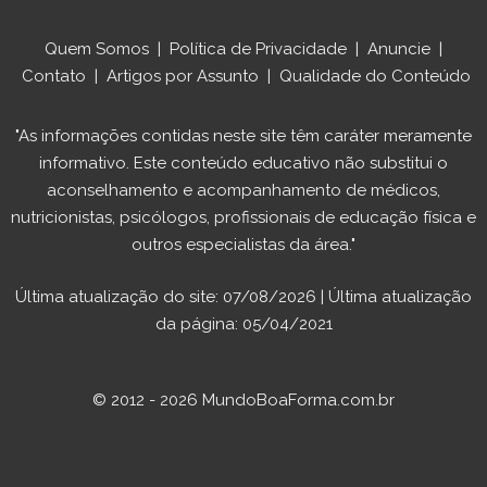
Quem Somos
|
Política de Privacidade
|
Anuncie
|
Contato
|
Artigos por Assunto
|
Qualidade do Conteúdo
"As informações contidas neste site têm caráter meramente
informativo. Este conteúdo educativo não substitui o
aconselhamento e acompanhamento de médicos,
nutricionistas, psicólogos, profissionais de educação física e
outros especialistas da área."
Última atualização do site: 07/08/2026 | Última atualização
da página: 05/04/2021
© 2012 - 2026 MundoBoaForma.com.br