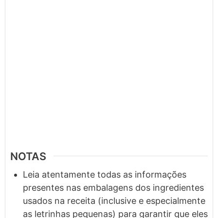
NOTAS
Leia atentamente todas as informações
presentes nas embalagens dos ingredientes
usados na receita (inclusive e especialmente
as letrinhas pequenas) para garantir que eles