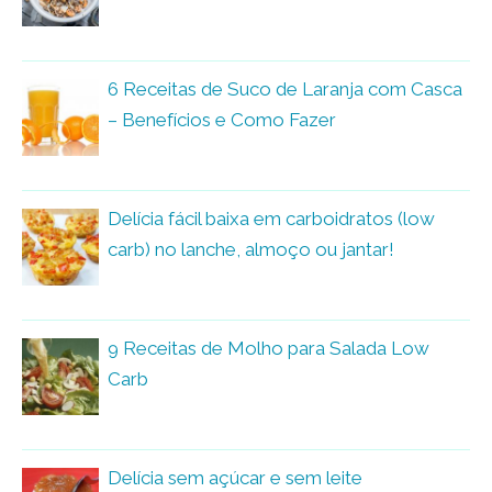
6 Receitas de Suco de Laranja com Casca
– Benefícios e Como Fazer
Delícia fácil baixa em carboidratos (low
carb) no lanche, almoço ou jantar!
9 Receitas de Molho para Salada Low
Carb
Delícia sem açúcar e sem leite