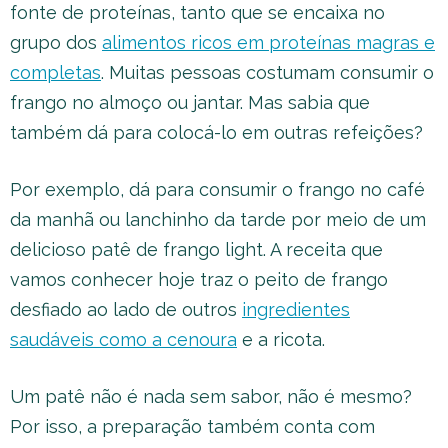
fonte de proteínas, tanto que se encaixa no
grupo dos
alimentos ricos em proteínas magras e
completas
. Muitas pessoas costumam consumir o
frango no almoço ou jantar. Mas sabia que
também dá para colocá-lo em outras refeições?
Por exemplo, dá para consumir o frango no café
da manhã ou lanchinho da tarde por meio de um
delicioso patê de frango light. A receita que
vamos conhecer hoje traz o peito de frango
desfiado ao lado de outros
ingredientes
saudáveis como a cenoura
e a ricota.
Um patê não é nada sem sabor, não é mesmo?
Por isso, a preparação também conta com