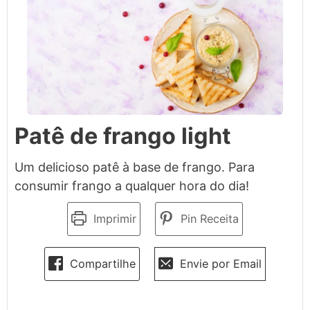
Patê de frango light
Um delicioso patê à base de frango. Para
consumir frango a qualquer hora do dia!
Imprimir
Pin Receita
Compartilhe
Envie por Email