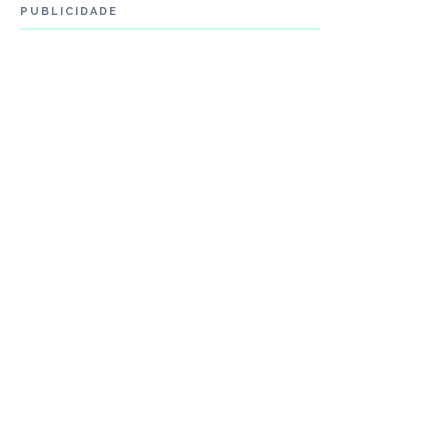
PUBLICIDADE