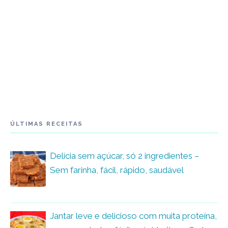
ÚLTIMAS RECEITAS
Delícia sem açúcar, só 2 ingredientes –
Sem farinha, fácil, rápido, saudável
Jantar leve e delicioso com muita proteína,