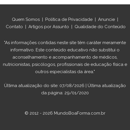
Quem Somos
|
Política de Privacidade
|
Anuncie
|
Contato
|
Artigos por Assunto
|
Qualidade do Conteúdo
"As informações contidas neste site têm caráter meramente
informativo. Este conteúdo educativo não substitui o
aconselhamento e acompanhamento de médicos,
nutricionistas, psicólogos, profissionais de educação física e
outros especialistas da área."
Última atualização do site: 07/08/2026 | Última atualização
da página: 29/01/2020
© 2012 - 2026 MundoBoaForma.com.br