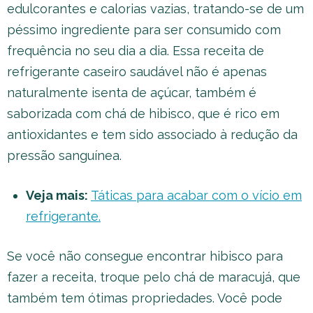
edulcorantes e calorias vazias, tratando-se de um
péssimo ingrediente para ser consumido com
frequência no seu dia a dia. Essa receita de
refrigerante caseiro saudável não é apenas
naturalmente isenta de açúcar, também é
saborizada com chá de hibisco, que é rico em
antioxidantes e tem sido associado à redução da
pressão sanguínea.
Veja mais:
Táticas para acabar com o vício em
refrigerante.
Se você não consegue encontrar hibisco para
fazer a receita, troque pelo chá de maracujá, que
também tem ótimas propriedades. Você pode