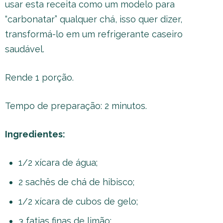
usar esta receita como um modelo para
“carbonatar” qualquer chá, isso quer dizer,
transformá-lo em um refrigerante caseiro
saudável.
Rende 1 porção.
Tempo de preparação: 2 minutos.
Ingredientes:
1/2 xícara de água;
2 sachês de chá de hibisco;
1/2 xícara de cubos de gelo;
3 fatias finas de limão;