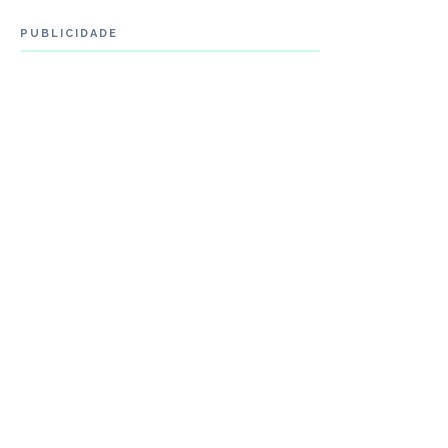
PUBLICIDADE