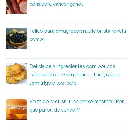
considera cancerígenos
Feijão para emagrecer: nutricionista revela
como!
Delícia de 3 ingredientes com poucos
carboidratos e sem fritura – Fácil, rápida,
sem trigo e low carb
Volta do McFish: É de peixe mesmo? Por
que parou de vender?