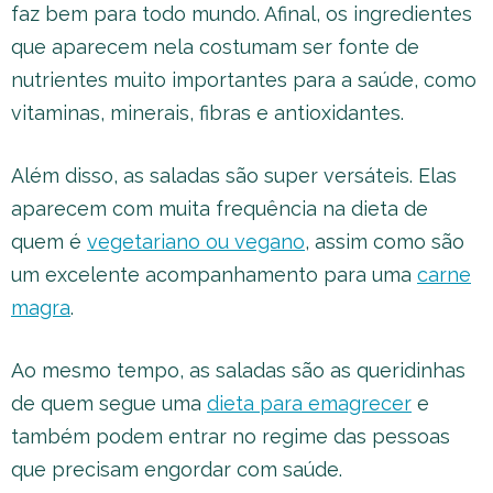
faz bem para todo mundo. Afinal, os ingredientes
que aparecem nela costumam ser fonte de
nutrientes muito importantes para a saúde, como
vitaminas, minerais, fibras e antioxidantes.
Além disso, as saladas são super versáteis. Elas
aparecem com muita frequência na dieta de
quem é
vegetariano ou vegano
, assim como são
um excelente acompanhamento para uma
carne
magra
.
Ao mesmo tempo, as saladas são as queridinhas
de quem segue uma
dieta para emagrecer
e
também podem entrar no regime das pessoas
que precisam engordar com saúde.