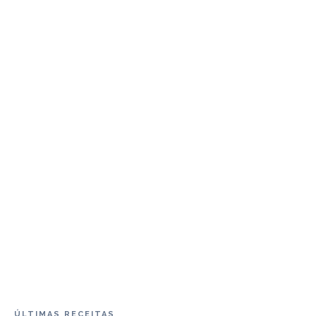
ÚLTIMAS RECEITAS