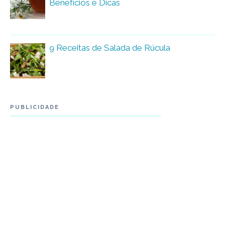
Benefícios e Dicas
9 Receitas de Salada de Rúcula
PUBLICIDADE