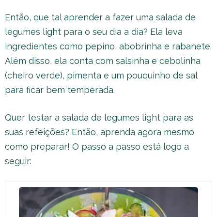
Então, que tal aprender a fazer uma salada de
legumes light para o seu dia a dia? Ela leva
ingredientes como pepino, abobrinha e rabanete.
Além disso, ela conta com salsinha e cebolinha
(cheiro verde), pimenta e um pouquinho de sal
para ficar bem temperada.
Quer testar a salada de legumes light para as
suas refeições? Então, aprenda agora mesmo
como preparar! O passo a passo está logo a
seguir: