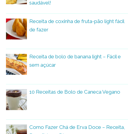
saudável!
Receita de coxinha de fruta-pão light fácil
de fazer
Receita de bolo de banana light – Fácil e
sem açúcar
10 Receitas de Bolo de Caneca Vegano
Como Fazer Chá de Erva Doce – Receita,