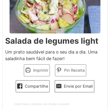
Salada de legumes light
Um prato saudável para o seu dia a dia. Uma
saladinha bem fácil de fazer!
Imprimir
Pin Receita
Compartilhe
Envie por Email
CONTINUA DEPOIS DA PUBLICIDADE