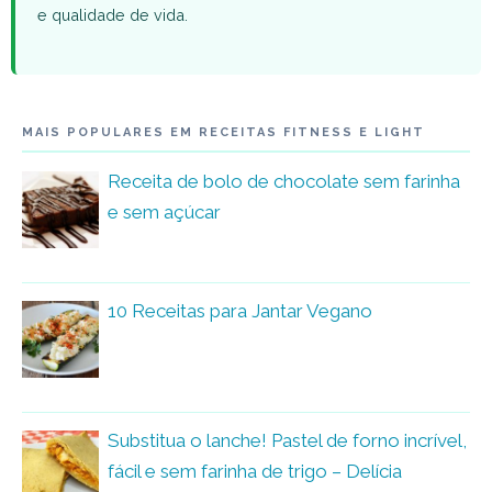
e qualidade de vida.
MAIS POPULARES EM RECEITAS FITNESS E LIGHT
Receita de bolo de chocolate sem farinha
e sem açúcar
10 Receitas para Jantar Vegano
Substitua o lanche! Pastel de forno incrível,
fácil e sem farinha de trigo – Delícia