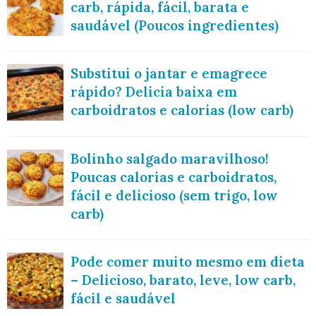
carb, rápida, fácil, barata e
saudável (Poucos ingredientes)
Substitui o jantar e emagrece
rápido? Delicia baixa em
carboidratos e calorias (low carb)
Bolinho salgado maravilhoso!
Poucas calorias e carboidratos,
fácil e delicioso (sem trigo, low
carb)
Pode comer muito mesmo em dieta
– Delicioso, barato, leve, low carb,
fácil e saudável