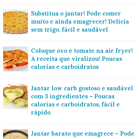
Substitua o jantar! Pode comer
muito e ainda emagrecer! Delícia
sem trigo, fácil e saudável
Coloque ovo e tomate na air fryer!
A receita que viralizou! Poucas
calorias e carboidratos
Jantar low carb gostoso e saudável
com 3 ingredientes – Poucas
calorias e carboidratos, fácil e
rápido
Jantar barato que emagrece – Pode