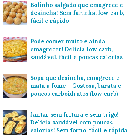
Bolinho salgado que emagrece e
desincha! Sem farinha, low carb,
fácil e rápido
Pode comer muito e ainda
emagrecer! Delícia low carb,
saudável, fácil e poucas calorias
Sopa que desincha, emagrece e
mata a fome – Gostosa, barata e
poucos carboidratos (low carb)
Jantar sem fritura e sem trigo!
Delícia saudável com poucas
calorias! Sem forno, fácil e rápida