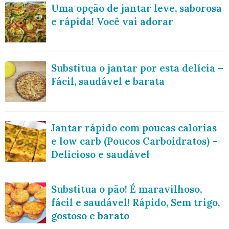
Uma opção de jantar leve, saborosa
e rápida! Você vai adorar
Substitua o jantar por esta delícia –
Fácil, saudável e barata
Jantar rápido com poucas calorias
e low carb (Poucos Carboidratos) –
Delicioso e saudável
Substitua o pão! É maravilhoso,
fácil e saudável! Rápido, Sem trigo,
gostoso e barato