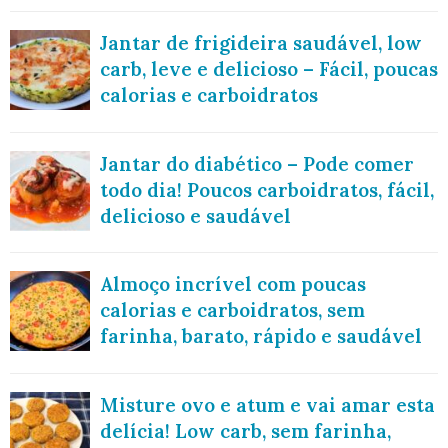
Jantar de frigideira saudável, low
carb, leve e delicioso – Fácil, poucas
calorias e carboidratos
Jantar do diabético – Pode comer
todo dia! Poucos carboidratos, fácil,
delicioso e saudável
Almoço incrível com poucas
calorias e carboidratos, sem
farinha, barato, rápido e saudável
Misture ovo e atum e vai amar esta
delícia! Low carb, sem farinha,