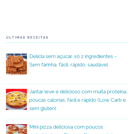
ÚLTIMAS RECEITAS
Delícia sem açúcar, só 2 ingredientes –
Sem farinha, fácil, rápido, saudável
Jantar leve e delicioso com muita proteína,
poucas calorias, fácil e rápido (Low Carb e
sem glúten)
Mini pizza deliciosa com poucos