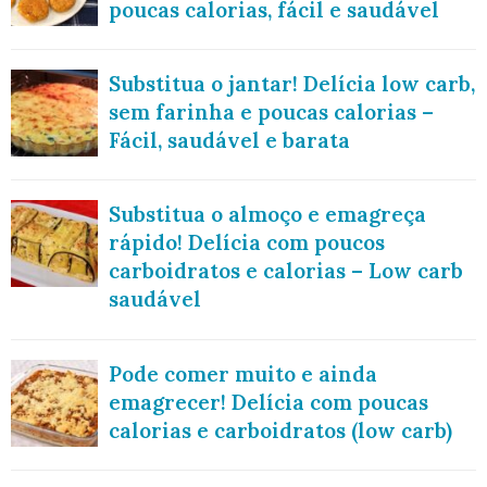
poucas calorias, fácil e saudável
Substitua o jantar! Delícia low carb,
sem farinha e poucas calorias –
Fácil, saudável e barata
Substitua o almoço e emagreça
rápido! Delícia com poucos
carboidratos e calorias – Low carb
saudável
Pode comer muito e ainda
emagrecer! Delícia com poucas
calorias e carboidratos (low carb)