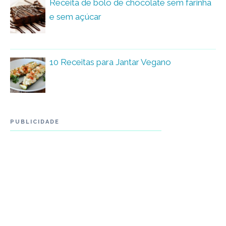
Receita de bolo de chocolate sem farinha
e sem açúcar
10 Receitas para Jantar Vegano
PUBLICIDADE