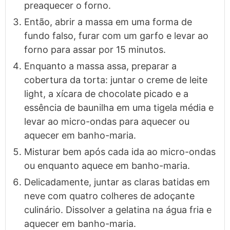
preaquecer o forno.
Então, abrir a massa em uma forma de
fundo falso, furar com um garfo e levar ao
forno para assar por 15 minutos.
Enquanto a massa assa, preparar a
cobertura da torta: juntar o creme de leite
light, a xícara de chocolate picado e a
essência de baunilha em uma tigela média e
levar ao micro-ondas para aquecer ou
aquecer em banho-maria.
Misturar bem após cada ida ao micro-ondas
ou enquanto aquece em banho-maria.
Delicadamente, juntar as claras batidas em
neve com quatro colheres de adoçante
culinário. Dissolver a gelatina na água fria e
aquecer em banho-maria.