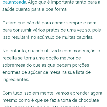
balanceada
. Algo que é importante tanto para a
saúde quanto para a boa forma.
É claro que não dá para comer sempre e nem
para consumir vários pratos de uma vez só, pois
isso resultará no acúmulo de muitas calorias.
No entanto, quando utilizada com moderação, a
receita se torna uma opção melhor de
sobremesa do que as que pedem porções
enormes de açúcar de mesa na sua lista de
ingredientes.
Com tudo isso em mente, vamos aprender agora
mesmo como é que se faz a torta de chocolate