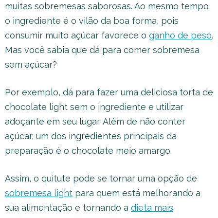
muitas sobremesas saborosas. Ao mesmo tempo,
o ingrediente é o vilão da boa forma, pois
consumir muito açúcar favorece o
ganho de peso
.
Mas você sabia que dá para comer sobremesa
sem açúcar?
Por exemplo, dá para fazer uma deliciosa torta de
chocolate light sem o ingrediente e utilizar
adoçante em seu lugar. Além de não conter
açúcar, um dos ingredientes principais da
preparação é o chocolate meio amargo.
Assim, o quitute pode se tornar uma opção de
sobremesa light
para quem está melhorando a
sua alimentação e tornando a
dieta mais