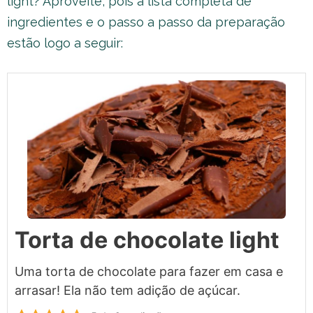
light? Aproveite, pois a lista completa de
ingredientes e o passo a passo da preparação
estão logo a seguir:
Torta de chocolate light
Uma torta de chocolate para fazer em casa e
arrasar! Ela não tem adição de açúcar.