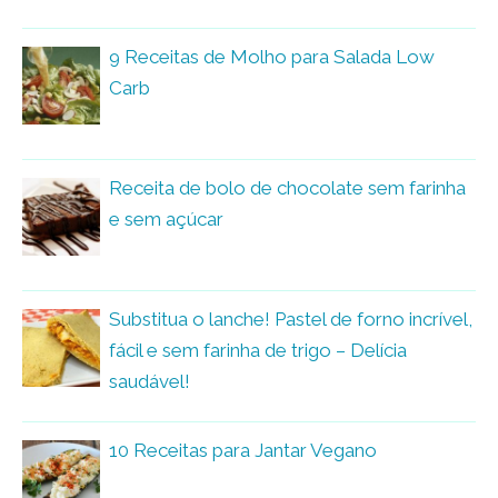
9 Receitas de Molho para Salada Low
Carb
Receita de bolo de chocolate sem farinha
e sem açúcar
Substitua o lanche! Pastel de forno incrível,
fácil e sem farinha de trigo – Delícia
saudável!
10 Receitas para Jantar Vegano