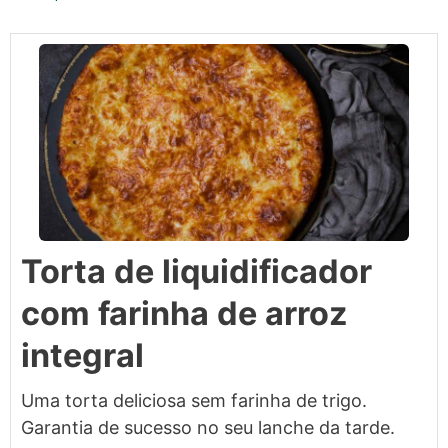
Torta de liquidificador
com farinha de arroz
integral
Uma torta deliciosa sem farinha de trigo.
Garantia de sucesso no seu lanche da tarde.