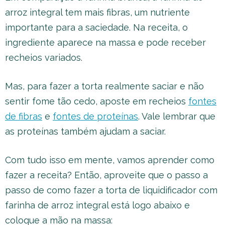
arroz integral tem mais fibras, um nutriente
importante para a saciedade. Na receita, o
ingrediente aparece na massa e pode receber
recheios variados.
Mas, para fazer a torta realmente saciar e não
sentir fome tão cedo, aposte em recheios
fontes
de fibras
e
fontes de proteínas
. Vale lembrar que
as proteínas também ajudam a saciar.
Com tudo isso em mente, vamos aprender como
fazer a receita? Então, aproveite que o passo a
passo de como fazer a torta de liquidificador com
farinha de arroz integral está logo abaixo e
coloque a mão na massa: