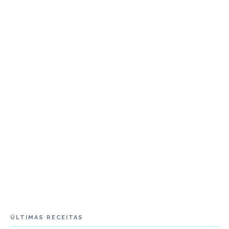
ÚLTIMAS RECEITAS