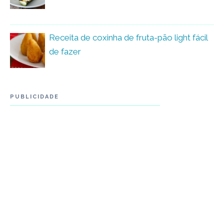
Receita de coxinha de fruta-pão light fácil
de fazer
PUBLICIDADE