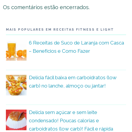
Os comentários estão encerrados.
MAIS POPULARES EM RECEITAS FITNESS E LIGHT
6 Receitas de Suco de Laranja com Casca
– Benefícios e Como Fazer
Delícia fácil baixa em carboidratos (low
carb) no lanche, almoço ou jantar!
Delícia sem açúcar e sem leite
condensado! Poucas calorias e
carboidratos (low carb)! Fácil e rápida