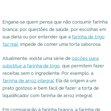
Engana-se quem pensa que não consumir farinha
branca, por questões de saúde, por escolhas em
sua dieta ou por entender que a
farinha de trigo
faz mal
, impede de comer uma torta saborosa.
Atualmente, existe uma série de
opções para
substituir a farinha de trigo
, que permitem fazer
receitas sem o ingrediente. Por exemplo, a
farinha de arroz integral
. Ela dá origem a um
prato gostoso e bem fácil de fazer: a torta de
liquidificador com farinha de arroz integral.
Em comparação à farinha branca, a farinha de