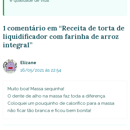
e qualidade de vida.
1 comentário em “Receita de torta de
liquidificador com farinha de arroz
integral”
Elizane
16/05/2021 às 22:54
Muito boa! Massa sequinha!
O dente de alho na massa faz toda a diferença.
Coloquei um pouquinho de calorífico para a massa
não ficar tão branca e ficou bem bonita!