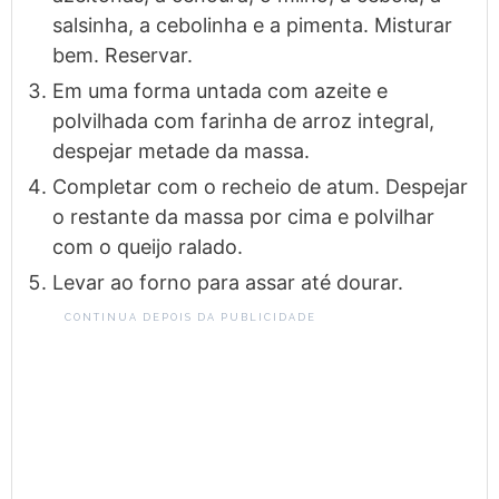
salsinha, a cebolinha e a pimenta. Misturar
bem. Reservar.
Em uma forma untada com azeite e
polvilhada com farinha de arroz integral,
despejar metade da massa.
Completar com o recheio de atum. Despejar
o restante da massa por cima e polvilhar
com o queijo ralado.
Levar ao forno para assar até dourar.
CONTINUA DEPOIS DA PUBLICIDADE