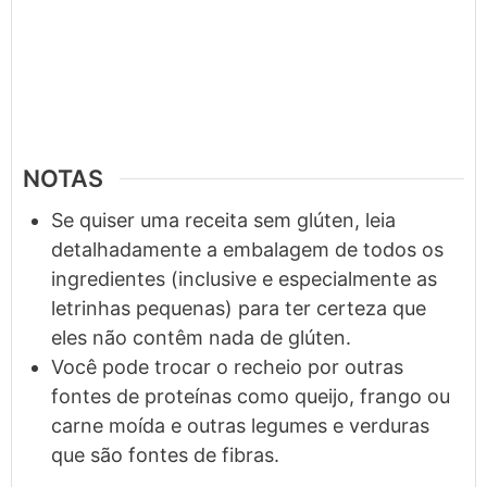
NOTAS
Se quiser uma receita sem glúten, leia
detalhadamente a embalagem de todos os
ingredientes (inclusive e especialmente as
letrinhas pequenas) para ter certeza que
eles não contêm nada de glúten.
Você pode trocar o recheio por outras
fontes de proteínas como queijo, frango ou
carne moída e outras legumes e verduras
que são fontes de fibras.