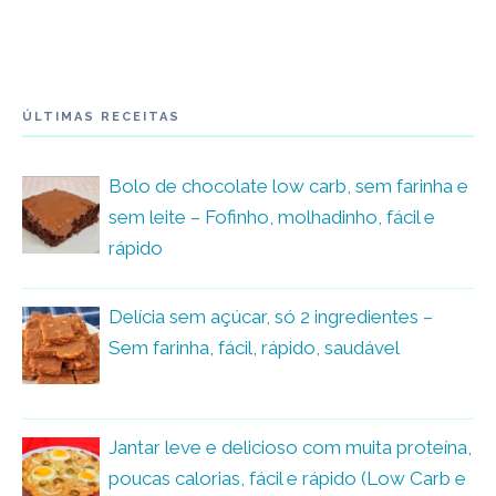
ÚLTIMAS RECEITAS
Bolo de chocolate low carb, sem farinha e
sem leite – Fofinho, molhadinho, fácil e
rápido
Delícia sem açúcar, só 2 ingredientes –
Sem farinha, fácil, rápido, saudável
Jantar leve e delicioso com muita proteína,
poucas calorias, fácil e rápido (Low Carb e