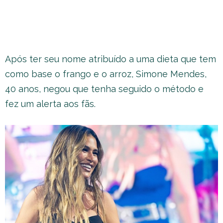
Após ter seu nome atribuído a uma dieta que tem
como base o frango e o arroz, Simone Mendes,
40 anos, negou que tenha seguido o método e
fez um alerta aos fãs.