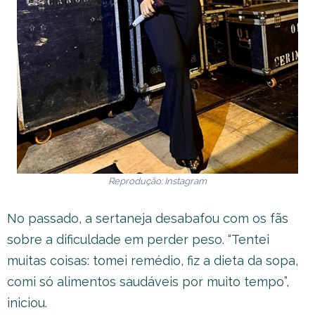
Reprodução: Instagram
No passado, a sertaneja desabafou com os fãs
sobre a dificuldade em perder peso. “Tentei
muitas coisas: tomei remédio, fiz a dieta da sopa,
comi só alimentos saudáveis por muito tempo”,
iniciou.