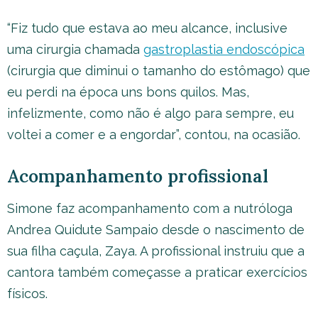
“Fiz tudo que estava ao meu alcance, inclusive
uma cirurgia chamada
gastroplastia endoscópica
(cirurgia que diminui o tamanho do estômago) que
eu perdi na época uns bons quilos. Mas,
infelizmente, como não é algo para sempre, eu
voltei a comer e a engordar”, contou, na ocasião.
Acompanhamento profissional
Simone faz acompanhamento com a nutróloga
Andrea Quidute Sampaio desde o nascimento de
sua filha caçula, Zaya. A profissional instruiu que a
cantora também começasse a praticar exercícios
físicos.