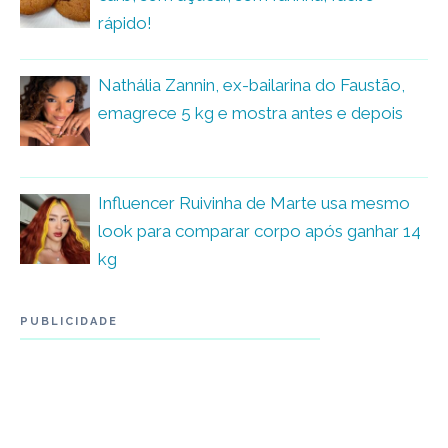
rápido!
Nathália Zannin, ex-bailarina do Faustão,
emagrece 5 kg e mostra antes e depois
Influencer Ruivinha de Marte usa mesmo
look para comparar corpo após ganhar 14
kg
PUBLICIDADE