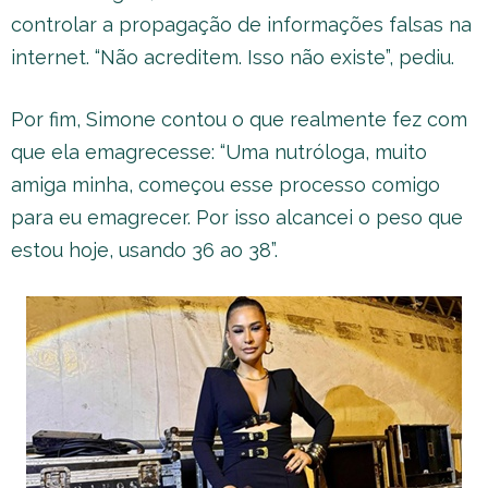
controlar a propagação de informações falsas na
internet. “Não acreditem. Isso não existe”, pediu.
Por fim, Simone contou o que realmente fez com
que ela emagrecesse: “Uma nutróloga, muito
amiga minha, começou esse processo comigo
para eu emagrecer. Por isso alcancei o peso que
estou hoje, usando 36 ao 38”.