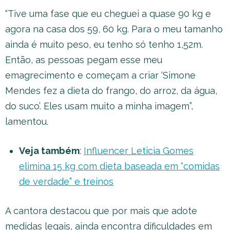
“Tive uma fase que eu cheguei a quase 90 kg e
agora na casa dos 59, 60 kg. Para o meu tamanho
ainda é muito peso, eu tenho só tenho 1,52m.
Então, as pessoas pegam esse meu
emagrecimento e começam a criar ‘Simone
Mendes fez a dieta do frango, do arroz, da água,
do suco’. Eles usam muito a minha imagem”,
lamentou.
Veja também
:
Influencer Leticia Gomes
elimina 15 kg com dieta baseada em “comidas
de verdade” e treinos
A cantora destacou que por mais que adote
medidas legais, ainda encontra dificuldades em