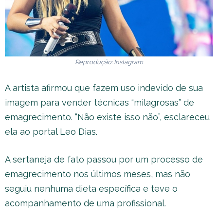
Reprodução: Instagram
A artista afirmou que fazem uso indevido de sua
imagem para vender técnicas “milagrosas” de
emagrecimento. “Não existe isso não”, esclareceu
ela ao portal Leo Dias.
A sertaneja de fato passou por um processo de
emagrecimento nos últimos meses, mas não
seguiu nenhuma dieta específica e teve o
acompanhamento de uma profissional.