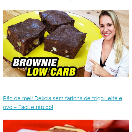
Pão de mel! Delícia sem farinha de trigo, leite e
ovo – Fácil e rápido!