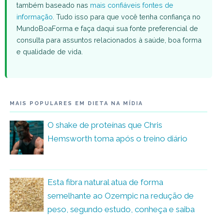
também baseado nas
mais confiáveis fontes de
informação
. Tudo isso para que você tenha confiança no
MundoBoaForma e faça daqui sua fonte preferencial de
consulta para assuntos relacionados à saúde, boa forma
e qualidade de vida.
MAIS POPULARES EM DIETA NA MÍDIA
O shake de proteínas que Chris
Hemsworth toma após o treino diário
Esta fibra natural atua de forma
semelhante ao Ozempic na redução de
peso, segundo estudo, conheça e saiba