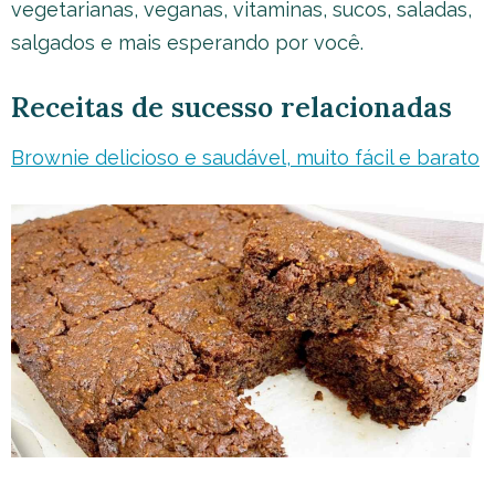
vegetarianas, veganas, vitaminas, sucos, saladas,
salgados e mais esperando por você.
Receitas de sucesso relacionadas
Brownie delicioso e saudável, muito fácil e barato