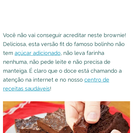
Você não vai conseguir acreditar neste brownie!
Deliciosa, esta versão fit do famoso bolinho não
tem
açúcar adicionado
, não leva farinha
nenhuma, não pede leite e não precisa de
manteiga. É claro que o doce está chamando a
atenção na internet e no nosso
centro de
receitas saudáveis
!