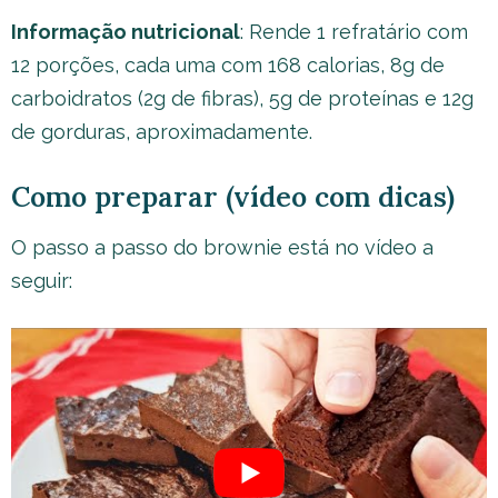
Informação nutricional
: Rende 1 refratário com
12 porções, cada uma com 168 calorias, 8g de
carboidratos (2g de fibras), 5g de proteínas e 12g
de gorduras, aproximadamente.
Como preparar (vídeo com dicas)
O passo a passo do brownie está no vídeo a
seguir: