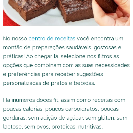
No nosso
centro de receitas
você encontra um
montão de preparações saudáveis, gostosas e
práticas! Ao chegar lá, selecione nos filtros as
opções que combinam com as suas necessidades
e preferências para receber sugestões
personalizadas de pratos e bebidas.
Há inúmeros doces fit, assim como receitas com
poucas calorias, poucos carboidratos, poucas
gorduras, sem adição de açúcar, sem glúten, sem
lactose, sem ovos, proteicas, nutritivas,