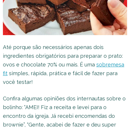
Até porque são necessários apenas dois
ingredientes obrigatórios para preparar o prato:
ovos e chocolate 70% ou mais. É uma
sobremesa
fit
simples, rápida, prática e fácil de fazer para
você testar!
Confira algumas opiniões dos internautas sobre o
bolinho: “AMEI! Fiz a receita e levei para o
encontro da igreja. Já recebi encomendas do
brownie”, “Gente, acabei de fazer e deu super