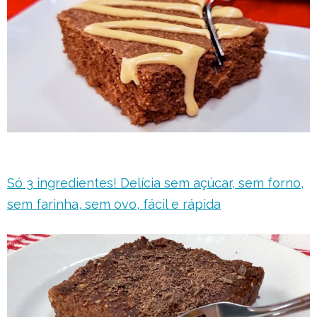
Só 3 ingredientes! Delícia sem açúcar, sem forno,
sem farinha, sem ovo, fácil e rápida