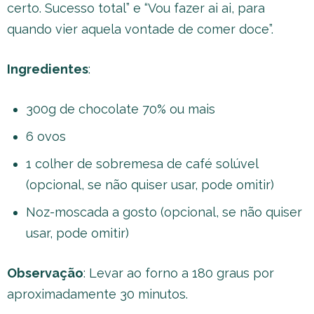
certo. Sucesso total” e “Vou fazer ai ai, para
quando vier aquela vontade de comer doce”.
Ingredientes
:
300g de chocolate 70% ou mais
6 ovos
1 colher de sobremesa de café solúvel
(opcional, se não quiser usar, pode omitir)
Noz-moscada a gosto (opcional, se não quiser
usar, pode omitir)
Observação
: Levar ao forno a 180 graus por
aproximadamente 30 minutos.