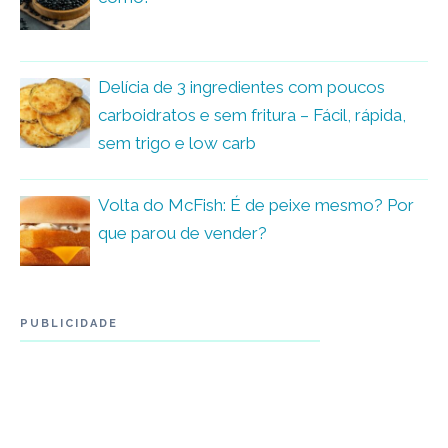
Delícia de 3 ingredientes com poucos
carboidratos e sem fritura – Fácil, rápida,
sem trigo e low carb
Volta do McFish: É de peixe mesmo? Por
que parou de vender?
PUBLICIDADE