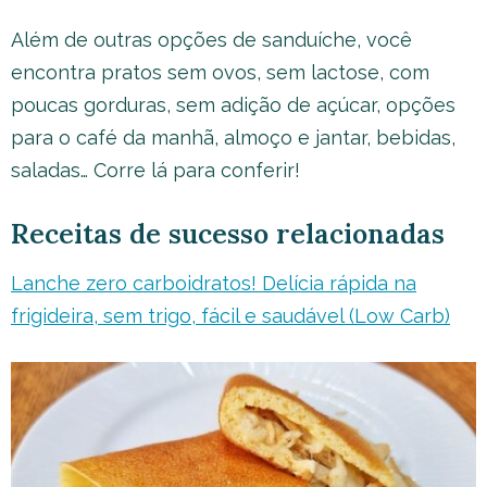
Além de outras opções de sanduíche, você
encontra pratos sem ovos, sem lactose, com
poucas gorduras, sem adição de açúcar, opções
para o café da manhã, almoço e jantar, bebidas,
saladas… Corre lá para conferir!
Receitas de sucesso relacionadas
Lanche zero carboidratos! Delícia rápida na
frigideira, sem trigo, fácil e saudável (Low Carb)