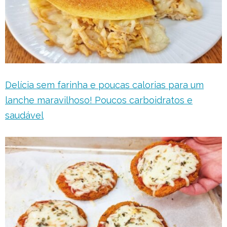
Delícia sem farinha e poucas calorias para um
lanche maravilhoso! Poucos carboidratos e
saudável