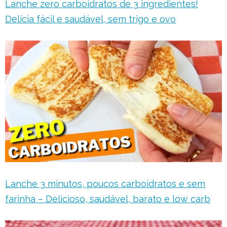
Lanche zero carboidratos de 3 ingredientes!
Delícia fácil e saudável, sem trigo e ovo
Lanche 3 minutos, poucos carboidratos e sem
farinha – Delicioso, saudável, barato e low carb