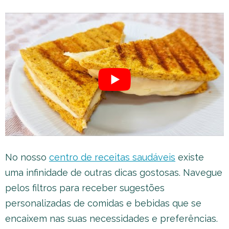
No nosso
centro de receitas saudáveis
existe
uma infinidade de outras dicas gostosas. Navegue
pelos filtros para receber sugestões
personalizadas de comidas e bebidas que se
encaixem nas suas necessidades e preferências.