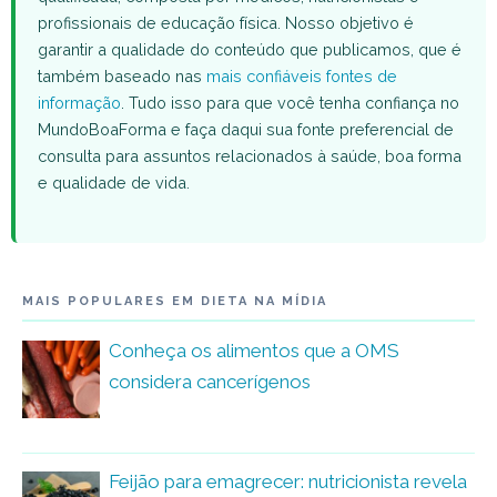
profissionais de educação física. Nosso objetivo é
garantir a qualidade do conteúdo que publicamos, que é
também baseado nas
mais confiáveis fontes de
informação
. Tudo isso para que você tenha confiança no
MundoBoaForma e faça daqui sua fonte preferencial de
consulta para assuntos relacionados à saúde, boa forma
e qualidade de vida.
MAIS POPULARES EM DIETA NA MÍDIA
Conheça os alimentos que a OMS
considera cancerígenos
Feijão para emagrecer: nutricionista revela