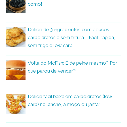
como!
Delícia de 3 ingredientes com poucos
carboidratos e sem fritura – Fácil, rápida,
sem trigo e low carb
Volta do McFish: É de peixe mesmo? Por
que parou de vender?
Delícia fácil baixa em carboidratos (low
carb) no lanche, almoço ou jantar!