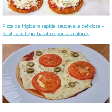
Pizza de frigideira rápida, saudável e deliciosa –
Fácil, sem trigo, barata e poucas calorias