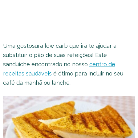
Uma gostosura low carb que irá te ajudar a
substituir o pão de suas refeições! Este
sanduíche encontrado no nosso
centro de
receitas saudáveis
é ótimo para incluir no seu
café da manhã ou lanche.