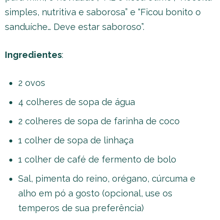
simples, nutritiva e saborosa” e “Ficou bonito o
sanduíche… Deve estar saboroso”.
Ingredientes
:
2 ovos
4 colheres de sopa de água
2 colheres de sopa de farinha de coco
1 colher de sopa de linhaça
1 colher de café de fermento de bolo
Sal, pimenta do reino, orégano, cúrcuma e
alho em pó a gosto (opcional, use os
temperos de sua preferência)