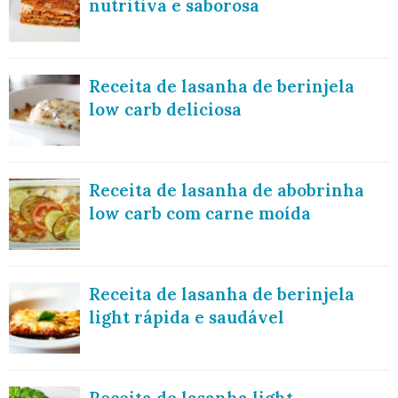
nutritiva e saborosa
Receita de lasanha de berinjela
low carb deliciosa
Receita de lasanha de abobrinha
low carb com carne moída
Receita de lasanha de berinjela
light rápida e saudável