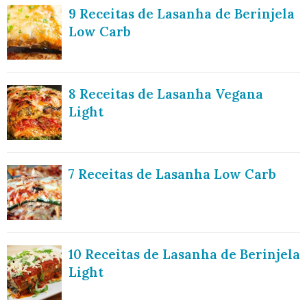
9 Receitas de Lasanha de Berinjela
Low Carb
8 Receitas de Lasanha Vegana
Light
7 Receitas de Lasanha Low Carb
10 Receitas de Lasanha de Berinjela
Light