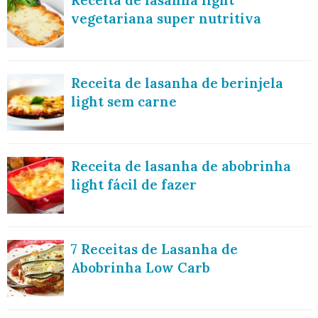
Receita de lasanha light
vegetariana super nutritiva
Receita de lasanha de berinjela
light sem carne
Receita de lasanha de abobrinha
light fácil de fazer
7 Receitas de Lasanha de
Abobrinha Low Carb