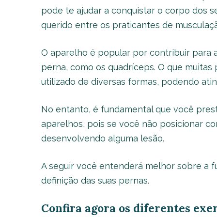
pode te ajudar a conquistar o corpo dos se
querido entre os praticantes de musculaçã
O aparelho é popular por contribuir para 
perna, como os quadríceps. O que muitas
utilizado de diversas formas, podendo atin
No entanto, é fundamental que você pre
aparelhos, pois se você não posicionar c
desenvolvendo alguma lesão.
A seguir você entenderá melhor sobre a fu
definição das suas pernas.
Confira agora os diferentes exe