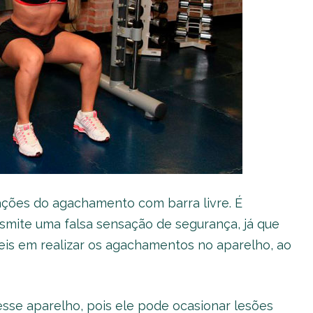
ções do agachamento com barra livre. É
nsmite uma falsa sensação de segurança, já que
is em realizar os agachamentos no aparelho, ao
 esse aparelho, pois ele pode ocasionar lesões