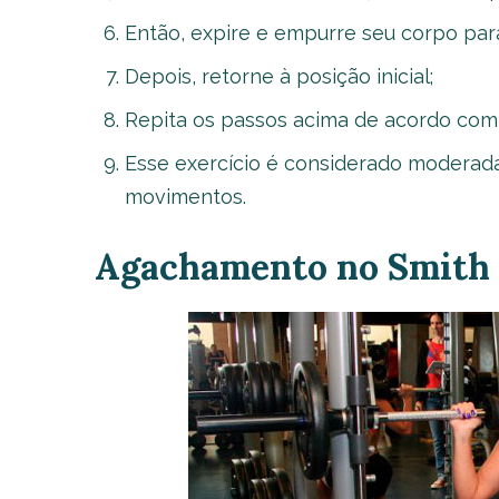
Então, expire e empurre seu corpo par
Depois, retorne à posição inicial;
Repita os passos acima de acordo com 
Esse exercício é considerado moderada
movimentos.
Agachamento no Smith