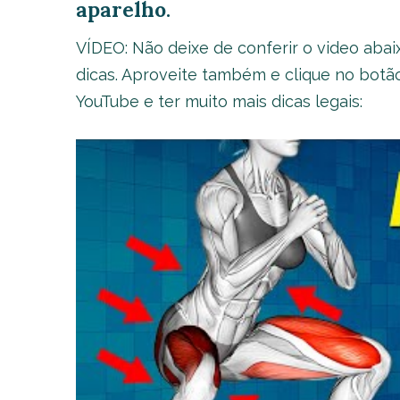
aparelho
.
VÍDEO: Não deixe de conferir o video aba
dicas. Aproveite também e clique no botão
YouTube e ter muito mais dicas legais: