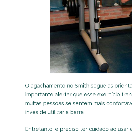
O agachamento no Smith segue as orienta
importante alertar que esse exercício tra
muitas pessoas se sentem mais confortáve
invés de utilizar a barra.
Entretanto, é preciso ter cuidado ao usar