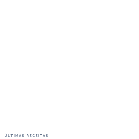
ÚLTIMAS RECEITAS