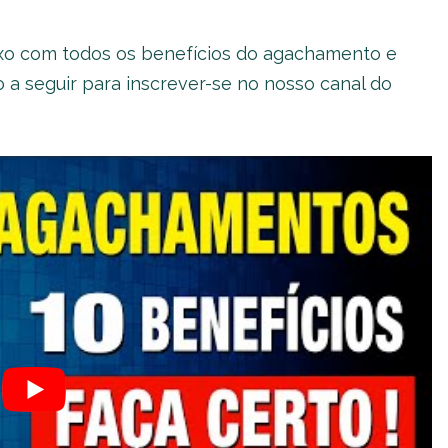
ixo com todos os benefícios do agachamento e
 a seguir para inscrever-se no nosso canal do