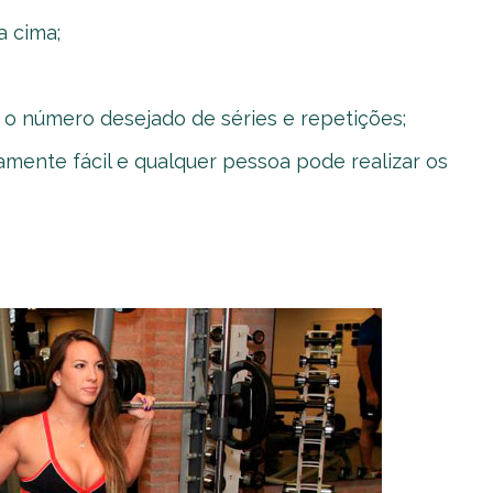
a cima;
o número desejado de séries e repetições;
mente fácil e qualquer pessoa pode realizar os