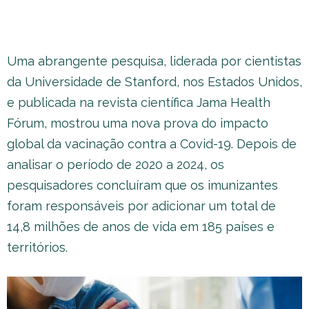
Uma abrangente pesquisa, liderada por cientistas
da Universidade de Stanford, nos Estados Unidos,
e publicada na revista científica Jama Health
Fórum, mostrou uma nova prova do impacto
global da vacinação contra a Covid-19. Depois de
analisar o período de 2020 a 2024, os
pesquisadores concluíram que os imunizantes
foram responsáveis por adicionar um total de
14,8 milhões de anos de vida em 185 países e
territórios.