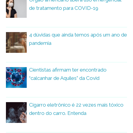
de tratamento para COVID-19
4 dúvidas que ainda temos após um ano de
pandemia
Cientistas afirmam ter encontrado
“calcanhar de Aquiles” da Covid
Cigarro eletrônico é 22 vezes mais tóxico
dentro do carro. Entenda