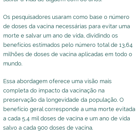
Os pesquisadores usaram como base o número
de doses da vacina necessárias para evitar uma
morte e salvar um ano de vida, dividindo os
benefícios estimados pelo número total de 13,64
milhões de doses de vacina aplicadas em todo o
mundo.
Essa abordagem oferece uma visão mais
completa do impacto da vacinação na
preservação da longevidade da população. O
benefício geral corresponde a uma morte evitada
a cada 5,4 mil doses de vacina e um ano de vida
salvo a cada 900 doses de vacina.