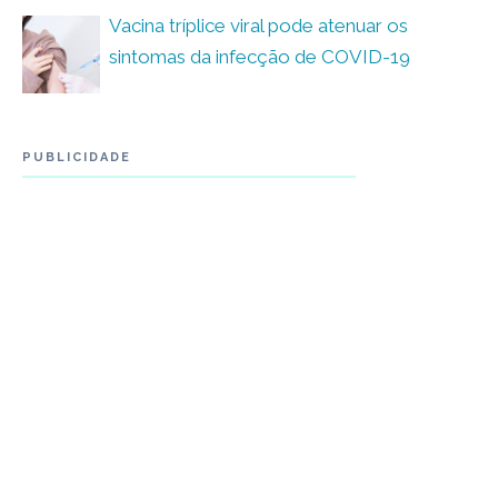
Vacina tríplice viral pode atenuar os
sintomas da infecção de COVID-19
PUBLICIDADE