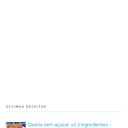
ÚLTIMAS RECEITAS
Delícia sem açúcar, só 2 ingredientes –