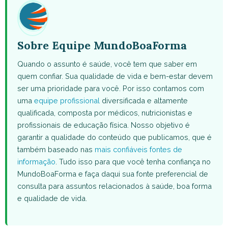
Sobre Equipe MundoBoaForma
Quando o assunto é saúde, você tem que saber em
quem confiar. Sua qualidade de vida e bem-estar devem
ser uma prioridade para você. Por isso contamos com
uma
equipe profissional
diversificada e altamente
qualificada, composta por médicos, nutricionistas e
profissionais de educação física. Nosso objetivo é
garantir a qualidade do conteúdo que publicamos, que é
também baseado nas
mais confiáveis fontes de
informação
. Tudo isso para que você tenha confiança no
MundoBoaForma e faça daqui sua fonte preferencial de
consulta para assuntos relacionados à saúde, boa forma
e qualidade de vida.