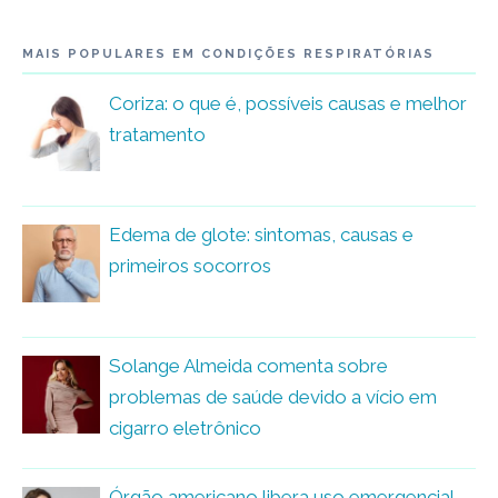
MAIS POPULARES EM CONDIÇÕES RESPIRATÓRIAS
Coriza: o que é, possíveis causas e melhor
tratamento
Edema de glote: sintomas, causas e
primeiros socorros
Solange Almeida comenta sobre
problemas de saúde devido a vício em
cigarro eletrônico
Órgão americano libera uso emergencial