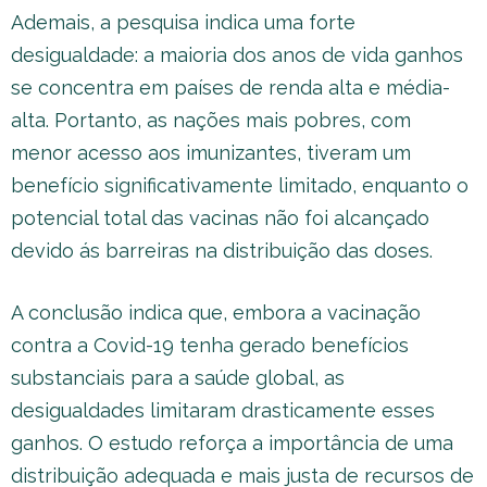
Ademais, a pesquisa indica uma forte
desigualdade: a maioria dos anos de vida ganhos
se concentra em países de renda alta e média-
alta. Portanto, as nações mais pobres, com
menor acesso aos imunizantes, tiveram um
benefício significativamente limitado, enquanto o
potencial total das vacinas não foi alcançado
devido ás barreiras na distribuição das doses.
A conclusão indica que, embora a vacinação
contra a Covid-19 tenha gerado benefícios
substanciais para a saúde global, as
desigualdades limitaram drasticamente esses
ganhos. O estudo reforça a importância de uma
distribuição adequada e mais justa de recursos de