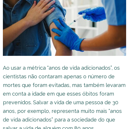
Ao usar a métrica “anos de vida adicionados”, os
cientistas não contaram apenas o número de
mortes que foram evitadas, mas também levaram
em conta a idade em que esses óbitos foram
prevenidos. Salvar a vida de uma pessoa de 30
anos, por exemplo, representa muito mais “anos
de vida adicionados” para a sociedade do que
salvar a vida de alguém com 80 anos.