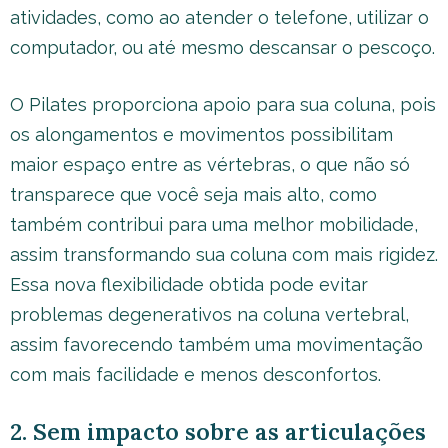
atividades, como ao atender o telefone, utilizar o
computador, ou até mesmo descansar o pescoço.
O Pilates proporciona apoio para sua coluna, pois
os alongamentos e movimentos possibilitam
maior espaço entre as vértebras, o que não só
transparece que você seja mais alto, como
também contribui para uma melhor mobilidade,
assim transformando sua coluna com mais rigidez.
Essa nova flexibilidade obtida pode evitar
problemas degenerativos na coluna vertebral,
assim favorecendo também uma movimentação
com mais facilidade e menos desconfortos.
2. Sem impacto sobre as articulações