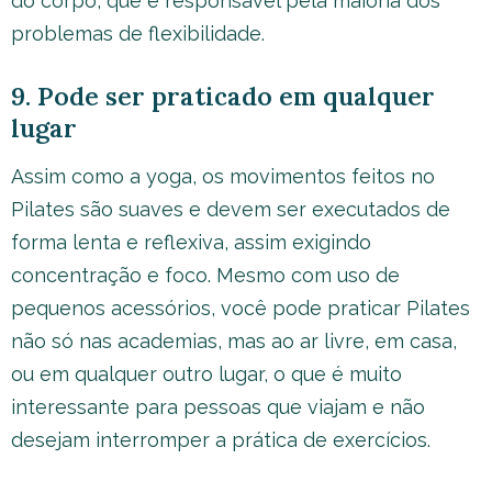
do corpo, que é responsável pela maioria dos
problemas de flexibilidade.
9. Pode ser praticado em qualquer
lugar
Assim como a yoga, os movimentos feitos no
Pilates são suaves e devem ser executados de
forma lenta e reflexiva, assim exigindo
concentração e foco. Mesmo com uso de
pequenos acessórios, você pode praticar Pilates
não só nas academias, mas ao ar livre, em casa,
ou em qualquer outro lugar, o que é muito
interessante para pessoas que viajam e não
desejam interromper a prática de exercícios.