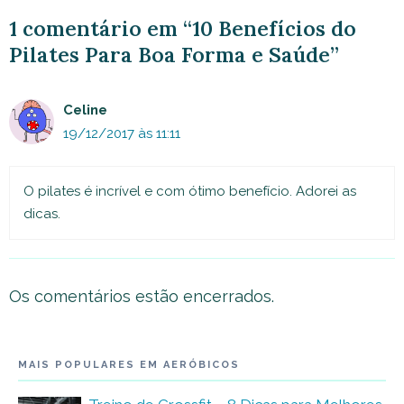
1 comentário em “10 Benefícios do
Pilates Para Boa Forma e Saúde”
Celine
19/12/2017 às 11:11
O pilates é incrível e com ótimo benefício. Adorei as
dicas.
Os comentários estão encerrados.
MAIS POPULARES EM AERÓBICOS