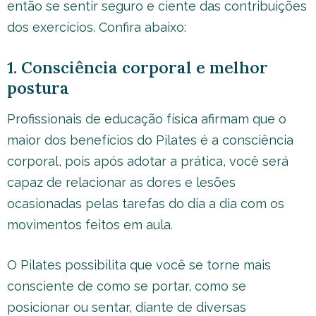
então se sentir seguro e ciente das contribuições
dos exercícios. Confira abaixo:
1. Consciência corporal e melhor
postura
Profissionais de educação física afirmam que o
maior dos benefícios do Pilates é a consciência
corporal, pois após adotar a prática, você será
capaz de relacionar as dores e lesões
ocasionadas pelas tarefas do dia a dia com os
movimentos feitos em aula.
O Pilates possibilita que você se torne mais
consciente de como se portar, como se
posicionar ou sentar, diante de diversas