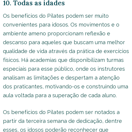
10. Todas as idades
Os benefícios do Pilates podem ser muito
convenientes para idosos. Os movimentos e o
ambiente ameno proporcionam reflexão e
descanso para aqueles que buscam uma melhor
qualidade de vida através da prática de exercícios
físicos. Há academias que disponibilizam turmas
especiais para esse público, onde os instrutores
analisam as limitações e despertam a atenção
dos praticantes, motivando-os e construindo uma
aula voltada para a superação de cada aluno.
Os benefícios do Pilates podem ser notados a
partir da terceira semana de dedicação, dentre
esses, os idosos poderão reconhecer que