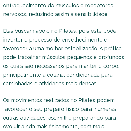
enfraquecimento de músculos e receptores
nervosos, reduzindo assim a sensibilidade.
Elas buscam apoio no Pilates, pois este pode
inverter o processo de envelhecimento e
favorecer a uma melhor estabilização. A prática
pode trabalhar músculos pequenos e profundos,
os quais são necessários para manter o corpo,
principalmente a coluna, condicionada para
caminhadas e atividades mais densas.
Os movimentos realizados no Pilates podem
favorecer o seu preparo físico para inúmeras
outras atividades, assim lhe preparando para
evoluir ainda mais fisicamente, com mais