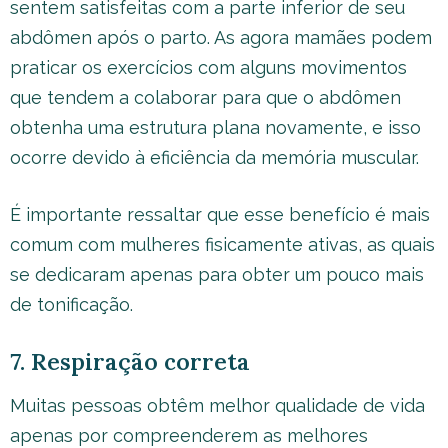
sentem satisfeitas com a parte inferior de seu
abdômen após o parto. As agora mamães podem
praticar os exercícios com alguns movimentos
que tendem a colaborar para que o abdômen
obtenha uma estrutura plana novamente, e isso
ocorre devido à eficiência da memória muscular.
É importante ressaltar que esse benefício é mais
comum com mulheres fisicamente ativas, as quais
se dedicaram apenas para obter um pouco mais
de tonificação.
7. Respiração correta
Muitas pessoas obtêm melhor qualidade de vida
apenas por compreenderem as melhores