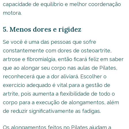
capacidade de equilíbrio e melhor coordenação
motora.
5. Menos dores e rigidez
Se você é uma das pessoas que sofre
constantemente com dores de osteoartrite,
artrose e fibromialgia, então ficará feliz em saber
que ao alongar seu corpo nas aulas de Pilates,
reconhecerá que a dor aliviará. Escolher o
exercício adequado é vital para a gestão de
artrite, pois aumenta a flexibilidade de todo o
corpo para a execução de alongamentos, além
de reduzir significativamente as fadigas.
Os alongamentos feitos no Pilates ajudam a