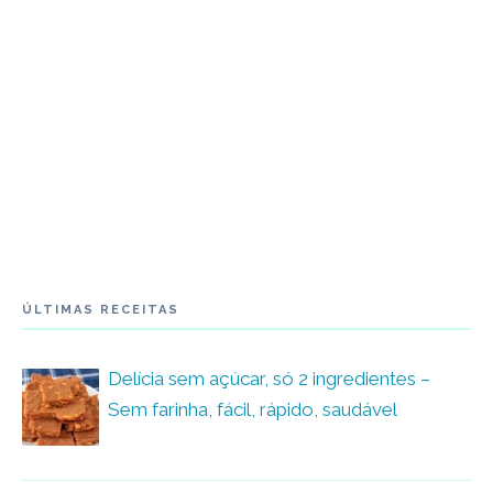
ÚLTIMAS RECEITAS
Delícia sem açúcar, só 2 ingredientes –
Sem farinha, fácil, rápido, saudável