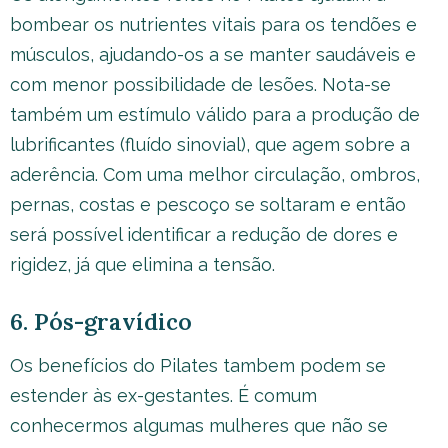
bombear os nutrientes vitais para os tendões e
músculos, ajudando-os a se manter saudáveis e
com menor possibilidade de lesões. Nota-se
também um estímulo válido para a produção de
lubrificantes (fluído sinovial), que agem sobre a
aderência. Com uma melhor circulação, ombros,
pernas, costas e pescoço se soltaram e então
será possível identificar a redução de dores e
rigidez, já que elimina a tensão.
6. Pós-gravídico
Os benefícios do Pilates tambem podem se
estender às ex-gestantes. É comum
conhecermos algumas mulheres que não se