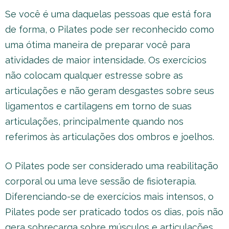
Se você é uma daquelas pessoas que está fora
de forma, o Pilates pode ser reconhecido como
uma ótima maneira de preparar você para
atividades de maior intensidade. Os exercícios
não colocam qualquer estresse sobre as
articulações e não geram desgastes sobre seus
ligamentos e cartilagens em torno de suas
articulações, principalmente quando nos
referimos às articulações dos ombros e joelhos.
O Pilates pode ser considerado uma reabilitação
corporal ou uma leve sessão de fisioterapia.
Diferenciando-se de exercícios mais intensos, o
Pilates pode ser praticado todos os dias, pois não
gera sobrecarga sobre músculos e articulações.