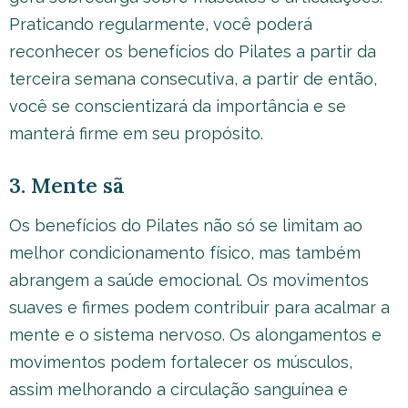
Praticando regularmente, você poderá
reconhecer os benefícios do Pilates a partir da
terceira semana consecutiva, a partir de então,
você se conscientizará da importância e se
manterá firme em seu propósito.
3. Mente sã
Os benefícios do Pilates não só se limitam ao
melhor condicionamento físico, mas também
abrangem a saúde emocional. Os movimentos
suaves e firmes podem contribuir para acalmar a
mente e o sistema nervoso. Os alongamentos e
movimentos podem fortalecer os músculos,
assim melhorando a circulação sanguínea e