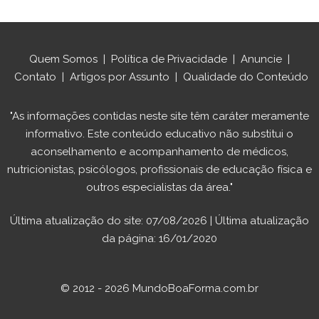
Quem Somos
|
Política de Privacidade
|
Anuncie
|
Contato
|
Artigos por Assunto
|
Qualidade do Conteúdo
"As informações contidas neste site têm caráter meramente
informativo. Este conteúdo educativo não substitui o
aconselhamento e acompanhamento de médicos,
nutricionistas, psicólogos, profissionais de educação física e
outros especialistas da área."
Última atualização do site: 07/08/2026 | Última atualização
da página: 16/01/2020
© 2012 - 2026 MundoBoaForma.com.br