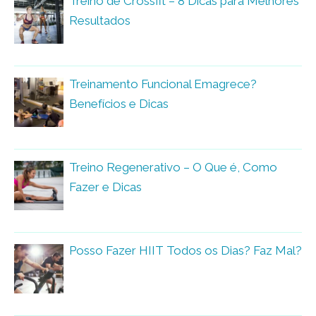
Treino de Crossfit – 8 Dicas para Melhores
Resultados
Treinamento Funcional Emagrece?
Benefícios e Dicas
Treino Regenerativo – O Que é, Como
Fazer e Dicas
Posso Fazer HIIT Todos os Dias? Faz Mal?