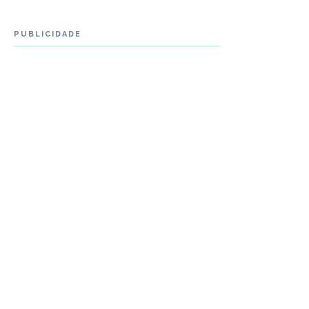
PUBLICIDADE