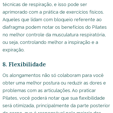
técnicas de respiração, e isso pode ser
aprimorado com a prática de exercícios físicos.
Aqueles que lidam com bloqueio referente ao
diafragma podem notar os benefícios do Pilates
no melhor controle da musculatura respiratória,
ou seja, controlando melhor a inspiração e a
expiração.
8. Flexibilidade
Os alongamentos não só colaboram para você
obter uma melhor postura ou reduzir as dores e
problemas com as articulações. Ao praticar
Pilates, você poderá notar que sua flexibilidade
será otimizada, principalmente da parte posterior