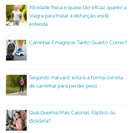
Atividade física é quase tão eficaz quanto a
Viagra para tratar a disfunção erétil;
entenda
Caminhar Emagrece Tanto Quanto Correr?
Segundo Harvard, esta é a forma correta
de caminhar para perder peso
Qual Queima Mais Calorias: Elíptico ou
Bicicleta?