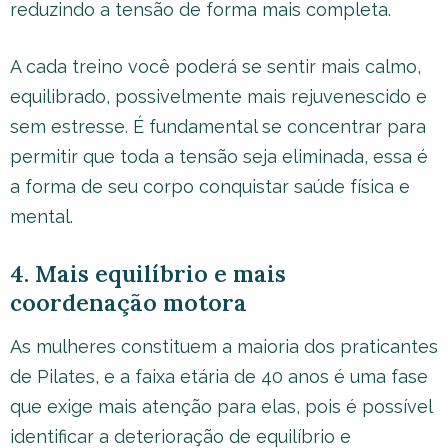
reduzindo a tensão de forma mais completa.
A cada treino você poderá se sentir mais calmo,
equilibrado, possivelmente mais rejuvenescido e
sem estresse. É fundamental se concentrar para
permitir que toda a tensão seja eliminada, essa é
a forma de seu corpo conquistar saúde física e
mental.
4. Mais equilíbrio e mais
coordenação motora
As mulheres constituem a maioria dos praticantes
de Pilates, e a faixa etária de 40 anos é uma fase
que exige mais atenção para elas, pois é possível
identificar a deterioração de equilíbrio e