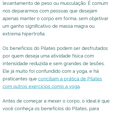
levantamento de peso ou musculação. É comum
nos depararmos com pessoas que desejam
apenas manter o corpo em forma, sem objetivar
um ganho significativo de massa magra ou
extrema hipertrofia.
Os benefícios do Pilates podem ser desfrutados
por quem deseja uma atividade física com
intensidade reduzida e sem grandes de lesões.
Ele já muito foi confundido com a yoga, e há
praticantes que
conciliam a prática de Pilates
com outros exercícios como a yoga
.
Antes de começar a mexer o corpo, o ideal é que
você conheça os benefícios do Pilates, para