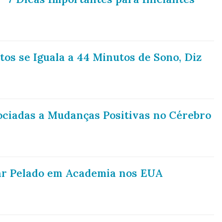
tos se Iguala a 44 Minutos de Sono, Diz
ociadas a Mudanças Positivas no Cérebro
r Pelado em Academia nos EUA