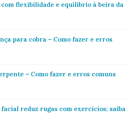
om flexibilidade e equilíbrio à beira da
nça para cobra – Como fazer e erros
erpente – Como fazer e erros comuns
 facial reduz rugas com exercícios; saiba