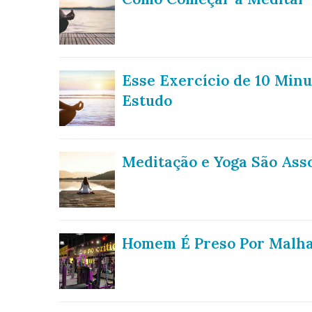
Esse Exercício de 10 Minu
Estudo
Meditação e Yoga São Ass
Homem É Preso Por Malha