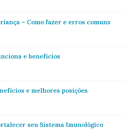
riança – Como fazer e erros comuns
unciona e benefícios
nefícios e melhores posições
rtalecer seu Sistema Imunológico