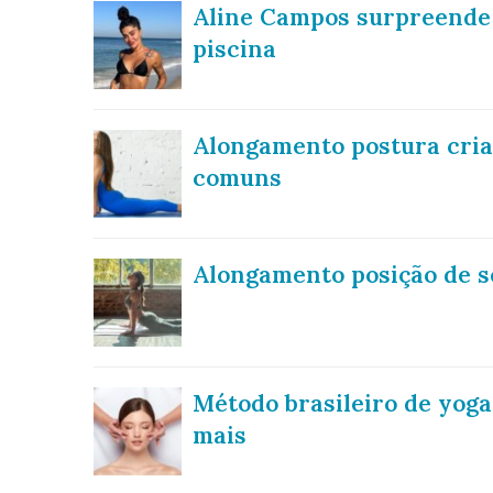
Aline Campos surpreende c
piscina
Alongamento postura cria
comuns
Alongamento posição de s
Método brasileiro de yoga
mais