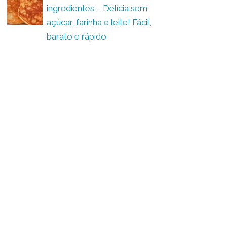
ingredientes – Delícia sem
açúcar, farinha e leite! Fácil,
barato e rápido