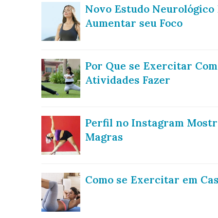
Novo Estudo Neurológico 
Aumentar seu Foco
Por Que se Exercitar Com
Atividades Fazer
Perfil no Instagram Most
Magras
Como se Exercitar em Ca