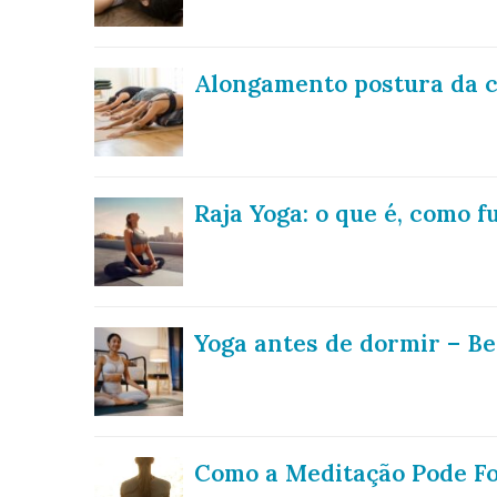
Alongamento postura da c
Raja Yoga: o que é, como f
Yoga antes de dormir – Be
Como a Meditação Pode Fo