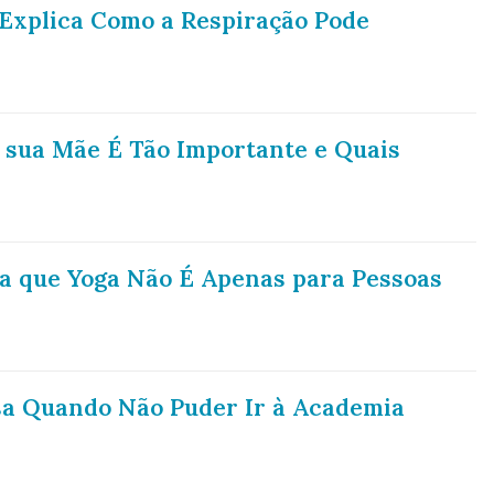
Explica Como a Respiração Pode
 sua Mãe É Tão Importante e Quais
ra que Yoga Não É Apenas para Pessoas
sa Quando Não Puder Ir à Academia