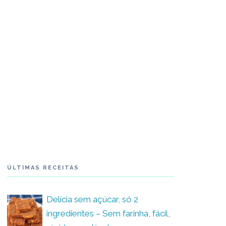
ÚLTIMAS RECEITAS
Delícia sem açúcar, só 2
ingredientes – Sem farinha, fácil,