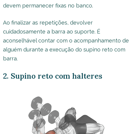
devem permanecer fixas no banco.
Ao finalizar as repetições, devolver
cuidadosamente a barra ao suporte. É
aconselhável contar com o acompanhamento de
alguém durante a execução do supino reto com
barra.
2. Supino reto com halteres