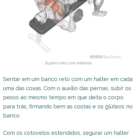
Supino reto com halteres
Sentar em um banco reto com um halter em cada
uma das coxas. Com o auxílio das pernas, subir os
pesos ao mesmo tempo em que deita o corpo
para trás, firmando bem as costas e os glúteos no
banco.
Com os cotovelos estendidos, segurar um halter