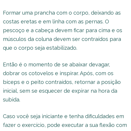
Formar uma prancha com o corpo, deixando as
costas eretas e em linha com as pernas. O
pescoço e a cabeça devem ficar para cima e os
músculos da coluna devem ser contraídos para
que o corpo seja estabilizado.
Então é o momento de se abaixar devagar,
dobrar os cotovelos e inspirar. Após, com os
bíceps e o peito contraídos, retornar a posição
inicial, sem se esquecer de expirar na hora da
subida.
Caso você seja iniciante e tenha dificuldades em
fazer o exercício, pode executar a sua flexão com