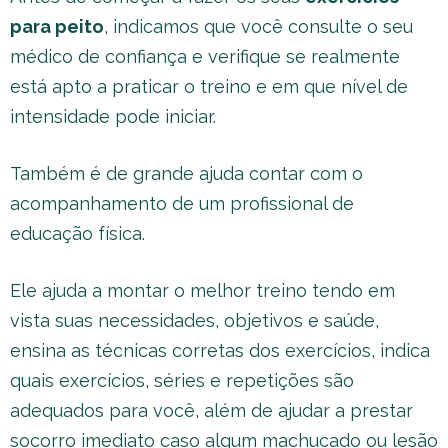
para peito
, indicamos que você consulte o seu
médico de confiança e verifique se realmente
está apto a praticar o treino e em que nível de
intensidade pode iniciar.
Também é de grande ajuda contar com o
acompanhamento de um profissional de
educação física.
Ele ajuda a montar o melhor treino tendo em
vista suas necessidades, objetivos e saúde,
ensina as técnicas corretas dos exercícios, indica
quais exercícios, séries e repetições são
adequados para você, além de ajudar a prestar
socorro imediato caso algum machucado ou lesão