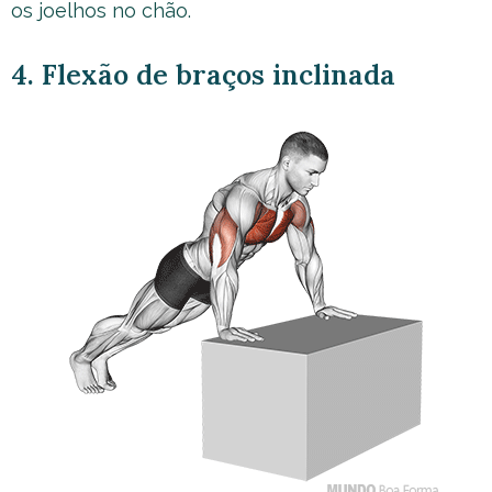
os joelhos no chão.
4. Flexão de braços inclinada