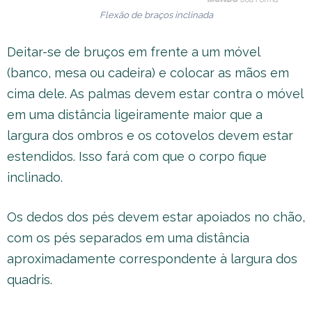
Flexão de braços inclinada
Deitar-se de bruços em frente a um móvel
(banco, mesa ou cadeira) e colocar as mãos em
cima dele. As palmas devem estar contra o móvel
em uma distância ligeiramente maior que a
largura dos ombros e os cotovelos devem estar
estendidos. Isso fará com que o corpo fique
inclinado.
Os dedos dos pés devem estar apoiados no chão,
com os pés separados em uma distância
aproximadamente correspondente à largura dos
quadris.