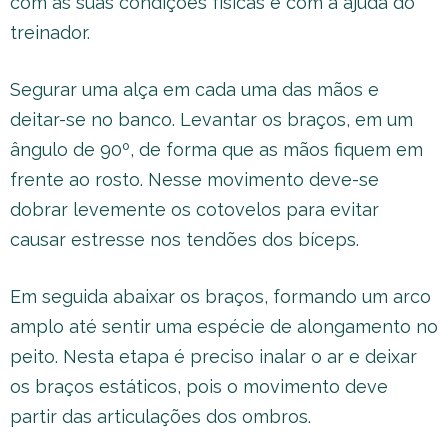
com as suas condições físicas e com a ajuda do
treinador.
Segurar uma alça em cada uma das mãos e
deitar-se no banco. Levantar os braços, em um
ângulo de 90º, de forma que as mãos fiquem em
frente ao rosto. Nesse movimento deve-se
dobrar levemente os cotovelos para evitar
causar estresse nos tendões dos bíceps.
Em seguida abaixar os braços, formando um arco
amplo até sentir uma espécie de alongamento no
peito. Nesta etapa é preciso inalar o ar e deixar
os braços estáticos, pois o movimento deve
partir das articulações dos ombros.