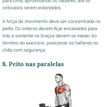
para cima, aproximando os halteres, até os
cotovelos serem estendidos.
A força do movimento deve ser concentrada no
peito. Os ombros devem ficar encaixados para
trás e somente os braços devem se mexer. Ao
término do exercício, posicionar os halteres no
chão com segurança.
8. Peito nas paralelas