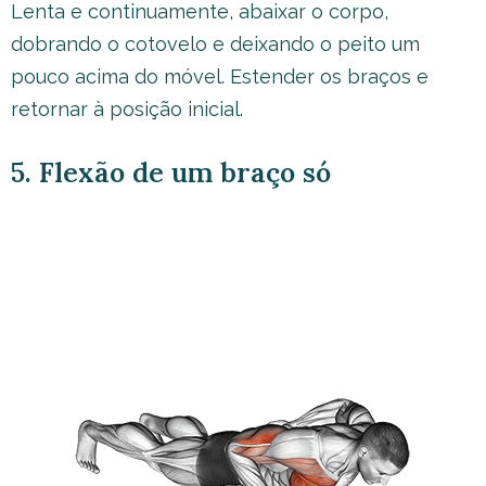
Lenta e continuamente, abaixar o corpo,
dobrando o cotovelo e deixando o peito um
pouco acima do móvel. Estender os braços e
retornar à posição inicial.
5. Flexão de um braço só