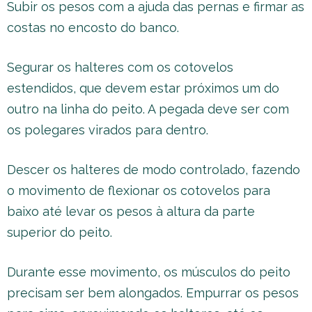
Subir os pesos com a ajuda das pernas e firmar as
costas no encosto do banco.
Segurar os halteres com os cotovelos
estendidos, que devem estar próximos um do
outro na linha do peito. A pegada deve ser com
os polegares virados para dentro.
Descer os halteres de modo controlado, fazendo
o movimento de flexionar os cotovelos para
baixo até levar os pesos à altura da parte
superior do peito.
Durante esse movimento, os músculos do peito
precisam ser bem alongados. Empurrar os pesos