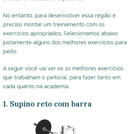
No entanto, para desenvolver essa região é
preciso montar um treinamento com os
exercícios apropriados. Selecionamos abaixo
justamente alguns dos melhores exercícios para
peito.
A seguir você vai ver os 10 melhores exercícios
que trabalham o peitoral, para fazer tanto em
cada quanto na academia.
1. Supino reto com barra