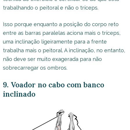
trabalhando o peitoral e não o tríceps.
Isso porque enquanto a posição do corpo reto
entre as barras paralelas aciona mais o tríceps,
uma inclinação ligeiramente para a frente
trabalha mais o peitoral. A inclinação, no entanto,
não deve ser muito exagerada para não
sobrecarregar os ombros.
9. Voador no cabo com banco
inclinado