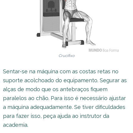
Crucifixo
Sentar-se na máquina com as costas retas no
suporte acolchoado do equipamento. Segurar as
alças de modo que os antebraços fiquem
paralelos ao chão. Para isso é necessário ajustar
a máquina adequadamente. Se tiver dificuldades
para fazer isso, peça ajuda ao instrutor da
academia.