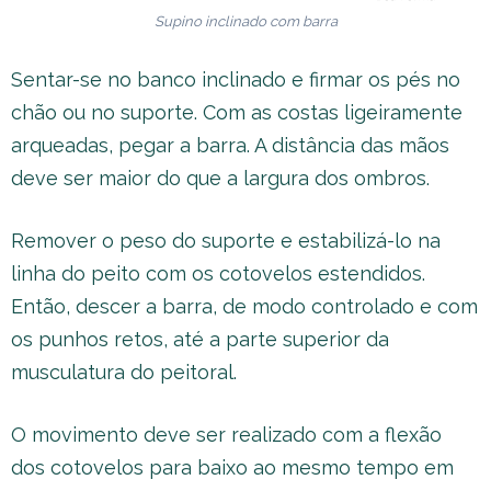
Supino inclinado com barra
Sentar-se no banco inclinado e firmar os pés no
chão ou no suporte. Com as costas ligeiramente
arqueadas, pegar a barra. A distância das mãos
deve ser maior do que a largura dos ombros.
Remover o peso do suporte e estabilizá-lo na
linha do peito com os cotovelos estendidos.
Então, descer a barra, de modo controlado e com
os punhos retos, até a parte superior da
musculatura do peitoral.
O movimento deve ser realizado com a flexão
dos cotovelos para baixo ao mesmo tempo em