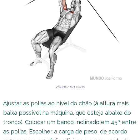
Voador no cabo
Ajustar as polias ao nível do chão (à altura mais
baixa possível na máquina, que esteja abaixo do
tronco). Colocar um banco inclinado em 45º entre
as polias. Escolher a carga de peso, de acordo