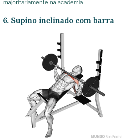
majoritariamente na academia.
6. Supino inclinado com barra