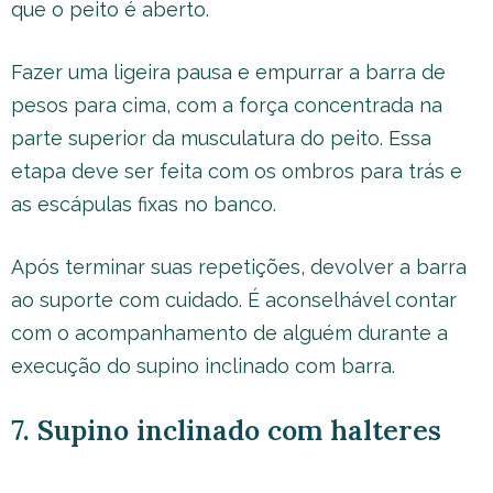
que o peito é aberto.
Fazer uma ligeira pausa e empurrar a barra de
pesos para cima, com a força concentrada na
parte superior da musculatura do peito. Essa
etapa deve ser feita com os ombros para trás e
as escápulas fixas no banco.
Após terminar suas repetições, devolver a barra
ao suporte com cuidado. É aconselhável contar
com o acompanhamento de alguém durante a
execução do supino inclinado com barra.
7. Supino inclinado com halteres