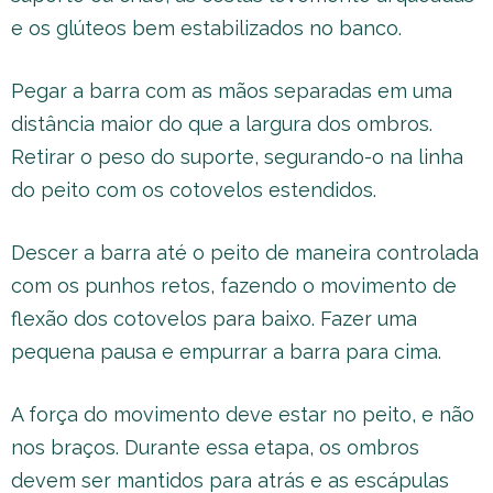
e os glúteos bem estabilizados no banco.
Pegar a barra com as mãos separadas em uma
distância maior do que a largura dos ombros.
Retirar o peso do suporte, segurando-o na linha
do peito com os cotovelos estendidos.
Descer a barra até o peito de maneira controlada
com os punhos retos, fazendo o movimento de
flexão dos cotovelos para baixo. Fazer uma
pequena pausa e empurrar a barra para cima.
A força do movimento deve estar no peito, e não
nos braços. Durante essa etapa, os ombros
devem ser mantidos para atrás e as escápulas