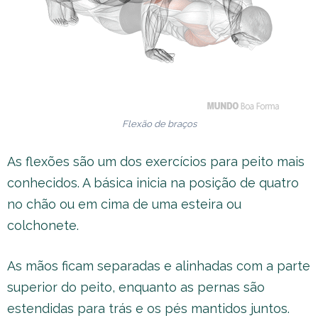
Flexão de braços
As flexões são um dos exercícios para peito mais
conhecidos. A básica inicia na posição de quatro
no chão ou em cima de uma esteira ou
colchonete.
As mãos ficam separadas e alinhadas com a parte
superior do peito, enquanto as pernas são
estendidas para trás e os pés mantidos juntos.