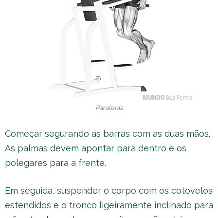
Paralelas
Começar segurando as barras com as duas mãos.
As palmas devem apontar para dentro e os
polegares para a frente.
Em seguida, suspender o corpo com os cotovelos
estendidos e o tronco ligeiramente inclinado para