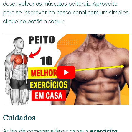
desenvolver os músculos peitorais. Aproveite
para se inscrever no nosso canal com um simples
clique no botão a seguir;
Cuidados
Antes de começar a fazer os seus
exercícios