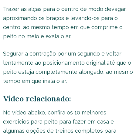
Trazer as alças para o centro de modo devagar,
aproximando os braços e levando-os para o
centro, ao mesmo tempo em que comprime o
peito no meio e exala o ar.
Segurar a contração por um segundo e voltar
lentamente ao posicionamento original até que o
peito esteja completamente alongado, ao mesmo
tempo em que inala o ar.
Vídeo relacionado:
No vídeo abaixo, confira os 10 melhores
exercícios para peito para fazer em casa e
algumas opções de treinos completos para