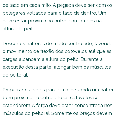
deitado em cada mão. A pegada deve ser com os
polegares voltados para o lado de dentro. Um
deve estar próximo ao outro, com ambos na
altura do peito.
Descer os halteres de modo controlado, fazendo
o movimento de flexão dos cotovelos até que as
cargas alcancem a altura do peito. Durante a
execução desta parte, alongar bem os músculos
do peitoral.
Empurrar os pesos para cima, deixando um halter
bem próximo ao outro, até os cotovelos se
estenderem. A força deve estar concentrada nos
músculos do peitoral. Somente os braços devem