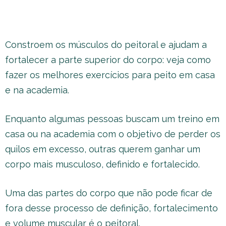
Constroem os músculos do peitoral e ajudam a
fortalecer a parte superior do corpo: veja como
fazer os melhores exercícios para peito em casa
e na academia.
Enquanto algumas pessoas buscam um treino em
casa ou na academia com o objetivo de perder os
quilos em excesso, outras querem ganhar um
corpo mais musculoso, definido e fortalecido.
Uma das partes do corpo que não pode ficar de
fora desse processo de definição, fortalecimento
e volume muscular é o peitoral.