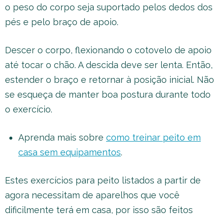
o peso do corpo seja suportado pelos dedos dos
pés e pelo braço de apoio.
Descer o corpo, flexionando o cotovelo de apoio
até tocar o chão. A descida deve ser lenta. Então,
estender o braço e retornar à posição inicial. Não
se esqueça de manter boa postura durante todo
o exercício.
Aprenda mais sobre
como treinar peito em
casa sem equipamentos
.
Estes exercícios para peito listados a partir de
agora necessitam de aparelhos que você
dificilmente terá em casa, por isso são feitos