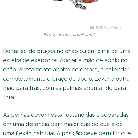
Flexão de braços unilateral
Deitar-se de bruços no chão ou em cima de uma
esteira de exercícios. Apoiar a mão de apoio no
chão, diretamente abaixo do ombro, e estender
completamente o braço de apoio. Levar a outra
mão para trás, com as palmas apontando para
fora.
As pernas devem estar estendidas e separadas
em uma distância bem maior que do que a de
uma flexão habitual. A posição deve permitir que