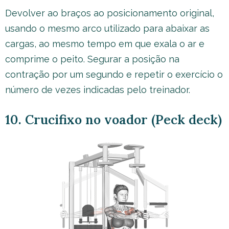
Devolver ao braços ao posicionamento original,
usando o mesmo arco utilizado para abaixar as
cargas, ao mesmo tempo em que exala o ar e
comprime o peito. Segurar a posição na
contração por um segundo e repetir o exercício o
número de vezes indicadas pelo treinador.
10. Crucifixo no voador (Peck deck)