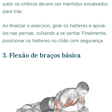
subir, os ombros devem ser mantidos encaixados
para trás.
Ao finalizar o exercício, girar os halteres e apoiá-
los nas pernas, voltando a se sentar. Finalmente,
posicionar os halteres no chão com segurança.
3. Flexão de braços básica