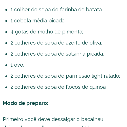
1 colher de sopa de farinha de batata;
1 cebola média picada;
4 gotas de molho de pimenta;
2 colheres de sopa de azeite de oliva;
2 colheres de sopa de salsinha picada;
1 ovo;
2 colheres de sopa de parmesão light ralado;
2 colheres de sopa de flocos de quinoa.
Modo de preparo:
Primeiro você deve dessalgar o bacalhau