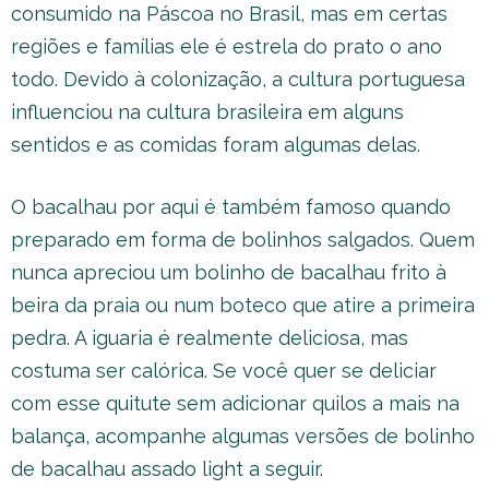
consumido na Páscoa no Brasil, mas em certas
regiões e famílias ele é estrela do prato o ano
todo. Devido à colonização, a cultura portuguesa
influenciou na cultura brasileira em alguns
sentidos e as comidas foram algumas delas.
O bacalhau por aqui é também famoso quando
preparado em forma de bolinhos salgados. Quem
nunca apreciou um bolinho de bacalhau frito à
beira da praia ou num boteco que atire a primeira
pedra. A iguaria é realmente deliciosa, mas
costuma ser calórica. Se você quer se deliciar
com esse quitute sem adicionar quilos a mais na
balança, acompanhe algumas versões de bolinho
de bacalhau assado light a seguir.