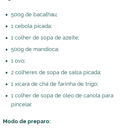
500g de bacalhau;
1 cebola picada;
1 colher de sopa de azeite;
500g de mandioca;
1 ovo;
2 colheres de sopa de salsa picada;
1 xícara de chá de farinha de trigo;
1 colher de sopa de óleo de canola para
pincelar.
Modo de preparo: