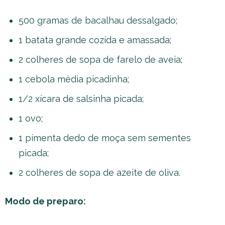
500 gramas de bacalhau dessalgado;
1 batata grande cozida e amassada;
2 colheres de sopa de farelo de aveia;
1 cebola média picadinha;
1/2 xícara de salsinha picada;
1 ovo;
1 pimenta dedo de moça sem sementes
picada;
2 colheres de sopa de azeite de oliva.
Modo de preparo: