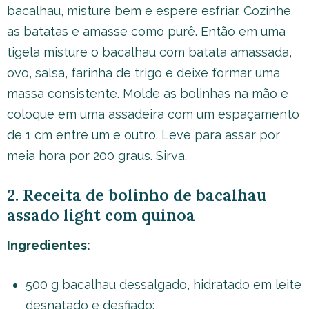
bacalhau, misture bem e espere esfriar. Cozinhe
as batatas e amasse como purê. Então em uma
tigela misture o bacalhau com batata amassada,
ovo, salsa, farinha de trigo e deixe formar uma
massa consistente. Molde as bolinhas na mão e
coloque em uma assadeira com um espaçamento
de 1 cm entre um e outro. Leve para assar por
meia hora por 200 graus. Sirva.
2. Receita de bolinho de bacalhau
assado light com quinoa
Ingredientes:
500 g bacalhau dessalgado, hidratado em leite
desnatado e desfiado;