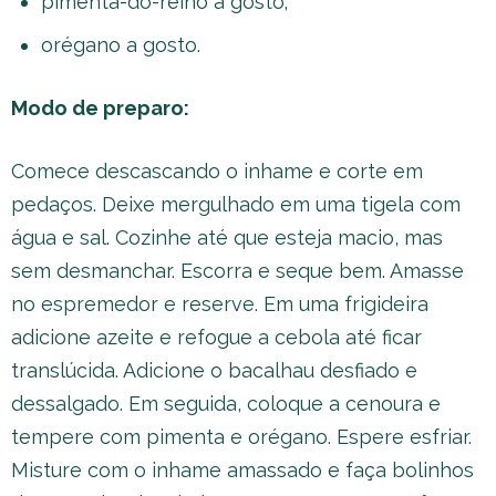
pimenta-do-reino a gosto;
orégano a gosto.
Modo de preparo:
Comece descascando o inhame e corte em
pedaços. Deixe mergulhado em uma tigela com
água e sal. Cozinhe até que esteja macio, mas
sem desmanchar. Escorra e seque bem. Amasse
no espremedor e reserve. Em uma frigideira
adicione azeite e refogue a cebola até ficar
translúcida. Adicione o bacalhau desfiado e
dessalgado. Em seguida, coloque a cenoura e
tempere com pimenta e orégano. Espere esfriar.
Misture com o inhame amassado e faça bolinhos