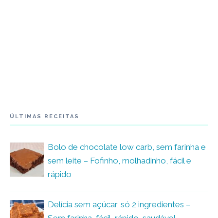
ÚLTIMAS RECEITAS
Bolo de chocolate low carb, sem farinha e
sem leite – Fofinho, molhadinho, fácil e
rápido
Delícia sem açúcar, só 2 ingredientes –