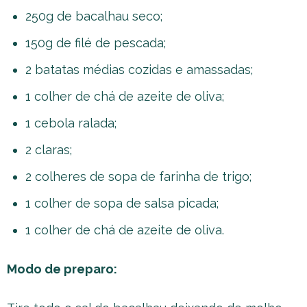
250g de bacalhau seco;
150g de filé de pescada;
2 batatas médias cozidas e amassadas;
1 colher de chá de azeite de oliva;
1 cebola ralada;
2 claras;
2 colheres de sopa de farinha de trigo;
1 colher de sopa de salsa picada;
1 colher de chá de azeite de oliva.
Modo de preparo: