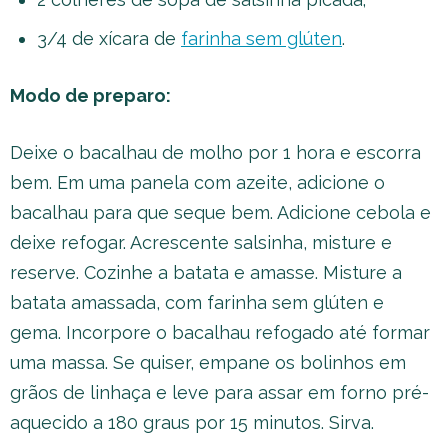
3/4 de xícara de
farinha sem glúten
.
Modo de preparo:
Deixe o bacalhau de molho por 1 hora e escorra
bem. Em uma panela com azeite, adicione o
bacalhau para que seque bem. Adicione cebola e
deixe refogar. Acrescente salsinha, misture e
reserve. Cozinhe a batata e amasse. Misture a
batata amassada, com farinha sem glúten e
gema. Incorpore o bacalhau refogado até formar
uma massa. Se quiser, empane os bolinhos em
grãos de linhaça e leve para assar em forno pré-
aquecido a 180 graus por 15 minutos. Sirva.