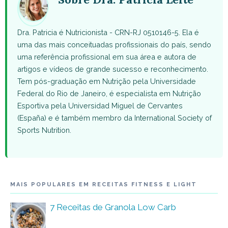
Dra. Patricia é Nutricionista - CRN-RJ 0510146-5. Ela é
uma das mais conceituadas profissionais do país, sendo
uma referência profissional em sua área e autora de
artigos e vídeos de grande sucesso e reconhecimento.
Tem pós-graduação em Nutrição pela Universidade
Federal do Rio de Janeiro, é especialista em Nutrição
Esportiva pela Universidad Miguel de Cervantes
(España) e é também membro da International Society of
Sports Nutrition.
MAIS POPULARES EM RECEITAS FITNESS E LIGHT
7 Receitas de Granola Low Carb