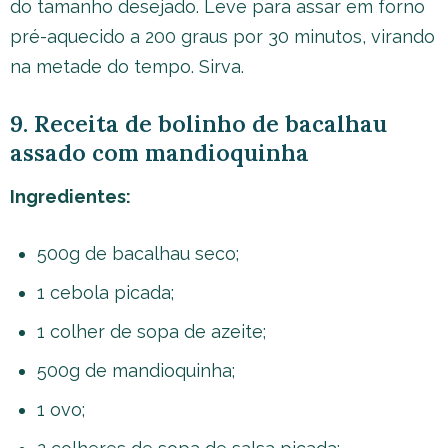
do tamanho desejado. Leve para assar em forno
pré-aquecido a 200 graus por 30 minutos, virando
na metade do tempo. Sirva.
9. Receita de bolinho de bacalhau
assado com mandioquinha
Ingredientes:
500g de bacalhau seco;
1 cebola picada;
1 colher de sopa de azeite;
500g de mandioquinha;
1 ovo;