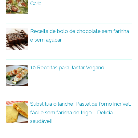
Carb
Receita de bolo de chocolate sem farinha
e sem açúcar
10 Receitas para Jantar Vegano
Substitua o lanche! Pastel de forno incrível,
fácil e sem farinha de trigo – Delícia
saudável!