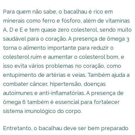
Para quem não sabe, o bacalhau é rico em
minerais como ferro e fósforo, além de vitaminas
A, D e E e tem quase zero colesterol, sendo muito
saudável para o coração. A presença de ômega 3
torna o alimento importante para reduzir o
colesterol ruim e aumentar o colesterol bom, e
isso evita vários problemas no coração, como
entupimento de artérias e veias. Também ajuda a
combater câncer, hipertensão, doenças
autoimunes e anti-inflamatórias. A presença de
ômega 6 também é essencial para fortalecer
sistema imunológico do corpo.
Entretanto, o bacalhau deve ser bem preparado