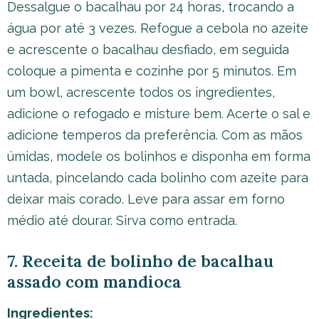
Dessalgue o bacalhau por 24 horas, trocando a
água por até 3 vezes. Refogue a cebola no azeite
e acrescente o bacalhau desfiado, em seguida
coloque a pimenta e cozinhe por 5 minutos. Em
um bowl, acrescente todos os ingredientes,
adicione o refogado e misture bem. Acerte o sal e
adicione temperos da preferência. Com as mãos
úmidas, modele os bolinhos e disponha em forma
untada, pincelando cada bolinho com azeite para
deixar mais corado. Leve para assar em forno
médio até dourar. Sirva como entrada.
7. Receita de bolinho de bacalhau
assado com mandioca
Ingredientes: