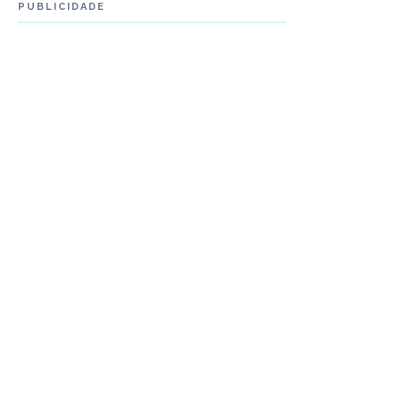
PUBLICIDADE