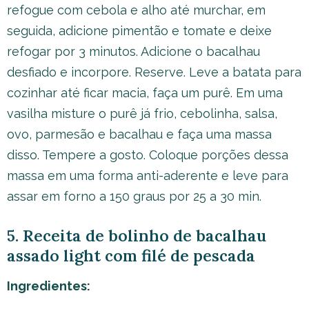
refogue com cebola e alho até murchar, em
seguida, adicione pimentão e tomate e deixe
refogar por 3 minutos. Adicione o bacalhau
desfiado e incorpore. Reserve. Leve a batata para
cozinhar até ficar macia, faça um purê. Em uma
vasilha misture o purê já frio, cebolinha, salsa,
ovo, parmesão e bacalhau e faça uma massa
disso. Tempere a gosto. Coloque porções dessa
massa em uma forma anti-aderente e leve para
assar em forno a 150 graus por 25 a 30 min.
5. Receita de bolinho de bacalhau
assado light com filé de pescada
Ingredientes: