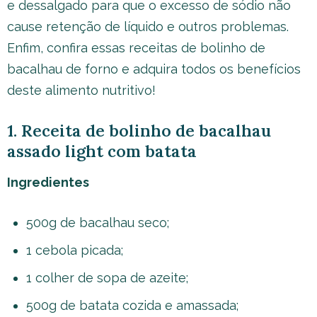
e dessalgado para que o excesso de sódio não
cause retenção de líquido e outros problemas.
Enfim, confira essas receitas de bolinho de
bacalhau de forno e adquira todos os benefícios
deste alimento nutritivo!
1. Receita de bolinho de bacalhau
assado light com batata
Ingredientes
500g de bacalhau seco;
1 cebola picada;
1 colher de sopa de azeite;
500g de batata cozida e amassada;