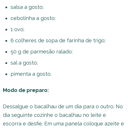
salsa a gosto;
cebolinha a gosto;
1 ovo;
6 colheres de sopa de farinha de trigo;
50 g de parmesão ralado;
sal a gosto;
pimenta a gosto.
Modo de preparo:
Dessalgue o bacalhau de um dia para o outro. No
dia seguinte cozinhe o bacalhau no leite e
escorra e desfie. Em uma panela coloque azeite e