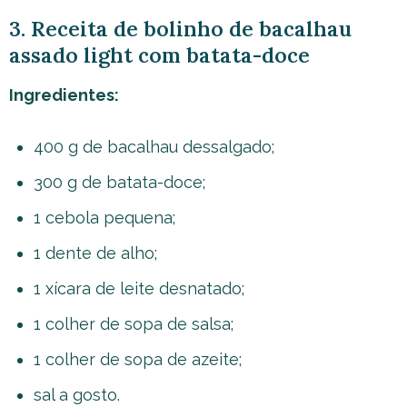
3. Receita de bolinho de bacalhau
assado light com batata-doce
Ingredientes:
400 g de bacalhau dessalgado;
300 g de batata-doce;
1 cebola pequena;
1 dente de alho;
1 xícara de leite desnatado;
1 colher de sopa de salsa;
1 colher de sopa de azeite;
sal a gosto.