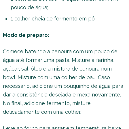
pouco de água;
1 colher cheia de fermento em pó.
Modo de preparo:
Comece batendo a cenoura com um pouco de
água até formar uma pasta. Misture a farinha,
açúcar, sal, óleo e a mistura de cenoura num
bowl. Misture com uma colher de pau. Caso
necessário, adicione um pouquinho de água para
dar a consistência desejada e mexa novamente.
No final, adicione fermento, misture
delicadamente com uma colher.
Leve ao forno para assar em temperatura baixa