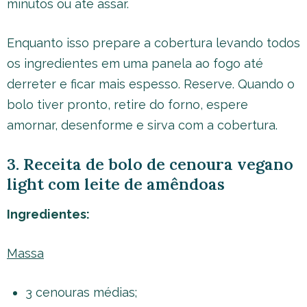
minutos ou até assar.
Enquanto isso prepare a cobertura levando todos
os ingredientes em uma panela ao fogo até
derreter e ficar mais espesso. Reserve. Quando o
bolo tiver pronto, retire do forno, espere
amornar, desenforme e sirva com a cobertura.
3. Receita de bolo de cenoura vegano
light com leite de amêndoas
Ingredientes:
Massa
3 cenouras médias;