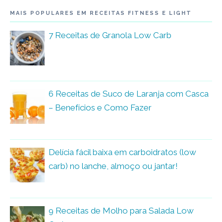
MAIS POPULARES EM RECEITAS FITNESS E LIGHT
7 Receitas de Granola Low Carb
6 Receitas de Suco de Laranja com Casca
– Benefícios e Como Fazer
Delícia fácil baixa em carboidratos (low
carb) no lanche, almoço ou jantar!
9 Receitas de Molho para Salada Low