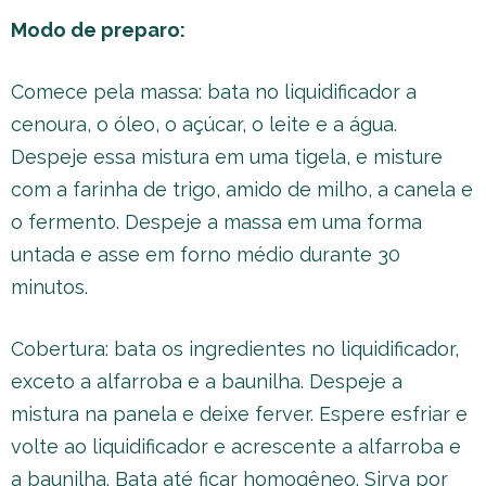
Modo de preparo:
Comece pela massa: bata no liquidificador a
cenoura, o óleo, o açúcar, o leite e a água.
Despeje essa mistura em uma tigela, e misture
com a farinha de trigo, amido de milho, a canela e
o fermento. Despeje a massa em uma forma
untada e asse em forno médio durante 30
minutos.
Cobertura: bata os ingredientes no liquidificador,
exceto a alfarroba e a baunilha. Despeje a
mistura na panela e deixe ferver. Espere esfriar e
volte ao liquidificador e acrescente a alfarroba e
a baunilha. Bata até ficar homogêneo. Sirva por