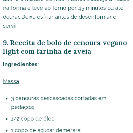
na forma e leve ao forno por 45 minutos ou até
dourar. Deixe esfriar antes de desenformar e
servir.
9. Receita de bolo de cenoura vegano
light com farinha de aveia
Ingredientes:
Massa
3 cenouras descascadas cortadas em
pedaços;
1/2 copo de óleo;
1 copo de açúcar demerara;