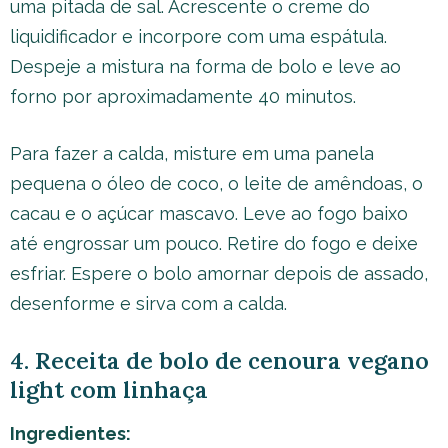
uma pitada de sal. Acrescente o creme do
liquidificador e incorpore com uma espátula.
Despeje a mistura na forma de bolo e leve ao
forno por aproximadamente 40 minutos.
Para fazer a calda, misture em uma panela
pequena o óleo de coco, o leite de amêndoas, o
cacau e o açúcar mascavo. Leve ao fogo baixo
até engrossar um pouco. Retire do fogo e deixe
esfriar. Espere o bolo amornar depois de assado,
desenforme e sirva com a calda.
4. Receita de bolo de cenoura vegano
light com linhaça
Ingredientes: