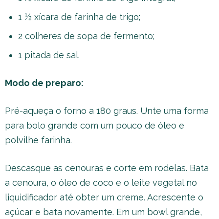
1 ½ xícara de farinha de trigo;
2 colheres de sopa de fermento;
1 pitada de sal.
Modo de preparo:
Pré-aqueça o forno a 180 graus. Unte uma forma
para bolo grande com um pouco de óleo e
polvilhe farinha.
Descasque as cenouras e corte em rodelas. Bata
a cenoura, o óleo de coco e o leite vegetal no
liquidificador até obter um creme. Acrescente o
açúcar e bata novamente. Em um bowl grande,