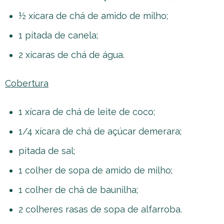
½ xícara de chá de amido de milho;
1 pitada de canela;
2 xícaras de chá de água.
Cobertura
1 xícara de chá de leite de coco;
1/4 xícara de chá de açúcar demerara;
pitada de sal;
1 colher de sopa de amido de milho;
1 colher de chá de baunilha;
2 colheres rasas de sopa de alfarroba.