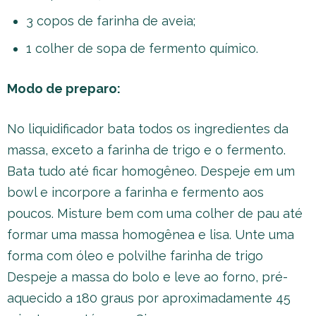
3 copos de farinha de aveia;
1 colher de sopa de fermento químico.
Modo de preparo:
No liquidificador bata todos os ingredientes da
massa, exceto a farinha de trigo e o fermento.
Bata tudo até ficar homogêneo. Despeje em um
bowl e incorpore a farinha e fermento aos
poucos. Misture bem com uma colher de pau até
formar uma massa homogênea e lisa. Unte uma
forma com óleo e polvilhe farinha de trigo
Despeje a massa do bolo e leve ao forno, pré-
aquecido a 180 graus por aproximadamente 45