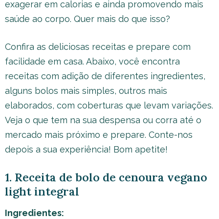
exagerar em calorias e ainda promovendo mais
saúde ao corpo. Quer mais do que isso?
Confira as deliciosas receitas e prepare com
facilidade em casa. Abaixo, você encontra
receitas com adição de diferentes ingredientes,
alguns bolos mais simples, outros mais
elaborados, com coberturas que levam variações.
Veja o que tem na sua despensa ou corra até o
mercado mais próximo e prepare. Conte-nos
depois a sua experiência! Bom apetite!
1. Receita de bolo de cenoura vegano
light integral
Ingredientes: