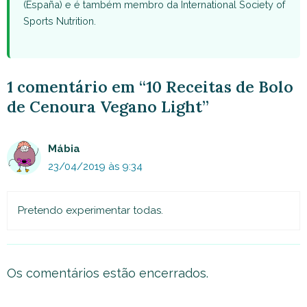
(España) e é também membro da International Society of
Sports Nutrition.
1 comentário em “10 Receitas de Bolo
de Cenoura Vegano Light”
Mábia
23/04/2019 às 9:34
Pretendo experimentar todas.
Os comentários estão encerrados.