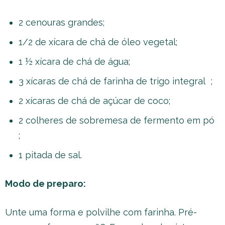
2 cenouras grandes;
1/2 de xícara de chá de óleo vegetal;
1 ½ xícara de chá de água;
3 xícaras de chá de farinha de trigo integral ;
2 xícaras de chá de açúcar de coco;
2 colheres de sobremesa de fermento em pó
;
1 pitada de sal.
Modo de preparo:
Unte uma forma e polvilhe com farinha. Pré-