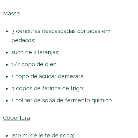
Massa
3 cenouras descascadas cortadas em
pedaços;
suco de 2 laranjas;
1/2 copo de óleo;
1 copo de açúcar demerara;
3 copos de farinha de trigo;
1 colher de sopa de fermento químico.
Cobertura
200 ml de leite de coco;