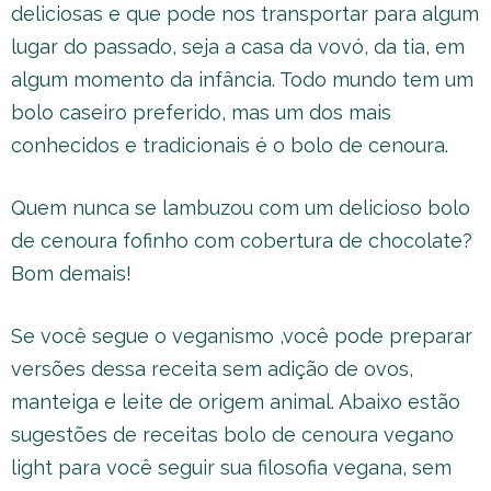
deliciosas e que pode nos transportar para algum
lugar do passado, seja a casa da vovó, da tia, em
algum momento da infância. Todo mundo tem um
bolo caseiro preferido, mas um dos mais
conhecidos e tradicionais é o bolo de cenoura.
Quem nunca se lambuzou com um delicioso bolo
de cenoura fofinho com cobertura de chocolate?
Bom demais!
Se você segue o veganismo ,você pode preparar
versões dessa receita sem adição de ovos,
manteiga e leite de origem animal. Abaixo estão
sugestões de receitas bolo de cenoura vegano
light para você seguir sua filosofia vegana, sem