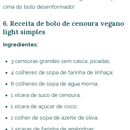
cima do bolo desenformado!
6. Receita de bolo de cenoura vegano
light simples
Ingredientes:
3 cenouras grandes sem casca, picadas;
4 colheres de sopa de farinha de linhaça;
8 colheres de sopa de água morna;
1 xícara de suco de cenoura;
1 xícara de açúcar de coco;
1 colher de sopa de azeite de oliva;
2 xícaras de farinha de amêndoas;