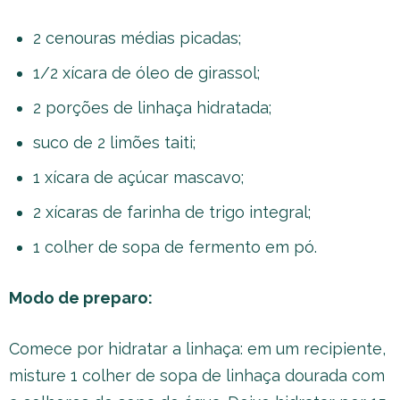
2 cenouras médias picadas;
1/2 xícara de óleo de girassol;
2 porções de linhaça hidratada;
suco de 2 limões taiti;
1 xícara de açúcar mascavo;
2 xícaras de farinha de trigo integral;
1 colher de sopa de fermento em pó.
Modo de preparo:
Comece por hidratar a linhaça: em um recipiente,
misture 1 colher de sopa de linhaça dourada com