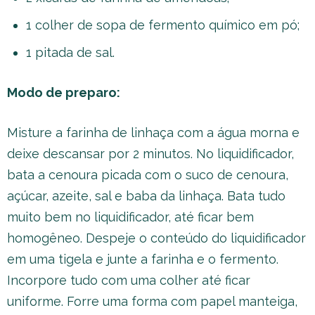
1 colher de sopa de fermento químico em pó;
1 pitada de sal.
Modo de preparo:
Misture a farinha de linhaça com a água morna e
deixe descansar por 2 minutos. No liquidificador,
bata a cenoura picada com o suco de cenoura,
açúcar, azeite, sal e baba da linhaça. Bata tudo
muito bem no liquidificador, até ficar bem
homogêneo. Despeje o conteúdo do liquidificador
em uma tigela e junte a farinha e o fermento.
Incorpore tudo com uma colher até ficar
uniforme. Forre uma forma com papel manteiga,