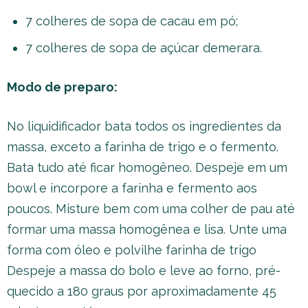
7 colheres de sopa de cacau em pó;
7 colheres de sopa de açúcar demerara.
Modo de preparo:
No liquidificador bata todos os ingredientes da
massa, exceto a farinha de trigo e o fermento.
Bata tudo até ficar homogêneo. Despeje em um
bowl e incorpore a farinha e fermento aos
poucos. Misture bem com uma colher de pau até
formar uma massa homogênea e lisa. Unte uma
forma com óleo e polvilhe farinha de trigo
Despeje a massa do bolo e leve ao forno, pré-
quecido a 180 graus por aproximadamente 45