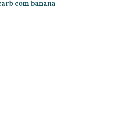
 carb com banana