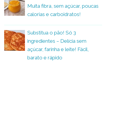
Muita fibra, sem açúcar, poucas
calorias e carboidratos!
Substitua o pão! Só 3
ingredientes – Delícia sem
açúcar, farinha e leite! Fácil,
barato e rápido