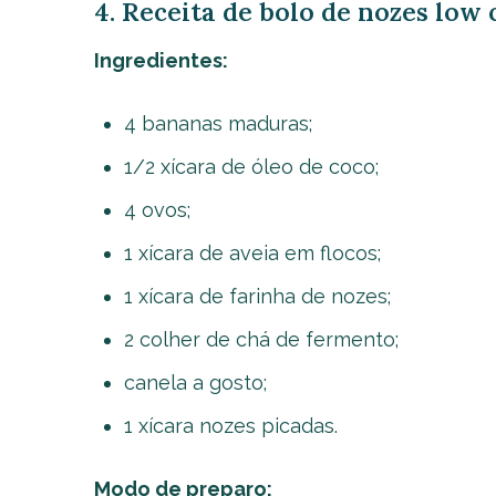
4. Receita de bolo de nozes low
Ingredientes:
4 bananas maduras;
1/2 xícara de óleo de coco;
4 ovos;
1 xícara de aveia em flocos;
1 xícara de farinha de nozes;
2 colher de chá de fermento;
canela a gosto;
1 xícara nozes picadas.
Modo de preparo: